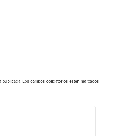
á publicada.
Los campos obligatorios están marcados