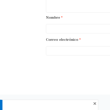
Nombre
*
Correo electrónico
*
×