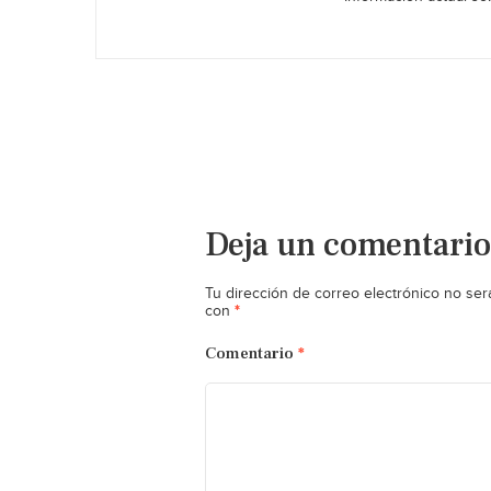
Deja un comentario
Tu dirección de correo electrónico no ser
*
con
Comentario
*