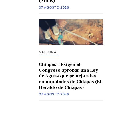
(Nmas)
07 AGOSTO 2026
NACIONAL
Chiapas – Exigen al
Congreso aprobar una Ley
de Aguas que proteja a las
comunidades de Chiapas (El
Heraldo de Chiapas)
07 AGOSTO 2026