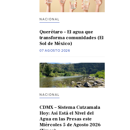
NACIONAL
Querétaro – El agua que
transforma comunidades (El
Sol de México)
07 AGOSTO 2026
NACIONAL
CDMX – Sistema Cutzamala
Hoy: Así Está el Nivel del
Agua en las Presas este
Miércoles 5 de Agosto 2026