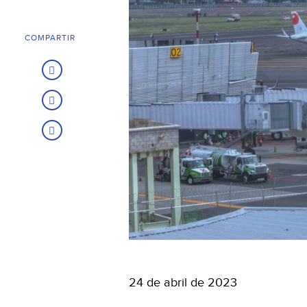
COMPARTIR
24 de abril de 2023