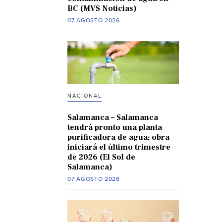
BC (MVS Noticias)
07 AGOSTO 2026
NACIONAL
Salamanca – Salamanca
tendrá pronto una planta
purificadora de agua; obra
iniciará el último trimestre
de 2026 (El Sol de
Salamanca)
07 AGOSTO 2026