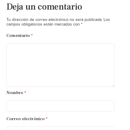
Deja un comentario
Tu dirección de correo electrónico no será publicada.
Los
*
campos obligatorios están marcados con
Comentario
*
Nombre
*
Correo electrónico
*