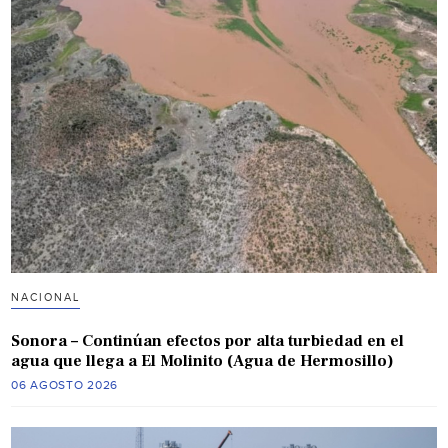
NACIONAL
Sonora – Continúan efectos por alta turbiedad en el
agua que llega a El Molinito (Agua de Hermosillo)
06 AGOSTO 2026