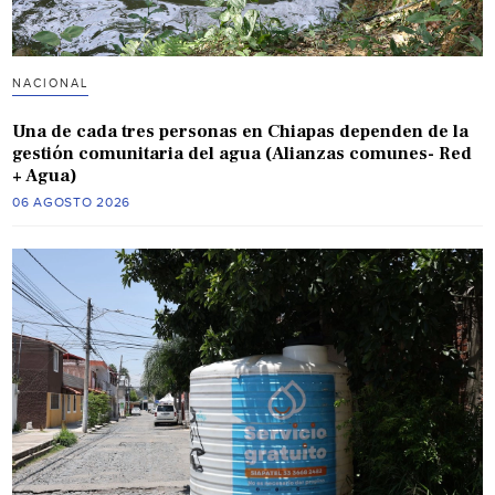
NACIONAL
Una de cada tres personas en Chiapas dependen de la
gestión comunitaria del agua (Alianzas comunes- Red
+ Agua)
06 AGOSTO 2026