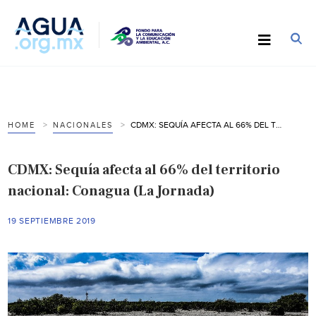
CDMX: SEQUÍA AFECTA AL 66% DEL TERRITORIO NACIONAL: CONAGUA (LA JORNADA)
HOME
NACIONALES
CDMX: Sequía afecta al 66% del territorio
nacional: Conagua (La Jornada)
19 SEPTIEMBRE 2019