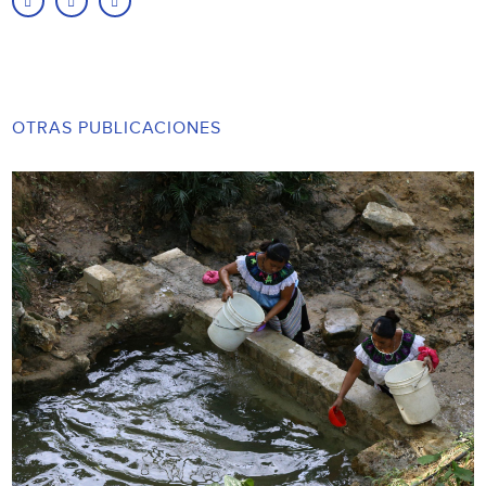
OTRAS PUBLICACIONES