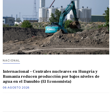
NACIONAL
Internacional – Centrales nucleares en Hungría y
Rumania reducen producción por bajos niveles de
agua en el Danubio (El Economista)
06 AGOSTO 2026