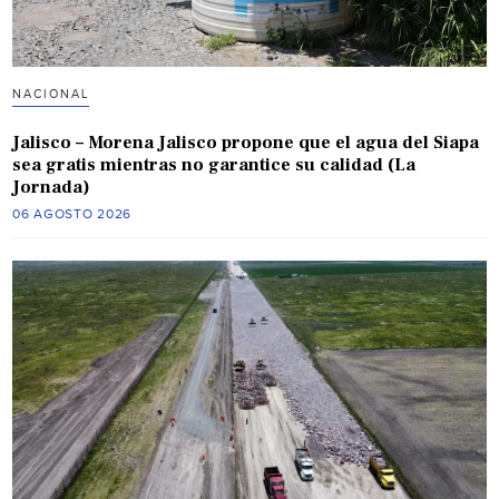
NACIONAL
Jalisco – Morena Jalisco propone que el agua del Siapa
sea gratis mientras no garantice su calidad (La
Jornada)
06 AGOSTO 2026