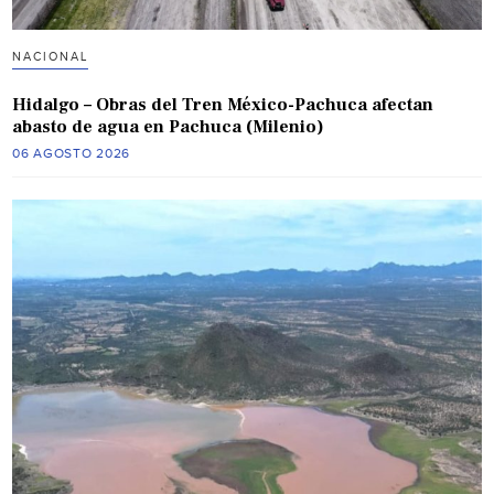
NACIONAL
Hidalgo – Obras del Tren México-Pachuca afectan
abasto de agua en Pachuca (Milenio)
06 AGOSTO 2026