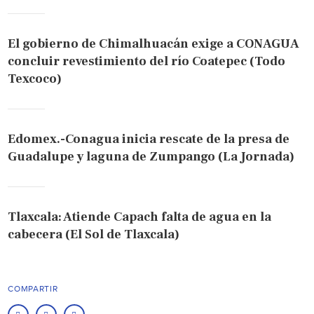
El gobierno de Chimalhuacán exige a CONAGUA
concluir revestimiento del río Coatepec (Todo
Texcoco)
Edomex.-Conagua inicia rescate de la presa de
Guadalupe y laguna de Zumpango (La Jornada)
Tlaxcala: Atiende Capach falta de agua en la
cabecera (El Sol de Tlaxcala)
COMPARTIR