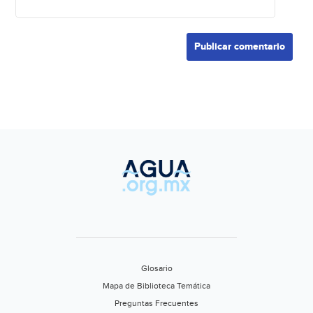
Glosario
Mapa de Biblioteca Temática
Preguntas Frecuentes