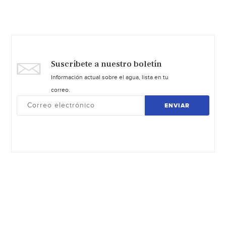
Suscríbete a nuestro boletín
Información actual sobre el agua, lista en tu
correo.
ENVIAR