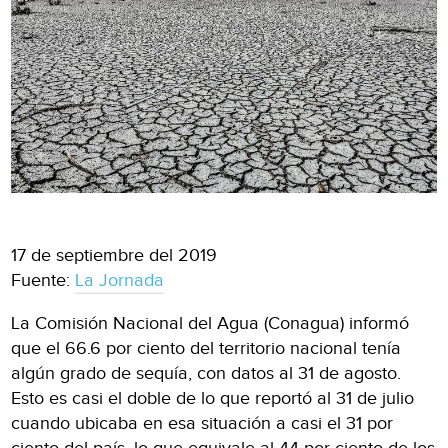
17 de septiembre del 2019
Fuente:
La Jornada
La Comisión Nacional del Agua (Conagua) informó
que el 66.6 por ciento del territorio nacional tenía
algún grado de sequía, con datos al 31 de agosto.
Esto es casi el doble de lo que reportó al 31 de julio
cuando ubicaba en esa situación a casi el 31 por