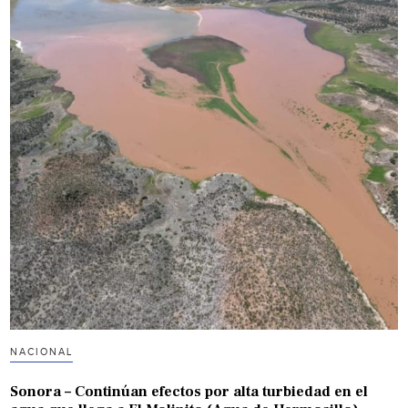
NACIONAL
Sonora – Continúan efectos por alta turbiedad en el