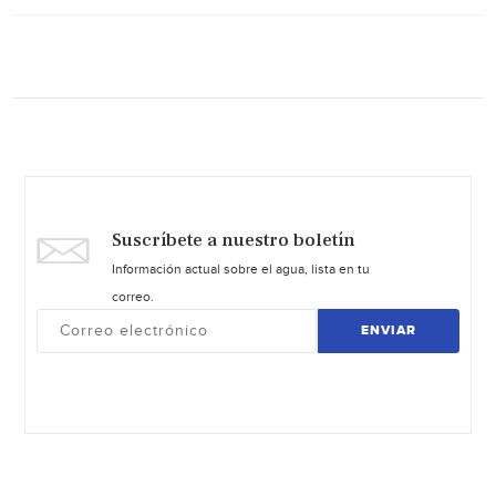
Suscríbete a nuestro boletín
Información actual sobre el agua, lista en tu
correo.
ENVIAR