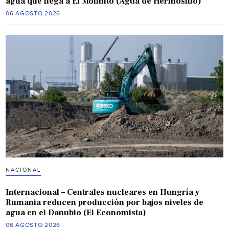
agua que llega a El Molinito (Agua de Hermosillo)
06 AGOSTO 2026
NACIONAL
Internacional – Centrales nucleares en Hungría y
Rumania reducen producción por bajos niveles de
agua en el Danubio (El Economista)
06 AGOSTO 2026