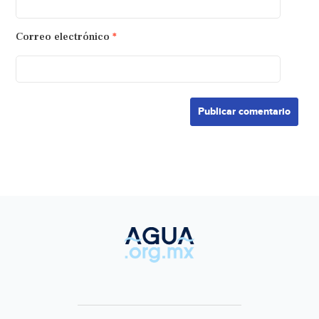
Correo electrónico
*