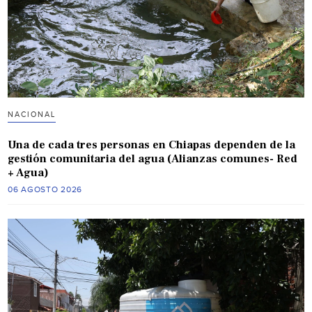
NACIONAL
Una de cada tres personas en Chiapas dependen de la
gestión comunitaria del agua (Alianzas comunes- Red
+ Agua)
06 AGOSTO 2026