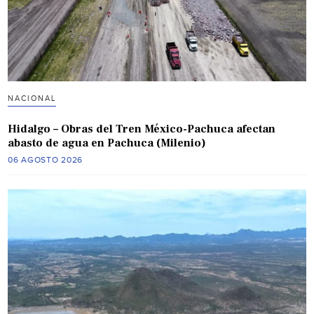
NACIONAL
Hidalgo – Obras del Tren México-Pachuca afectan
abasto de agua en Pachuca (Milenio)
06 AGOSTO 2026