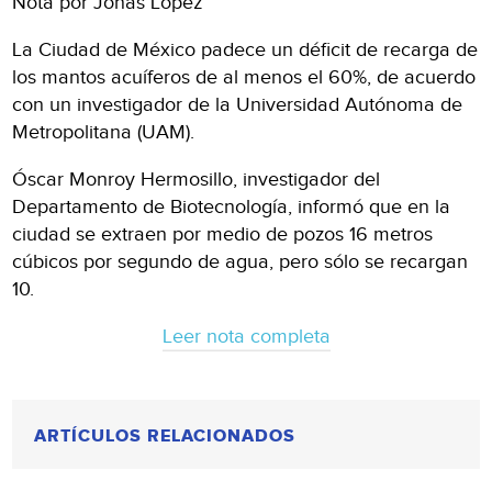
Nota por Jonas Lopez
La Ciudad de México padece un déficit de recarga de
los mantos acuíferos de al menos el 60%, de acuerdo
con un investigador de la Universidad Autónoma de
Metropolitana (UAM).
Óscar Monroy Hermosillo, investigador del
Departamento de Biotecnología, informó que en la
ciudad se extraen por medio de pozos 16 metros
cúbicos por segundo de agua, pero sólo se recargan
10.
Leer nota completa
ARTÍCULOS RELACIONADOS