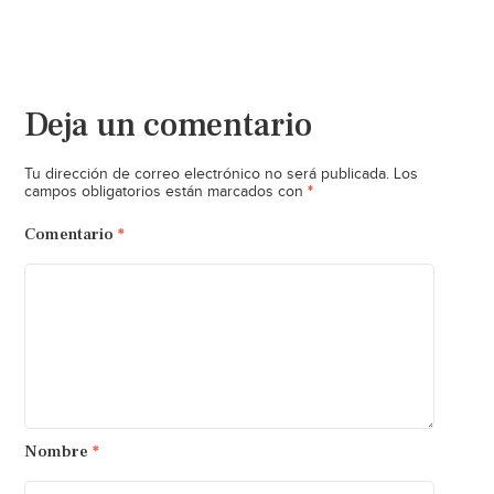
Deja un comentario
Tu dirección de correo electrónico no será publicada.
Los
*
campos obligatorios están marcados con
Comentario
*
Nombre
*