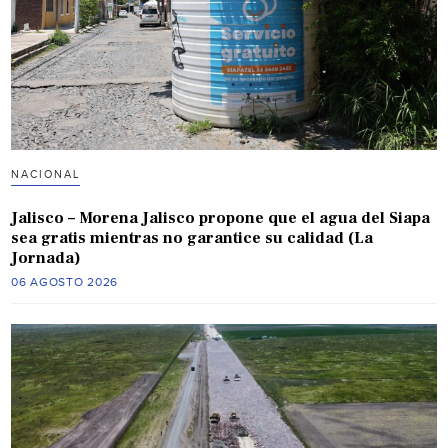
NACIONAL
Jalisco – Morena Jalisco propone que el agua del Siapa
sea gratis mientras no garantice su calidad (La
Jornada)
06 AGOSTO 2026