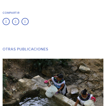
COMPARTIR
OTRAS PUBLICACIONES