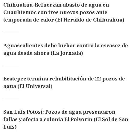
Chihuahua-Refuerzan abasto de agua en
Cuauhtémoc con tres nuevos pozos ante
temporada de calor (El Heraldo de Chihuahua)
Aguascalientes debe luchar contra la escasez de
agua desde ahora (La Jornada)
Ecatepec termina rehabilitación de 22 pozos de
agua (El Universal)
San Luis Potosí: Pozos de agua presentaron
fallas y afecta a colonia El Polvorín (El Sol de San
Luis)