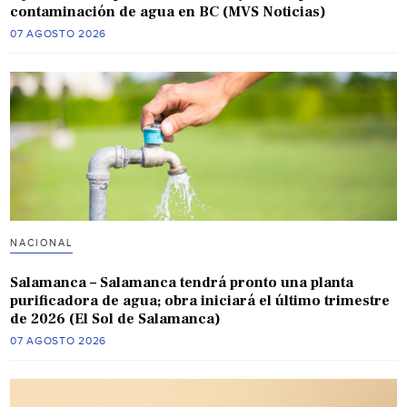
contaminación de agua en BC (MVS Noticias)
07 AGOSTO 2026
NACIONAL
Salamanca – Salamanca tendrá pronto una planta
purificadora de agua; obra iniciará el último trimestre
de 2026 (El Sol de Salamanca)
07 AGOSTO 2026