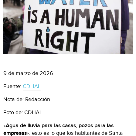
9 de marzo de 2026
Fuente:
CDHAL
Nota de: Redacción
Foto de: CDHAL
«
Agua de lluvia para las casas
,
pozos para las
empresas
»: esto es lo que los habitantes de Santa