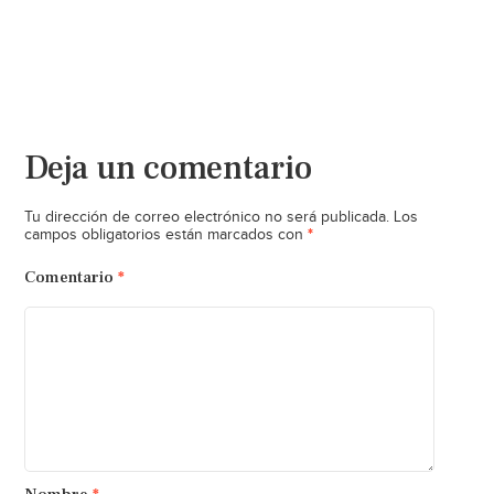
Deja un comentario
Tu dirección de correo electrónico no será publicada.
Los
*
campos obligatorios están marcados con
Comentario
*