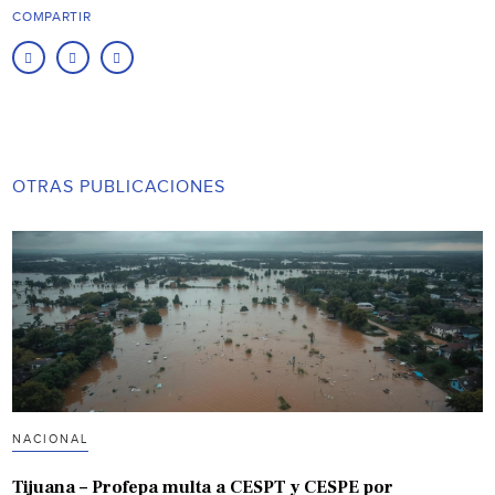
COMPARTIR
OTRAS PUBLICACIONES
NACIONAL
Tijuana – Profepa multa a CESPT y CESPE por