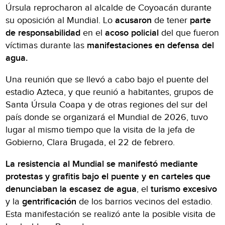
Úrsula reprocharon al alcalde de Coyoacán durante
su oposición al Mundial. Lo
acusaron
de tener
parte
de responsabilidad
en el
acoso policial
del que fueron
víctimas durante las
manifestaciones en defensa del
agua.
Una reunión que se llevó a cabo bajo el puente del
estadio Azteca, y que reunió a habitantes, grupos de
Santa Úrsula Coapa y de otras regiones del sur del
país donde se organizará el Mundial de 2026, tuvo
lugar al mismo tiempo que la visita de la jefa de
Gobierno, Clara Brugada, el 22 de febrero.
La resistencia al Mundial se manifestó mediante
protestas y grafitis bajo el puente y en carteles que
denunciaban la escasez de agua
, el
turismo excesivo
y la
gentrificación
de los barrios vecinos del estadio.
Esta manifestación se realizó ante la posible visita de