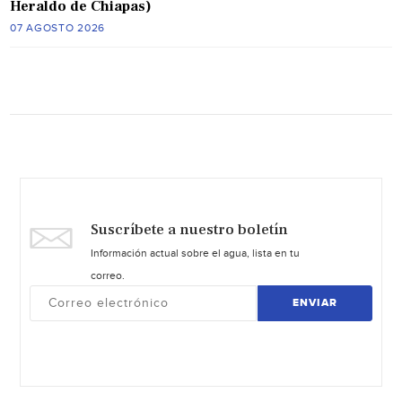
Heraldo de Chiapas)
07 AGOSTO 2026
Suscríbete a nuestro boletín
Información actual sobre el agua, lista en tu
correo.
ENVIAR