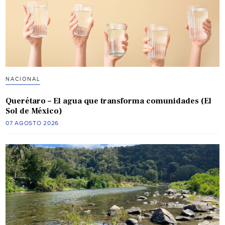
NACIONAL
Querétaro – El agua que transforma comunidades (El
Sol de México)
07 AGOSTO 2026