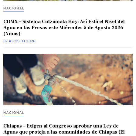
NACIONAL
CDMX – Sistema Cutzamala Hoy: Así Está el Nivel del
Agua en las Presas este Miércoles 5 de Agosto 2026
(Nmas)
07 AGOSTO 2026
NACIONAL
Chiapas – Exigen al Congreso aprobar una Ley de
Aguas que proteja a las comunidades de Chiapas (El