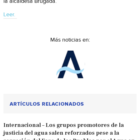
la alcaldesa Brugada.
Leer.
Más noticias en:
ARTÍCULOS RELACIONADOS
Internacional – Los grupos promotores de la
justicia del agua salen reforzados pese a la