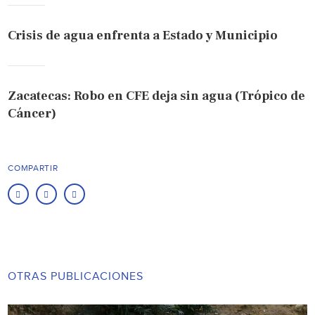
Crisis de agua enfrenta a Estado y Municipio
Zacatecas: Robo en CFE deja sin agua (Trópico de
Cáncer)
COMPARTIR
OTRAS PUBLICACIONES