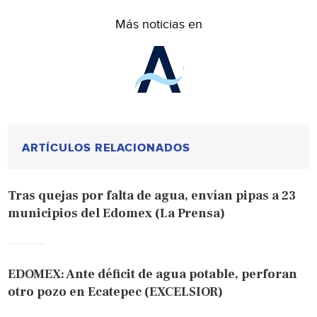
Más noticias en
ARTÍCULOS RELACIONADOS
Tras quejas por falta de agua, envían pipas a 23
municipios del Edomex (La Prensa)
EDOMEX: Ante déficit de agua potable, perforan
otro pozo en Ecatepec (EXCELSIOR)