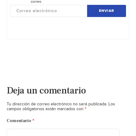
correo.
ENVIAR
Deja un comentario
Tu dirección de correo electrónico no será publicada.
Los
*
campos obligatorios están marcados con
Comentario
*