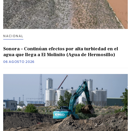
NACIONAL
Sonora – Continúan efectos por alta turbiedad en el
agua que llega a El Molinito (Agua de Hermosillo)
06 AGOSTO 2026