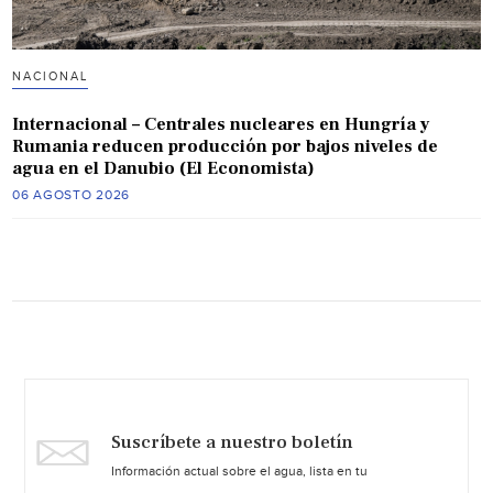
NACIONAL
Internacional – Centrales nucleares en Hungría y
Rumania reducen producción por bajos niveles de
agua en el Danubio (El Economista)
06 AGOSTO 2026
Suscríbete a nuestro boletín
Información actual sobre el agua, lista en tu