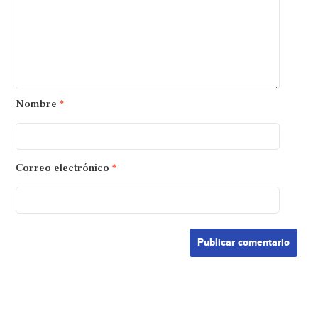
Nombre
*
Correo electrónico
*