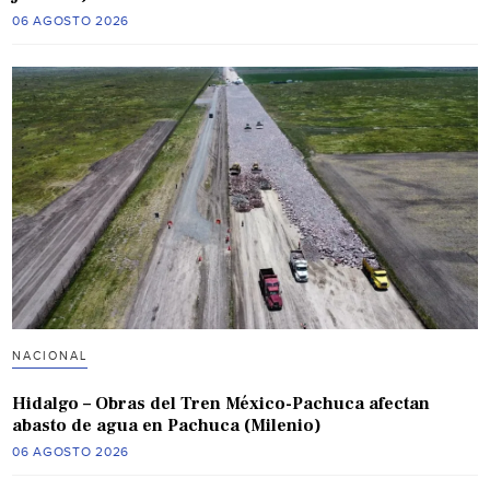
06 AGOSTO 2026
NACIONAL
Hidalgo – Obras del Tren México-Pachuca afectan
abasto de agua en Pachuca (Milenio)
06 AGOSTO 2026