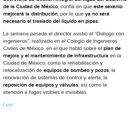
de la Ciudad de México
, confía en que
este sexenio
mejorará la distribución
, por lo que
ya no será
necesario el traslado del líquido en pipas.
La semana pasada el director asistió al “Diálogo con
ingenieros”, realizado en el Colegio de Ingenieros
Civiles de México, en el que habló sobre el
plan de
mejora y el mantenimiento de infraestructura
en la
Ciudad de México, como la rehabilitación y
relocalización de
equipos de bombeo y pozos
; la
renovación de sistemas de control y alerta; la
reposición de equipos y válvulas
, así como la
atención a fugas visibles e invisibles.
Leer