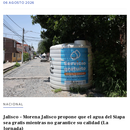
06 AGOSTO 2026
NACIONAL
Jalisco – Morena Jalisco propone que el agua del Siapa
sea gratis mientras no garantice su calidad (La
Jornada)