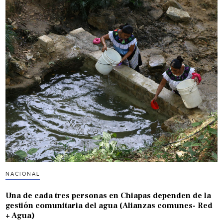
NACIONAL
Una de cada tres personas en Chiapas dependen de la
gestión comunitaria del agua (Alianzas comunes- Red
+ Agua)