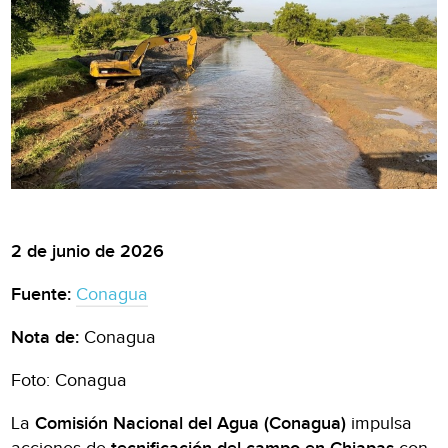
2 de junio de 2026
Fuente:
Conagua
Nota de:
Conagua
Foto: Conagua
La
Comisión Nacional del Agua (Conagua)
impulsa