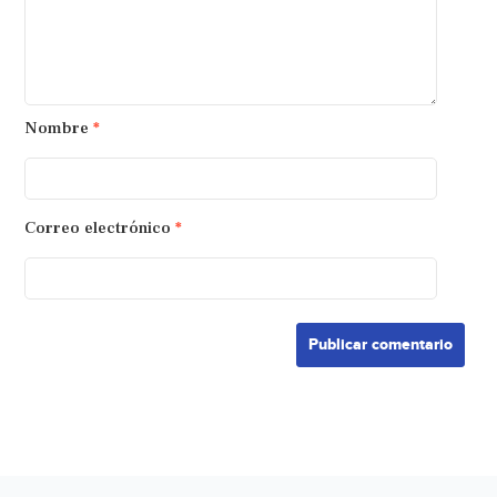
Nombre
*
Correo electrónico
*