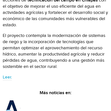
acciones de
tecnificación del campo en Chiapas
con
el objetivo de mejorar el uso eficiente del agua en
actividades agrícolas y fortalecer el desarrollo social y
económico de las comunidades más vulnerables del
estado.
El proyecto contempla la modernización de sistemas
de riego y la incorporación de tecnologías que
permitan optimizar el aprovechamiento del recurso
hídrico, aumentar la productividad agrícola y reducir
pérdidas de agua, contribuyendo a una gestión más
sostenible en el sector rural.
Leer.
Más noticias en: