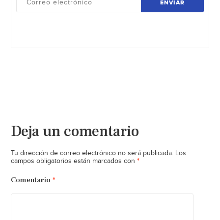
ENVIAR
Deja un comentario
Tu dirección de correo electrónico no será publicada.
Los
*
campos obligatorios están marcados con
Comentario
*