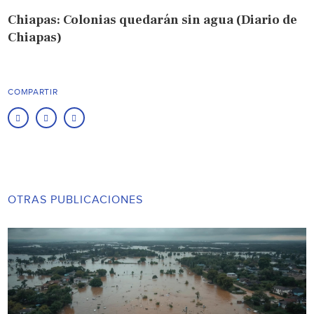
Chiapas: Colonias quedarán sin agua (Diario de
Chiapas)
COMPARTIR
OTRAS PUBLICACIONES