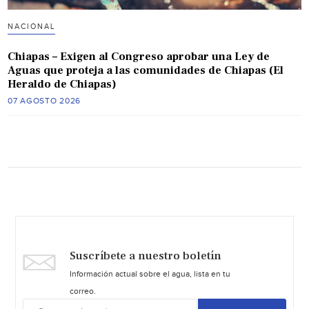
NACIONAL
Chiapas – Exigen al Congreso aprobar una Ley de
Aguas que proteja a las comunidades de Chiapas (El
Heraldo de Chiapas)
07 AGOSTO 2026
Suscríbete a nuestro boletín
Información actual sobre el agua, lista en tu
correo.