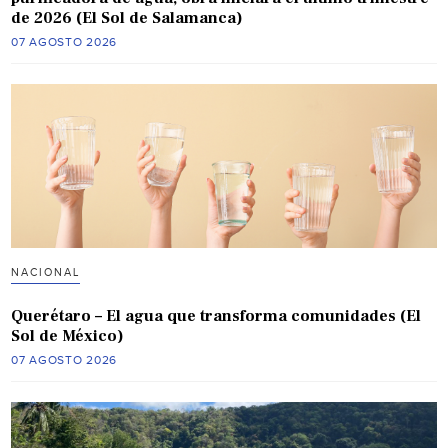
de 2026 (El Sol de Salamanca)
07 AGOSTO 2026
NACIONAL
Querétaro – El agua que transforma comunidades (El
Sol de México)
07 AGOSTO 2026