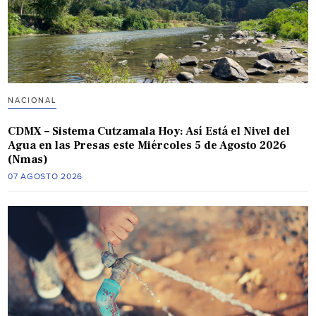
NACIONAL
CDMX – Sistema Cutzamala Hoy: Así Está el Nivel del
Agua en las Presas este Miércoles 5 de Agosto 2026
(Nmas)
07 AGOSTO 2026