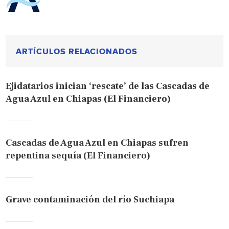
ARTÍCULOS RELACIONADOS
Ejidatarios inician ‘rescate’ de las Cascadas de
Agua Azul en Chiapas (El Financiero)
Cascadas de Agua Azul en Chiapas sufren
repentina sequía (El Financiero)
Grave contaminación del río Suchiapa