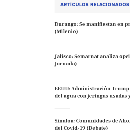
ARTÍCULOS RELACIONADOS
Durango: Se manifiestan en pr
(Milenio)
Jalisco: Semarnat analiza opci
Jornada)
EEUU: Administración Trump 
del agua con jeringas usadas 
Sinaloa: Comunidades de Aho
del Covid-19 (Debate)