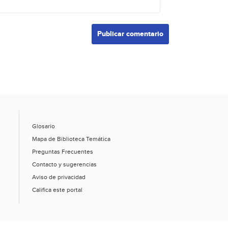
Glosario
Mapa de Biblioteca Temática
Preguntas Frecuentes
Contacto y sugerencias
Aviso de privacidad
Califica este portal