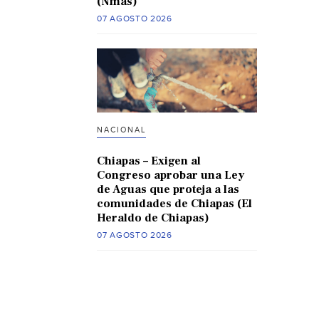
(Nmas)
07 AGOSTO 2026
NACIONAL
Chiapas – Exigen al
Congreso aprobar una Ley
de Aguas que proteja a las
comunidades de Chiapas (El
Heraldo de Chiapas)
07 AGOSTO 2026