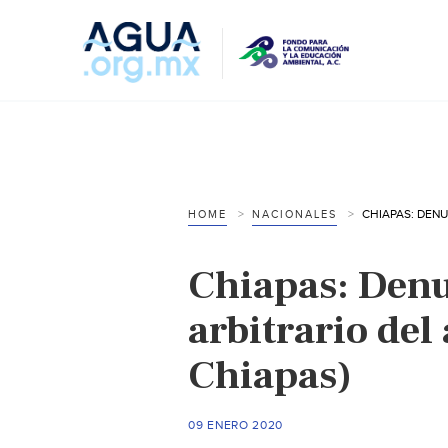
HOME
NACIONALES
Chiapas: Den
arbitrario del
Chiapas)
09 ENERO 2020