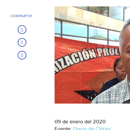
COMPARTIR
09 de enero del 2020
Fuente:
Diario de Chipas