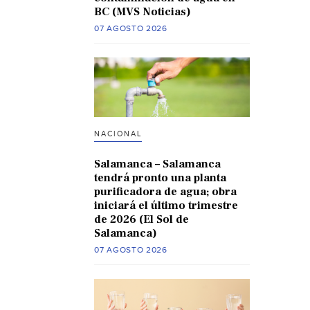
BC (MVS Noticias)
07 AGOSTO 2026
NACIONAL
Salamanca – Salamanca
tendrá pronto una planta
purificadora de agua; obra
iniciará el último trimestre
de 2026 (El Sol de
Salamanca)
07 AGOSTO 2026