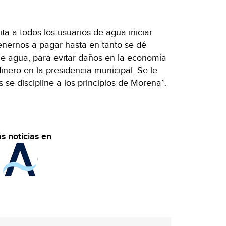
ta a todos los usuarios de agua iniciar
tenernos a pagar hasta en tanto se dé
de agua, para evitar daños en la economía
dinero en la presidencia municipal. Se le
 se discipline a los principios de Morena”.
s noticias en