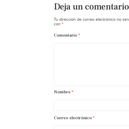
Deja un comentario
Tu dirección de correo electrónico no ser
*
con
Comentario
*
Nombre
*
Correo electrónico
*