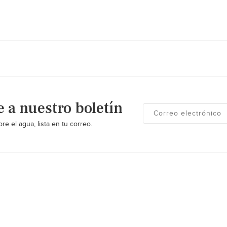
e a nuestro boletín
re el agua, lista en tu correo.