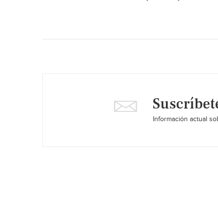
Suscríbet
Información actual sob