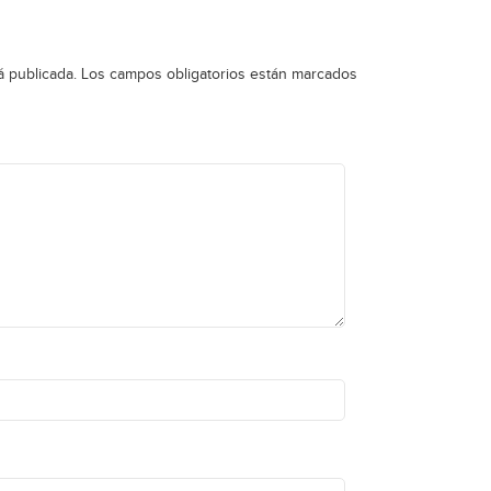
á publicada.
Los campos obligatorios están marcados