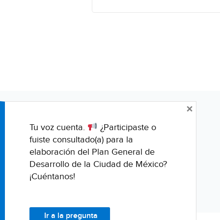
×
Tu voz cuenta.
¿Participaste o
fuiste consultado(a) para la
elaboración del Plan General de
Desarrollo de la Ciudad de México?
¡Cuéntanos!
Ir a la pregunta