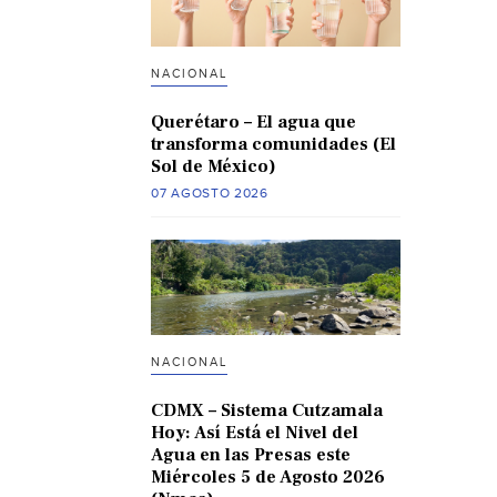
NACIONAL
Querétaro – El agua que
transforma comunidades (El
Sol de México)
07 AGOSTO 2026
NACIONAL
CDMX – Sistema Cutzamala
Hoy: Así Está el Nivel del
Agua en las Presas este
Miércoles 5 de Agosto 2026