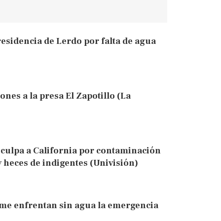
esidencia de Lerdo por falta de agua
ones a la presa El Zapotillo (La
culpa a California por contaminación
y heces de indigentes (Univisión)
me enfrentan sin agua la emergencia