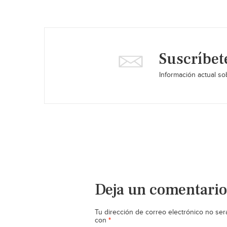
Suscríbet
Información actual sob
Deja un comentario
Tu dirección de correo electrónico no ser
*
con