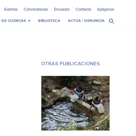
Eventos
Convocatorias
Encuesta
Contacto
Apóyanos
 DE CUENCAS
BIBLIOTECA
ACTÚA / DENUNCIA
OTRAS PUBLICACIONES