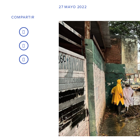
27 MAYO 2022
COMPARTIR