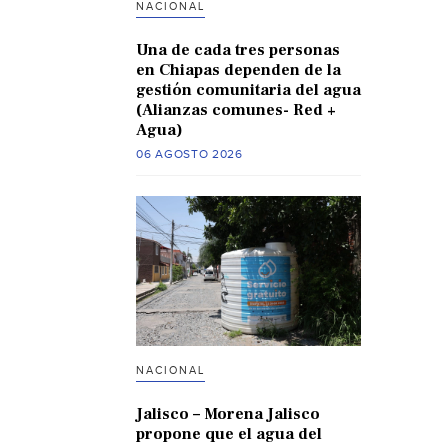
NACIONAL
Una de cada tres personas
en Chiapas dependen de la
gestión comunitaria del agua
(Alianzas comunes- Red +
Agua)
06 AGOSTO 2026
NACIONAL
Jalisco – Morena Jalisco
propone que el agua del