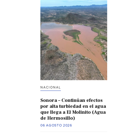
NACIONAL
Sonora – Continúan efectos
por alta turbiedad en el agua
que llega a El Molinito (Agua
de Hermosillo)
06 AGOSTO 2026