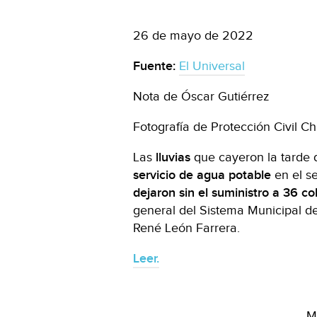
26 de mayo de 2022
Fuente:
El Universal
Nota de Óscar Gutiérrez
Fotografía de Protección Civil C
Las
lluvias
que cayeron la tarde 
servicio de agua potable
en el se
dejaron sin el suministro a 36 co
general del Sistema Municipal de
René León Farrera.
Leer.
M