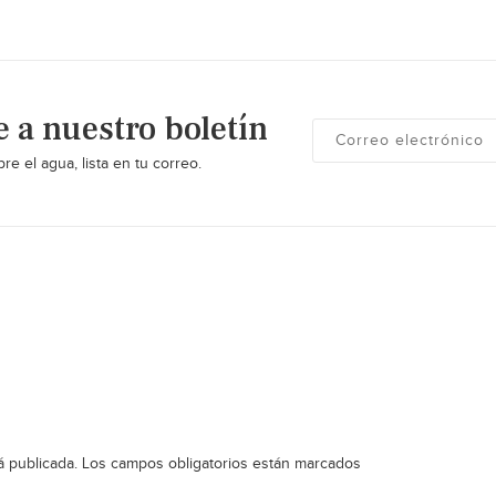
e a nuestro boletín
re el agua, lista en tu correo.
á publicada.
Los campos obligatorios están marcados