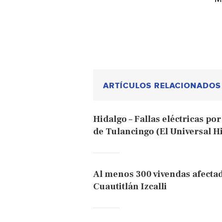
ARTÍCULOS RELACIONADOS
Hidalgo – Fallas eléctricas por
de Tulancingo (El Universal H
Al menos 300 vivendas afecta
Cuautitlán Izcalli