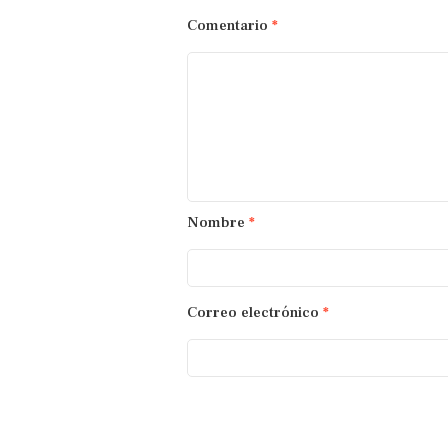
Comentario
*
Nombre
*
Correo electrónico
*