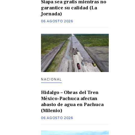
Siapa sea gratis mientras no
garantice su calidad (La
Jornada)
06 AGOSTO 2026
NACIONAL
Hidalgo – Obras del Tren
México-Pachuca afectan
abasto de agua en Pachuca
(Milenio)
06 AGOSTO 2026