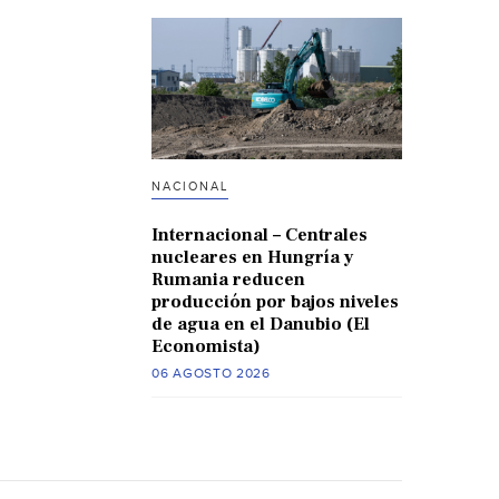
NACIONAL
Internacional – Centrales
nucleares en Hungría y
Rumania reducen
producción por bajos niveles
de agua en el Danubio (El
Economista)
06 AGOSTO 2026