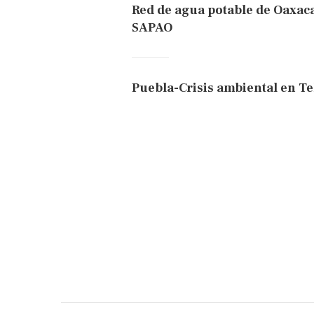
Red de agua potable de Oaxac
SAPAO
Puebla-Crisis ambiental en Te