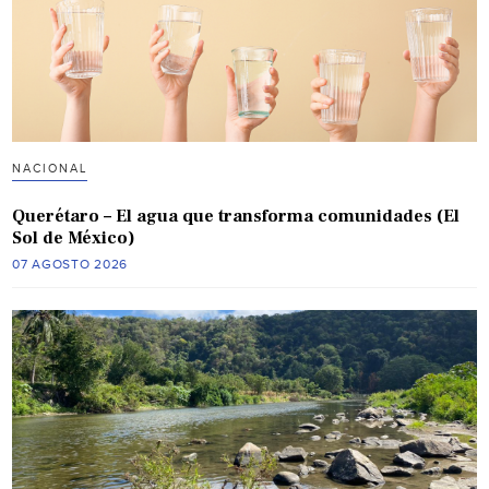
NACIONAL
Querétaro – El agua que transforma comunidades (El
Sol de México)
07 AGOSTO 2026