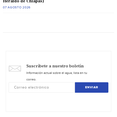
Heraldo de Chiapas)
07 AGOSTO 2026
Suscríbete a nuestro boletín
Información actual sobre el agua, lista en tu
correo.
ENVIAR