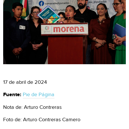
17 de abril de 2024
Fuente:
Pie de Página
Nota de: Arturo Contreras
Foto de: Arturo Contreras Camero