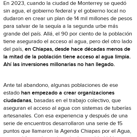
En 2023, cuando la ciudad de Monterrey se quedó
sin agua, el gobierno federal y el gobierno local no
dudaron en crear un plan de 14 mil millones de pesos
para salvar de la sequía a la segunda urbe más
grande del país. Allá, el 90 por ciento de la población
tiene asegurado el acceso al agua, pero del otro lado
del país,
en Chiapas, desde hace décadas menos de
la mitad de la población tiene acceso al agua limpia.
Ahí las inversiones millonarias no han llegado.
Ante tal abandono, algunas poblaciones de ese
estado
han empezado a crear organizaciones
ciudadanas
, basadas en el trabajo colectivo, que
aseguran el acceso al agua con sistemas de tuberías
artesanales. Con esa experiencia y después de una
serie de encuentros desarrollaron una serie de 15
puntos que llamaron la Agenda Chiapas por el Agua,