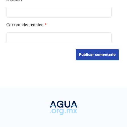
Correo electrónico
*