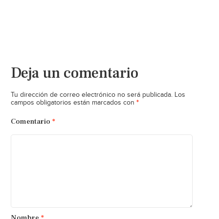
Deja un comentario
Tu dirección de correo electrónico no será publicada.
Los
*
campos obligatorios están marcados con
Comentario
*
Nombre
*