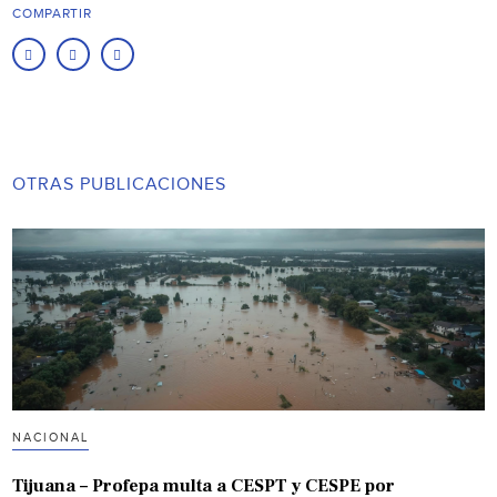
COMPARTIR
OTRAS PUBLICACIONES
NACIONAL
Tijuana – Profepa multa a CESPT y CESPE por