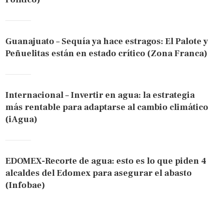
Guanajuato – Sequía ya hace estragos: El Palote y
Peñuelitas están en estado crítico (Zona Franca)
Internacional – Invertir en agua: la estrategia
más rentable para adaptarse al cambio climático
(iAgua)
EDOMEX-Recorte de agua: esto es lo que piden 4
alcaldes del Edomex para asegurar el abasto
(Infobae)