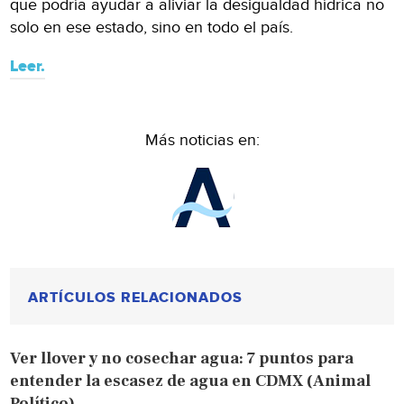
que podría ayudar a aliviar la desigualdad hídrica no
solo en ese estado, sino en todo el país.
Leer.
Más noticias en:
ARTÍCULOS RELACIONADOS
Ver llover y no cosechar agua: 7 puntos para
entender la escasez de agua en CDMX (Animal
Político)