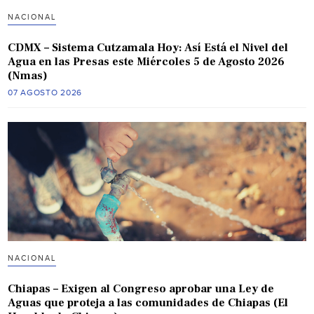
NACIONAL
CDMX – Sistema Cutzamala Hoy: Así Está el Nivel del
Agua en las Presas este Miércoles 5 de Agosto 2026
(Nmas)
07 AGOSTO 2026
NACIONAL
Chiapas – Exigen al Congreso aprobar una Ley de
Aguas que proteja a las comunidades de Chiapas (El