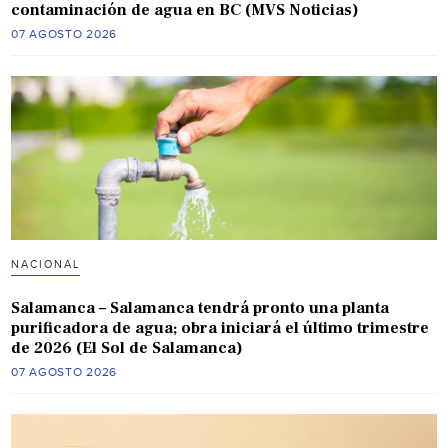
contaminación de agua en BC (MVS Noticias)
07 AGOSTO 2026
NACIONAL
Salamanca – Salamanca tendrá pronto una planta
purificadora de agua; obra iniciará el último trimestre
de 2026 (El Sol de Salamanca)
07 AGOSTO 2026