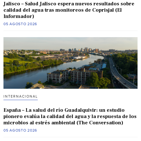
Jalisco – Salud Jalisco espera nuevos resultados sobre
calidad del agua tras monitoreos de Coprisjal (El
Informador)
05 AGOSTO 2026
INTERNACIONAL
España – La salud del río Guadalquivir: un estudio
pionero evalúa la calidad del agua y la respuesta de los
microbios al estrés ambiental (The Conversation)
05 AGOSTO 2026