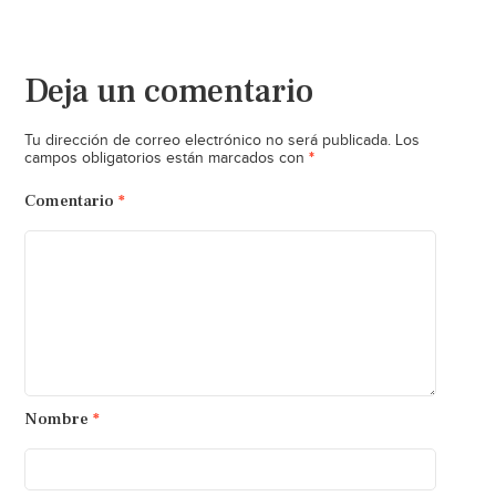
Deja un comentario
Tu dirección de correo electrónico no será publicada.
Los
*
campos obligatorios están marcados con
Comentario
*
Nombre
*