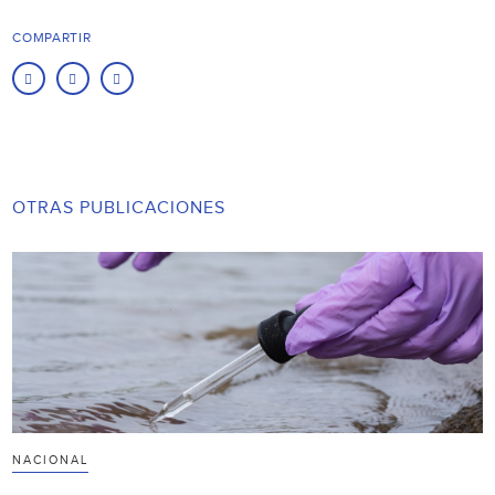
COMPARTIR
OTRAS PUBLICACIONES
NACIONAL