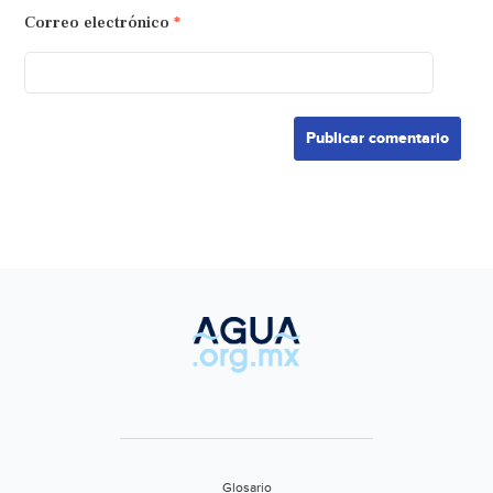
Correo electrónico
*
Glosario