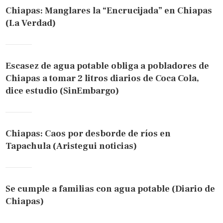
Chiapas: Manglares la “Encrucijada” en Chiapas
(La Verdad)
Escasez de agua potable obliga a pobladores de
Chiapas a tomar 2 litros diarios de Coca Cola,
dice estudio (SinEmbargo)
Chiapas: Caos por desborde de ríos en
Tapachula (Aristegui noticias)
Se cumple a familias con agua potable (Diario de
Chiapas)