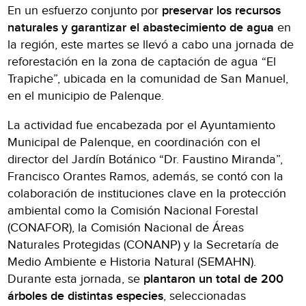
En un esfuerzo conjunto por
preservar los recursos
naturales y garantizar el abastecimiento de agua
en
la región, este martes se llevó a cabo una jornada de
reforestación en la zona de captación de agua “El
Trapiche”, ubicada en la comunidad de San Manuel,
en el municipio de Palenque.
La actividad fue encabezada por el Ayuntamiento
Municipal de Palenque, en coordinación con el
director del Jardín Botánico “Dr. Faustino Miranda”,
Francisco Orantes Ramos, además, se contó con la
colaboración de instituciones clave en la protección
ambiental como la Comisión Nacional Forestal
(CONAFOR), la Comisión Nacional de Áreas
Naturales Protegidas (CONANP) y la Secretaría de
Medio Ambiente e Historia Natural (SEMAHN).
Durante esta jornada, se
plantaron un total de 200
árboles de distintas especies
, seleccionadas