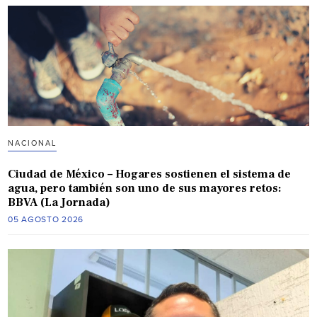
NACIONAL
Ciudad de México – Hogares sostienen el sistema de
agua, pero también son uno de sus mayores retos:
BBVA (La Jornada)
05 AGOSTO 2026