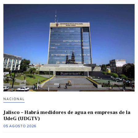
NACIONAL
Jalisco – Habrá medidores de agua en empresas de la
UdeG (UDGTV)
05 AGOSTO 2026