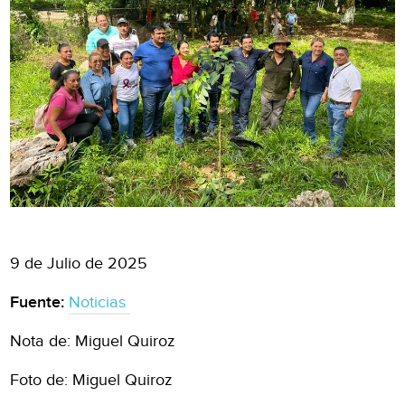
9 de Julio de 2025
Fuente:
Noticias
Nota de: Miguel Quiroz
Foto de: Miguel Quiroz