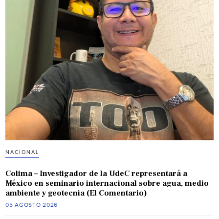
NACIONAL
Colima – Investigador de la UdeC representará a
México en seminario internacional sobre agua, medio
ambiente y geotecnia (El Comentario)
05 AGOSTO 2026