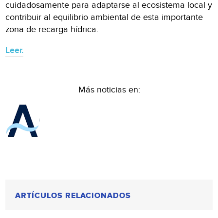
cuidadosamente para adaptarse al ecosistema local y
contribuir al equilibrio ambiental de esta importante
zona de recarga hídrica.
Leer.
Más noticias en:
ARTÍCULOS RELACIONADOS