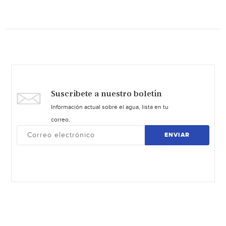
Suscríbete a nuestro boletín
Información actual sobre el agua, lista en tu
correo.
ENVIAR