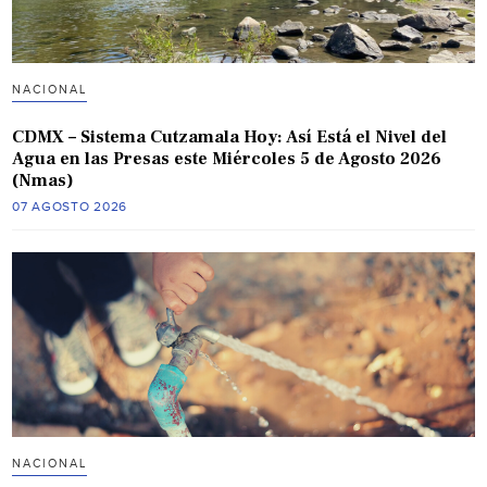
NACIONAL
CDMX – Sistema Cutzamala Hoy: Así Está el Nivel del
Agua en las Presas este Miércoles 5 de Agosto 2026
(Nmas)
07 AGOSTO 2026
NACIONAL