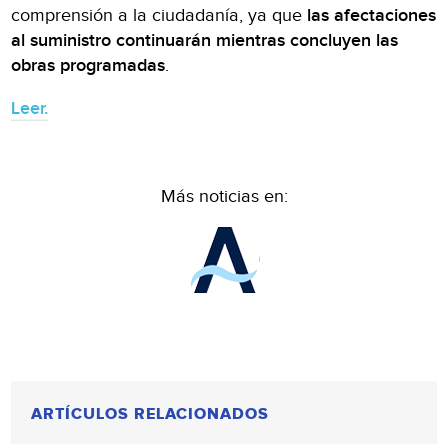
comprensión a la ciudadanía, ya que
las afectaciones
al suministro continuarán mientras concluyen las
obras programadas
.
Leer.
Más noticias en:
ARTÍCULOS RELACIONADOS