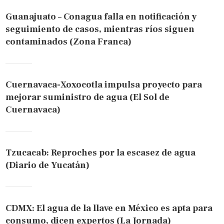
Guanajuato – Conagua falla en notificación y
seguimiento de casos, mientras ríos siguen
contaminados (Zona Franca)
Cuernavaca-Xoxocotla impulsa proyecto para
mejorar suministro de agua (El Sol de
Cuernavaca)
Tzucacab: Reproches por la escasez de agua
(Diario de Yucatán)
CDMX: El agua de la llave en México es apta para
consumo, dicen expertos (La Jornada)