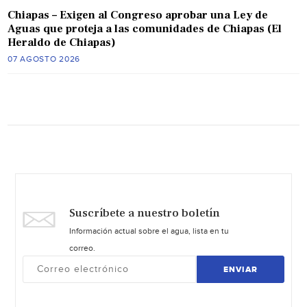
Chiapas – Exigen al Congreso aprobar una Ley de
Aguas que proteja a las comunidades de Chiapas (El
Heraldo de Chiapas)
07 AGOSTO 2026
Suscríbete a nuestro boletín
Información actual sobre el agua, lista en tu
correo.
ENVIAR