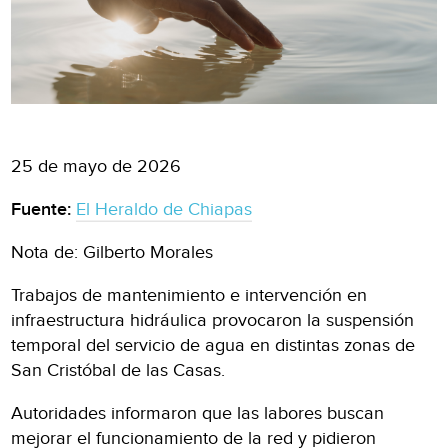
25 de mayo de 2026
Fuente:
El Heraldo de Chiapas
Nota de: Gilberto Morales
Trabajos de mantenimiento e intervención en
infraestructura hidráulica provocaron la suspensión
temporal del servicio de agua en distintas zonas de
San Cristóbal de las Casas.
Autoridades informaron que las labores buscan
mejorar el funcionamiento de la red y pidieron