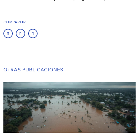
COMPARTIR
OTRAS PUBLICACIONES