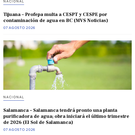
NACIONAL
Tijuana – Profepa multa a CESPT y CESPE por
contaminación de agua en BC (MVS Noticias)
07 AGOSTO 2026
NACIONAL
Salamanca – Salamanca tendrá pronto una planta
purificadora de agua; obra iniciará el último trimestre
de 2026 (El Sol de Salamanca)
07 AGOSTO 2026