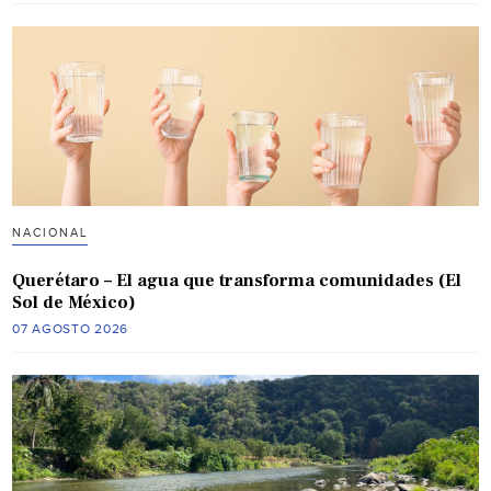
NACIONAL
Querétaro – El agua que transforma comunidades (El
Sol de México)
07 AGOSTO 2026