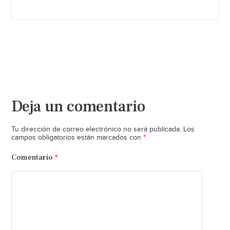
Deja un comentario
Tu dirección de correo electrónico no será publicada.
Los
*
campos obligatorios están marcados con
Comentario
*