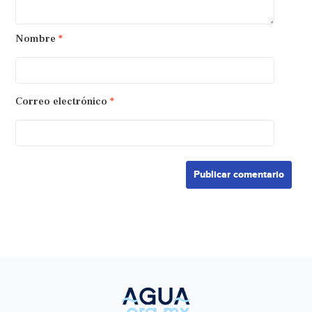
Nombre
*
Correo electrónico
*