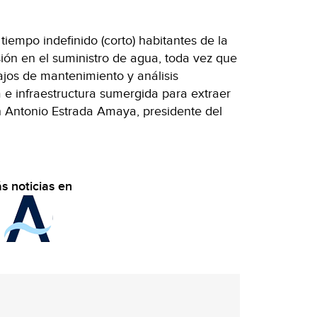
iempo indefinido (corto) habitantes de la
ión en el suministro de agua, toda vez que
ajos de mantenimiento y análisis
 e infraestructura sumergida para extraer
n Antonio Estrada Amaya, presidente del
s noticias en