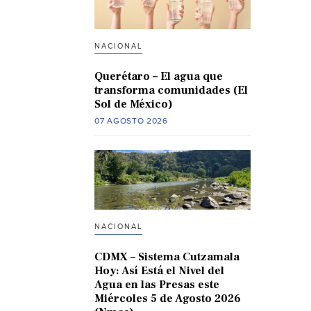
NACIONAL
Querétaro – El agua que
transforma comunidades (El
Sol de México)
07 AGOSTO 2026
NACIONAL
CDMX – Sistema Cutzamala
Hoy: Así Está el Nivel del
Agua en las Presas este
Miércoles 5 de Agosto 2026