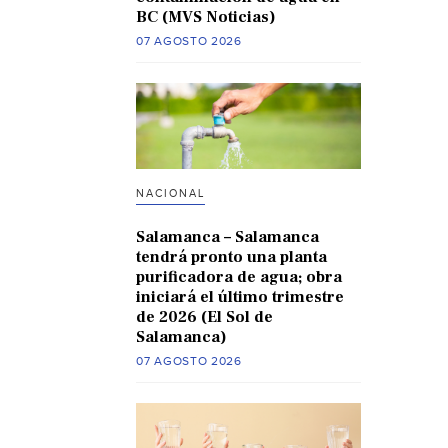
BC (MVS Noticias)
07 AGOSTO 2026
NACIONAL
Salamanca – Salamanca
tendrá pronto una planta
purificadora de agua; obra
iniciará el último trimestre
de 2026 (El Sol de
Salamanca)
07 AGOSTO 2026