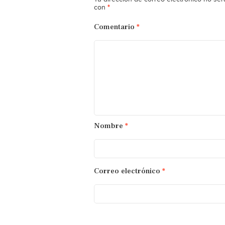
*
con
Comentario
*
Nombre
*
Correo electrónico
*