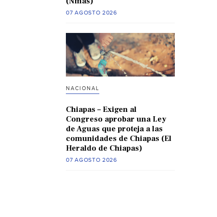
(Nmas)
07 AGOSTO 2026
NACIONAL
Chiapas – Exigen al
Congreso aprobar una Ley
de Aguas que proteja a las
comunidades de Chiapas (El
Heraldo de Chiapas)
07 AGOSTO 2026