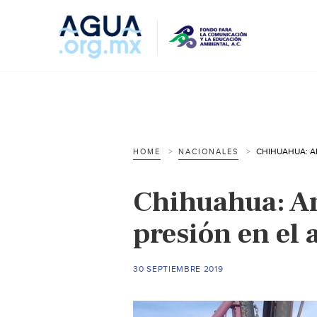
HOME
NACIONALES
Chihuahua: A
presión en el 
30 SEPTIEMBRE 2019