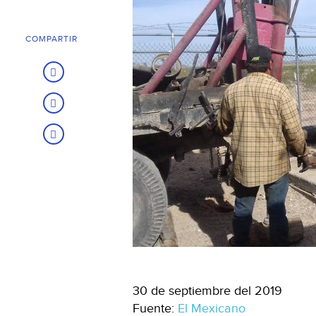
COMPARTIR
30 de septiembre del 2019
Fuente:
El Mexicano