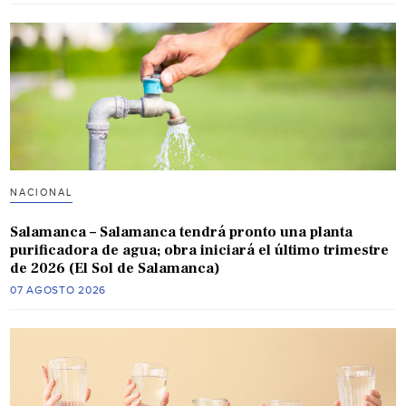
NACIONAL
Salamanca – Salamanca tendrá pronto una planta
purificadora de agua; obra iniciará el último trimestre
de 2026 (El Sol de Salamanca)
07 AGOSTO 2026