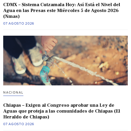
CDMX – Sistema Cutzamala Hoy: Así Está el Nivel del
Agua en las Presas este Miércoles 5 de Agosto 2026
(Nmas)
07 AGOSTO 2026
NACIONAL
Chiapas – Exigen al Congreso aprobar una Ley de
Aguas que proteja a las comunidades de Chiapas (El
Heraldo de Chiapas)
07 AGOSTO 2026