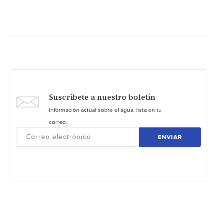
Suscríbete a nuestro boletín
Información actual sobre el agua, lista en tu
correo.
ENVIAR