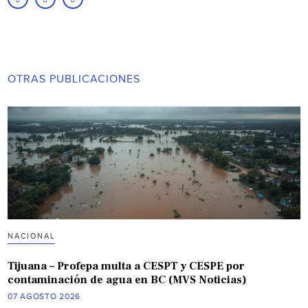
OTRAS PUBLICACIONES
NACIONAL
Tijuana – Profepa multa a CESPT y CESPE por
contaminación de agua en BC (MVS Noticias)
07 AGOSTO 2026