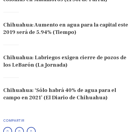
Chihuahua: Aumento en agua para la capital este
2019 será de 5.94% (Tiempo)
Chihuahua: Labriegos exigen cierre de pozos de
los LeBarón (La Jornada)
Chihuahua: ‘Sólo habrá 40% de agua para el
campo en 2021’ (El Diario de Chihuahua)
COMPARTIR