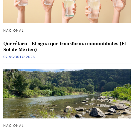
NACIONAL
Querétaro – El agua que transforma comunidades (El
Sol de México)
07 AGOSTO 2026
NACIONAL