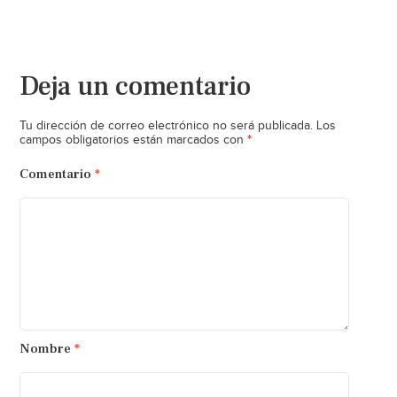
Deja un comentario
Tu dirección de correo electrónico no será publicada.
Los
*
campos obligatorios están marcados con
Comentario
*
Nombre
*