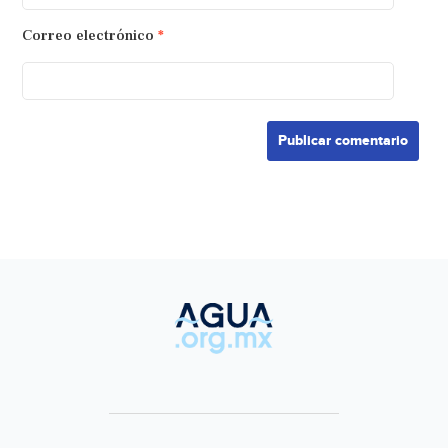
Correo electrónico
*