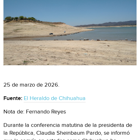
25 de marzo de 2026.
Fuente:
El Heraldo de Chihuahua
Nota de: Fernando Reyes
Durante la conferencia matutina de la presidenta de
la República, Claudia Sheinbaum Pardo, se informó