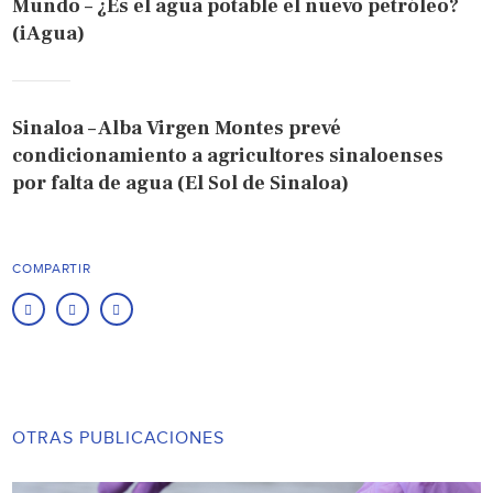
Mundo – ¿Es el agua potable el nuevo petróleo?
(iAgua)
Sinaloa – Alba Virgen Montes prevé
condicionamiento a agricultores sinaloenses
por falta de agua (El Sol de Sinaloa)
COMPARTIR
OTRAS PUBLICACIONES