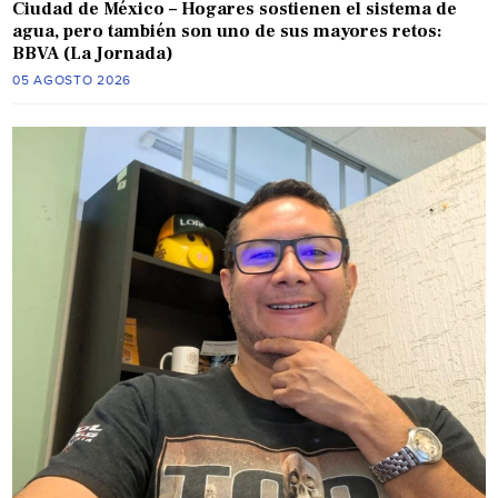
Ciudad de México – Hogares sostienen el sistema de
agua, pero también son uno de sus mayores retos:
BBVA (La Jornada)
05 AGOSTO 2026