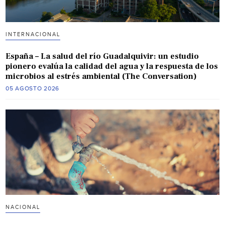
INTERNACIONAL
España – La salud del río Guadalquivir: un estudio
pionero evalúa la calidad del agua y la respuesta de los
microbios al estrés ambiental (The Conversation)
05 AGOSTO 2026
NACIONAL