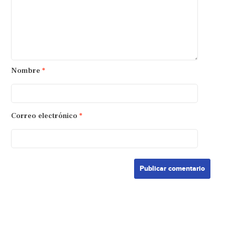
Nombre
*
Correo electrónico
*