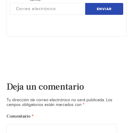
ENVIAR
Deja un comentario
Tu dirección de correo electrónico no será publicada.
Los
*
campos obligatorios están marcados con
Comentario
*