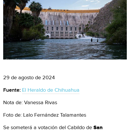
29 de agosto de 2024
Fuente:
El Heraldo de Chihuahua
Nota de: Vanessa Rivas
Foto de: Lalo Fernández Talamantes
Se someterá a votación del Cabildo de
San