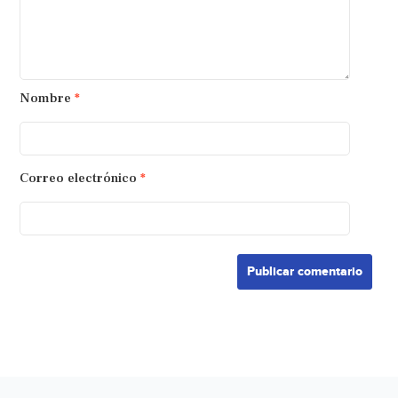
Nombre
*
Correo electrónico
*