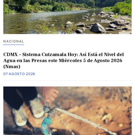
NACIONAL
CDMX – Sistema Cutzamala Hoy: Así Está el Nivel del
Agua en las Presas este Miércoles 5 de Agosto 2026
(Nmas)
07 AGOSTO 2026