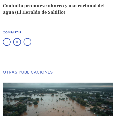
Coahuila promueve ahorro y uso racional del
agua (El Heraldo de Saltillo)
COMPARTIR
OTRAS PUBLICACIONES