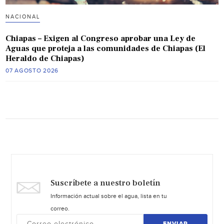
NACIONAL
Chiapas – Exigen al Congreso aprobar una Ley de
Aguas que proteja a las comunidades de Chiapas (El
Heraldo de Chiapas)
07 AGOSTO 2026
Suscríbete a nuestro boletín
Información actual sobre el agua, lista en tu
correo.
ENVIAR