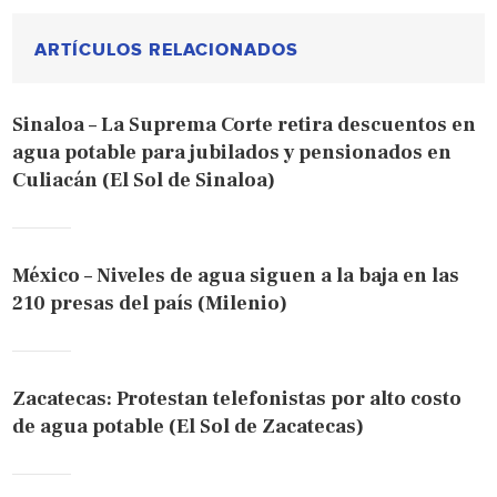
ARTÍCULOS RELACIONADOS
Sinaloa – La Suprema Corte retira descuentos en
agua potable para jubilados y pensionados en
Culiacán (El Sol de Sinaloa)
México – Niveles de agua siguen a la baja en las
210 presas del país (Milenio)
Zacatecas: Protestan telefonistas por alto costo
de agua potable (El Sol de Zacatecas)