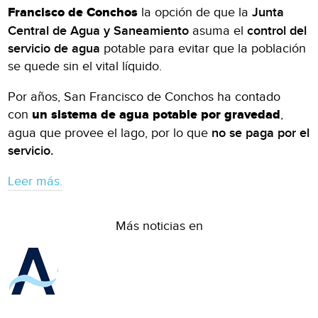
Francisco de Conchos
la opción de que la
Junta
Central de Agua y Saneamiento
asuma el
control del
servicio de agua
potable para evitar que la población
se quede sin el vital líquido.
Por años, San Francisco de Conchos ha contado
con
un sistema de agua potable por gravedad
,
agua que provee el lago, por lo que
no se paga por el
servicio.
Leer más.
Más noticias en