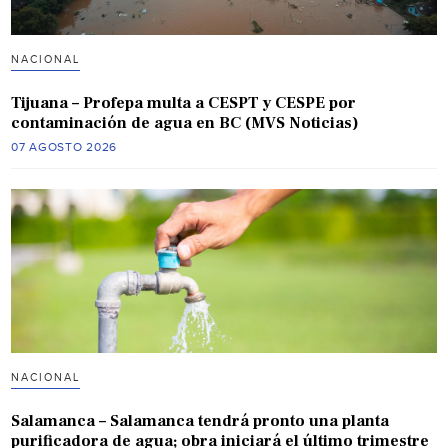
NACIONAL
Tijuana – Profepa multa a CESPT y CESPE por
contaminación de agua en BC (MVS Noticias)
07 AGOSTO 2026
NACIONAL
Salamanca – Salamanca tendrá pronto una planta
purificadora de agua; obra iniciará el último trimestre