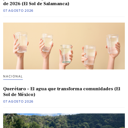
de 2026 (El Sol de Salamanca)
07 AGOSTO 2026
NACIONAL
Querétaro – El agua que transforma comunidades (El
Sol de México)
07 AGOSTO 2026