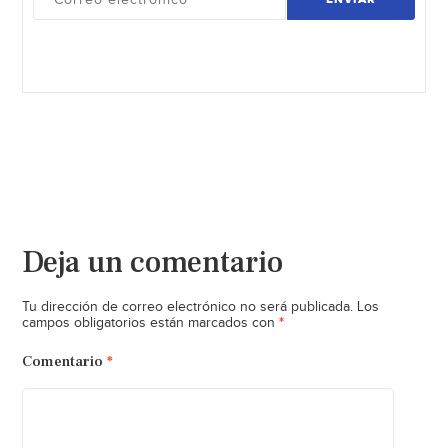
Deja un comentario
Tu dirección de correo electrónico no será publicada.
Los
*
campos obligatorios están marcados con
Comentario
*