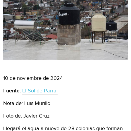
10 de noviembre de 2024
F
uente:
El Sol de Parral
Nota de: Luis Murillo
Foto de: Javier Cruz
Llegará el agua a nueve de 28 colonias que forman