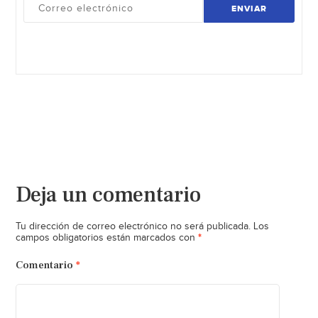
ENVIAR
Deja un comentario
Tu dirección de correo electrónico no será publicada.
Los
*
campos obligatorios están marcados con
Comentario
*