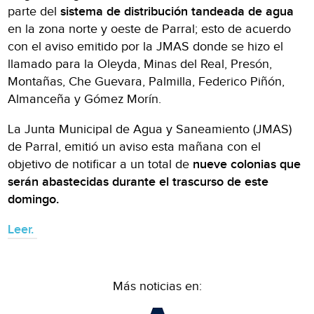
parte del
sistema de distribución tandeada de agua
en la zona norte y oeste de Parral; esto de acuerdo
con el aviso emitido por la JMAS donde se hizo el
llamado para la Oleyda, Minas del Real, Presón,
Montañas, Che Guevara, Palmilla, Federico Piñón,
Almanceña y Gómez Morín.
La Junta Municipal de Agua y Saneamiento (JMAS)
de Parral, emitió un aviso esta mañana con el
objetivo de notificar a un total de
nueve colonias que
serán abastecidas durante el trascurso de este
domingo.
Leer.
Más noticias en: