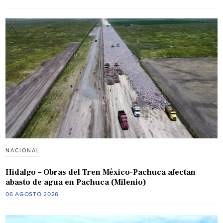
NACIONAL
Hidalgo – Obras del Tren México-Pachuca afectan
abasto de agua en Pachuca (Milenio)
06 AGOSTO 2026