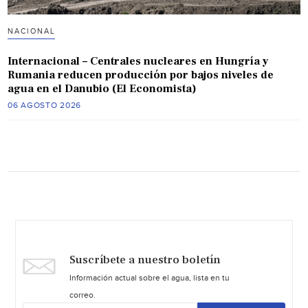
NACIONAL
Internacional – Centrales nucleares en Hungría y
Rumania reducen producción por bajos niveles de
agua en el Danubio (El Economista)
06 AGOSTO 2026
Suscríbete a nuestro boletín
Información actual sobre el agua, lista en tu
correo.