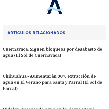
ARTÍCULOS RELACIONADOS
Cuernavaca: Siguen bloqueos por desabasto de
agua (El Sol de Cuernavaca)
Chihuahua – Aumentarán 30% extracción de
agua en El Verano para Santa y Parral (El Sol de
Parral)