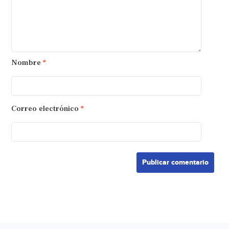
Nombre
*
Correo electrónico
*