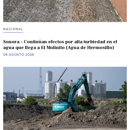
NACIONAL
Sonora – Continúan efectos por alta turbiedad en el
agua que llega a El Molinito (Agua de Hermosillo)
06 AGOSTO 2026