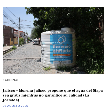
NACIONAL
Jalisco – Morena Jalisco propone que el agua del Siapa
sea gratis mientras no garantice su calidad (La
Jornada)
06 AGOSTO 2026