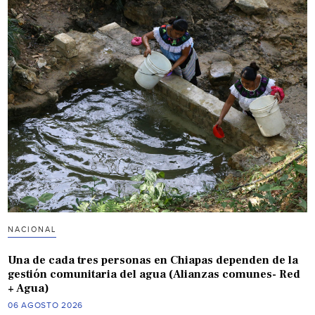
NACIONAL
Una de cada tres personas en Chiapas dependen de la
gestión comunitaria del agua (Alianzas comunes- Red
+ Agua)
06 AGOSTO 2026