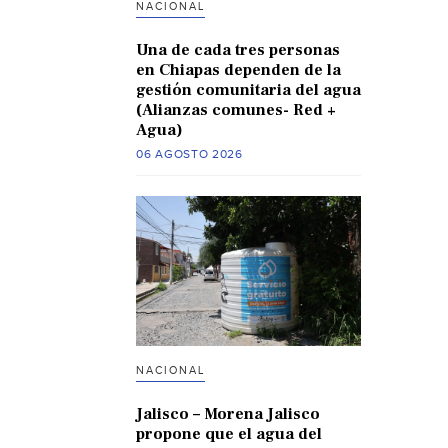
NACIONAL
Una de cada tres personas
en Chiapas dependen de la
gestión comunitaria del agua
(Alianzas comunes- Red +
Agua)
06 AGOSTO 2026
NACIONAL
Jalisco – Morena Jalisco
propone que el agua del