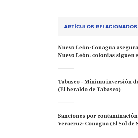
ARTÍCULOS RELACIONADOS
Nuevo León-Conagua asegura 
Nuevo León; colonias siguen s
Tabasco – Mínima inversión d
(El heraldo de Tabasco)
Sanciones por contaminación
Veracruz: Conagua (El Sol de 