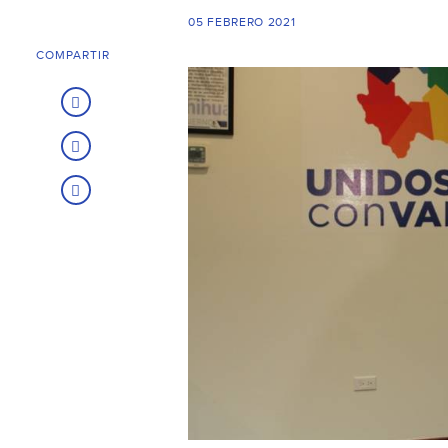
05 FEBRERO 2021
COMPARTIR