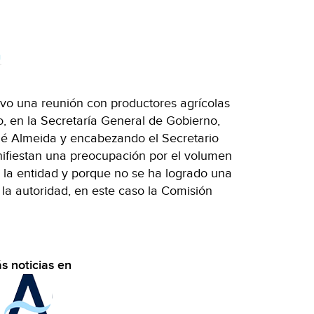
a
tuvo una reunión con productores agrícolas
o, en la Secretaría General de Gobierno,
né Almeida y encabezando el Secretario
ifiestan una preocupación por el volumen
 la entidad y porque no se ha logrado una
la autoridad, en este caso la Comisión
s noticias en