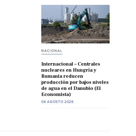
NACIONAL
Internacional – Centrales
nucleares en Hungría y
Rumania reducen
producción por bajos niveles
de agua en el Danubio (El
Economista)
06 AGOSTO 2026