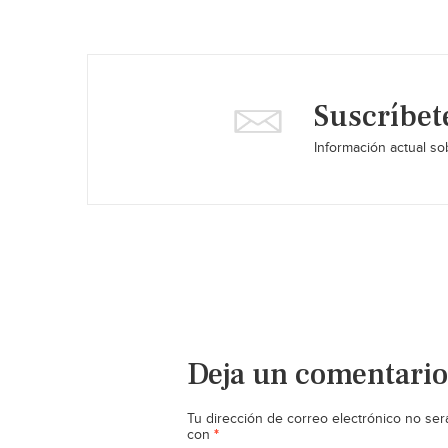
Suscríbet
Información actual sob
Deja un comentario
Tu dirección de correo electrónico no ser
*
con