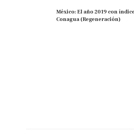
México: El año 2019 con índice
Conagua (Regeneración)