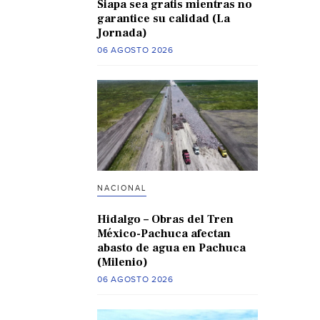
Siapa sea gratis mientras no
garantice su calidad (La
Jornada)
06 AGOSTO 2026
NACIONAL
Hidalgo – Obras del Tren
México-Pachuca afectan
abasto de agua en Pachuca
(Milenio)
06 AGOSTO 2026