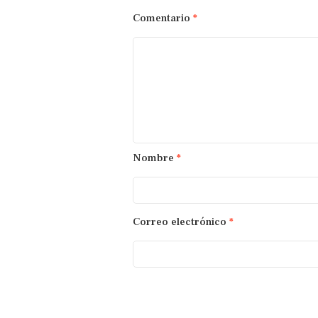
Comentario
*
Nombre
*
Correo electrónico
*