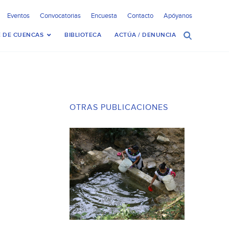
Eventos
Convocatorias
Encuesta
Contacto
Apóyanos
 DE CUENCAS
BIBLIOTECA
ACTÚA / DENUNCIA
OTRAS PUBLICACIONES