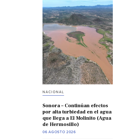
NACIONAL
Sonora – Continúan efectos
por alta turbiedad en el agua
que llega a El Molinito (Agua
de Hermosillo)
06 AGOSTO 2026