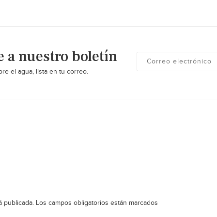
e a nuestro boletín
re el agua, lista en tu correo.
á publicada.
Los campos obligatorios están marcados