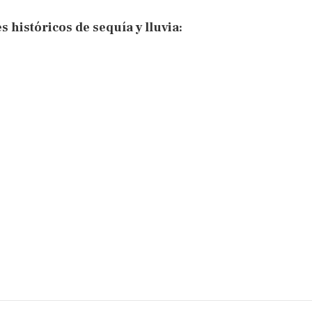
s históricos de sequía y lluvia: