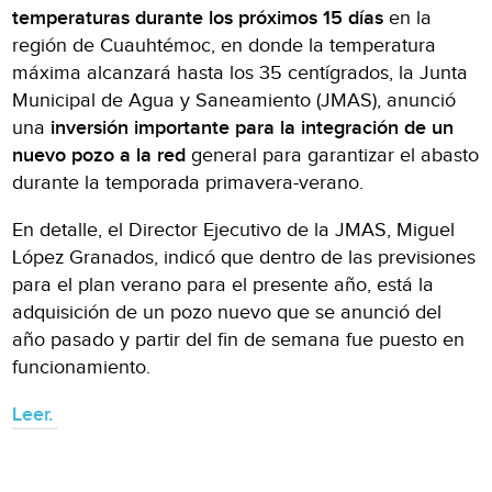
temperaturas durante los próximos 15 días
en la
región de Cuauhtémoc, en donde la temperatura
máxima alcanzará hasta los 35 centígrados, la Junta
Municipal de Agua y Saneamiento (JMAS), anunció
una
inversión importante para la integración de un
nuevo pozo a la red
general para garantizar el abasto
durante la temporada primavera-verano.
En detalle, el Director Ejecutivo de la JMAS, Miguel
López Granados, indicó que dentro de las previsiones
para el plan verano para el presente año, está la
adquisición de un pozo nuevo que se anunció del
año pasado y partir del fin de semana fue puesto en
funcionamiento.
Leer.