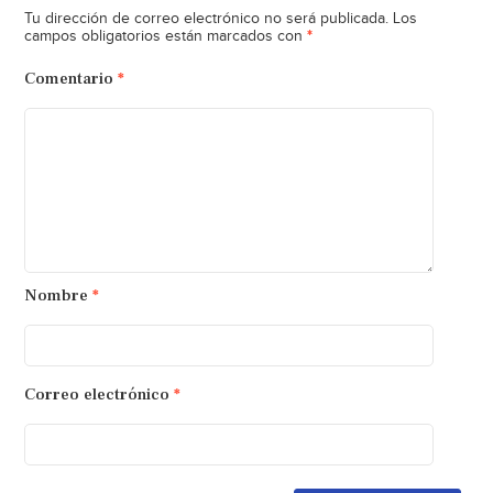
Tu dirección de correo electrónico no será publicada.
Los
*
campos obligatorios están marcados con
Comentario
*
Nombre
*
Correo electrónico
*