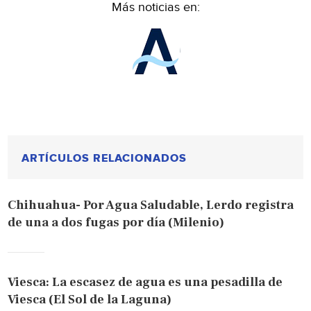
Más noticias en:
ARTÍCULOS RELACIONADOS
Chihuahua- Por Agua Saludable, Lerdo registra
de una a dos fugas por día (Milenio)
Viesca: La escasez de agua es una pesadilla de
Viesca (El Sol de la Laguna)