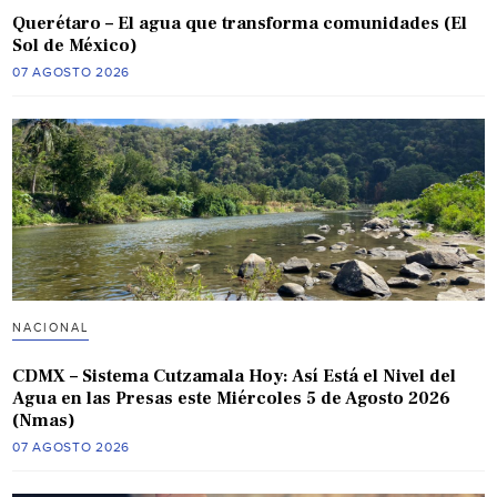
Querétaro – El agua que transforma comunidades (El
Sol de México)
07 AGOSTO 2026
NACIONAL
CDMX – Sistema Cutzamala Hoy: Así Está el Nivel del
Agua en las Presas este Miércoles 5 de Agosto 2026
(Nmas)
07 AGOSTO 2026