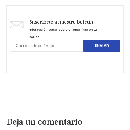
Suscríbete a nuestro boletín
Información actual sobre el agua, lista en tu
correo.
ENVIAR
Deja un comentario