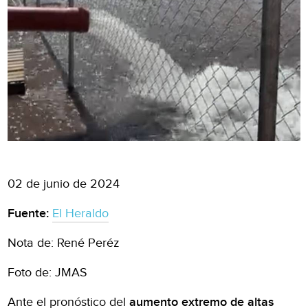
02 de junio de 2024
Fuente:
El Heraldo
Nota de: René Peréz
Foto de: JMAS
Ante el pronóstico del
aumento extremo de altas