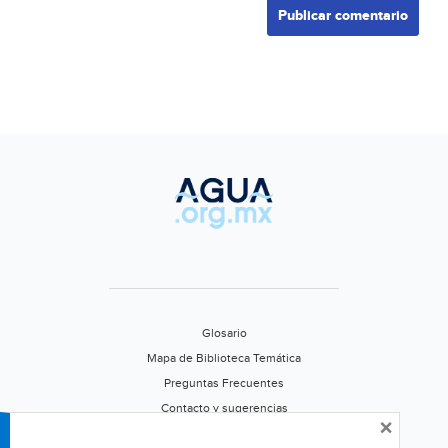
Glosario
Mapa de Biblioteca Temática
Preguntas Frecuentes
Contacto y sugerencias
×
Aviso de privacidad