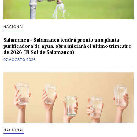
NACIONAL
Salamanca – Salamanca tendrá pronto una planta
purificadora de agua; obra iniciará el último trimestre
de 2026 (El Sol de Salamanca)
07 AGOSTO 2026
NACIONAL