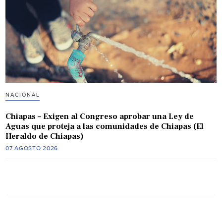
NACIONAL
Chiapas – Exigen al Congreso aprobar una Ley de
Aguas que proteja a las comunidades de Chiapas (El
Heraldo de Chiapas)
07 AGOSTO 2026