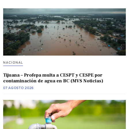
NACIONAL
Tijuana – Profepa multa a CESPT y CESPE por
contaminación de agua en BC (MVS Noticias)
07 AGOSTO 2026