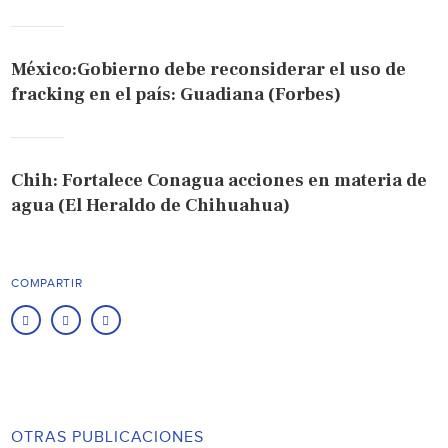
México:Gobierno debe reconsiderar el uso de
fracking en el país: Guadiana (Forbes)
Chih: Fortalece Conagua acciones en materia de
agua (El Heraldo de Chihuahua)
COMPARTIR
OTRAS PUBLICACIONES