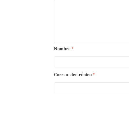
Nombre
*
Correo electrónico
*