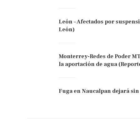
León – Afectados por suspensi
León)
Monterrey-Redes de Poder MTY
la aportación de agua (Report
Fuga en Naucalpan dejará sin