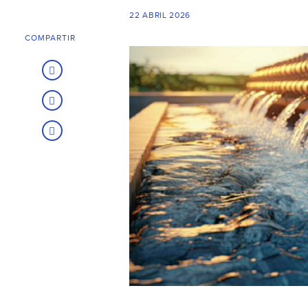
22 ABRIL 2026
COMPARTIR