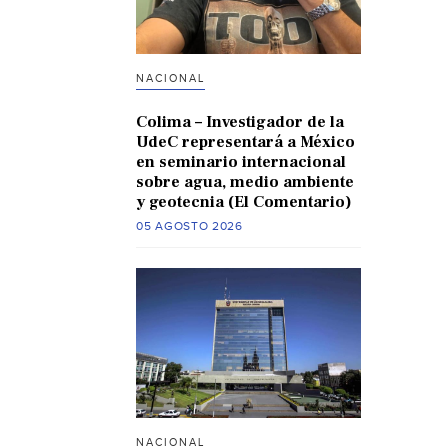
NACIONAL
Colima – Investigador de la
UdeC representará a México
en seminario internacional
sobre agua, medio ambiente
y geotecnia (El Comentario)
05 AGOSTO 2026
NACIONAL