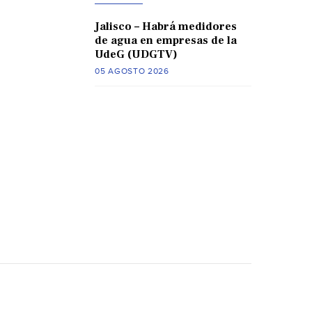
Jalisco – Habrá medidores
de agua en empresas de la
UdeG (UDGTV)
05 AGOSTO 2026