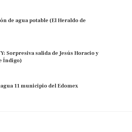
ón de agua potable (El Heraldo de
: Sorpresiva salida de Jesús Horacio y
e Índigo)
 agua 11 municipio del Edomex