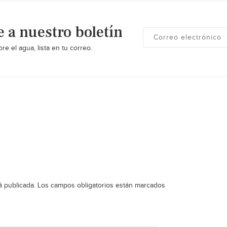
e a nuestro boletín
re el agua, lista en tu correo.
á publicada.
Los campos obligatorios están marcados