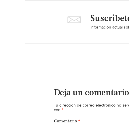
Suscríbet
Información actual sob
Deja un comentario
Tu dirección de correo electrónico no ser
*
con
Comentario
*