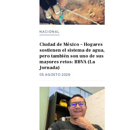
NACIONAL
Ciudad de México – Hogares
sostienen el sistema de agua,
pero también son uno de sus
mayores retos: BBVA (La
Jornada)
05 AGOSTO 2026