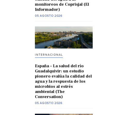
monitoreos de Coprisjal (El
Informador)
05 AGOSTO 2026
INTERNACIONAL
España – La salud del río
Guadalquivir: un estudio
pionero evalúa la calidad del
agua y la respuesta de los
microbios al estrés
ambiental (The
Conversation)
05 AGOSTO 2026