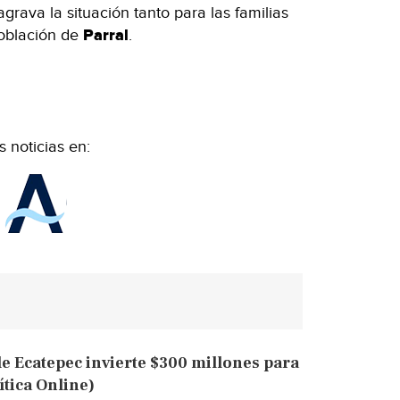
grava la situación tanto para las familias
oblación de
Parral
.
 noticias en:
e Ecatepec invierte $300 millones para
ítica Online)