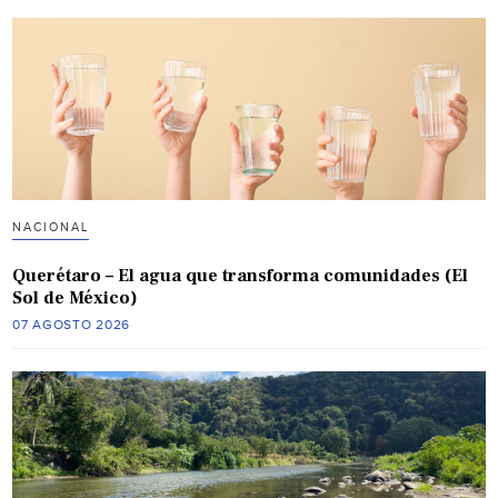
NACIONAL
Querétaro – El agua que transforma comunidades (El
Sol de México)
07 AGOSTO 2026