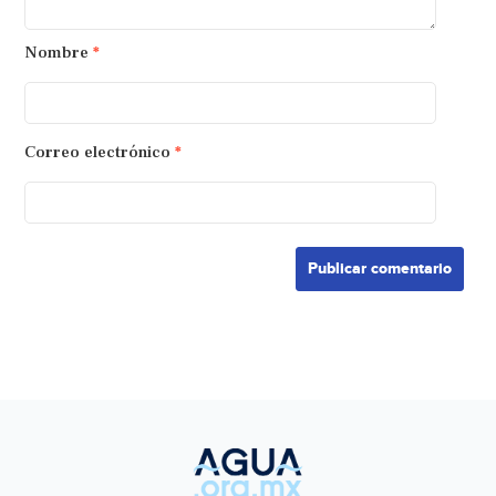
Nombre
*
Correo electrónico
*