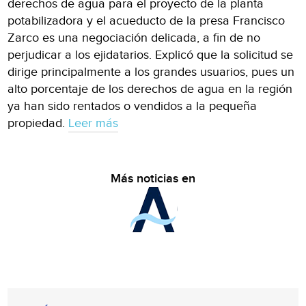
derechos de agua para el proyecto de la planta
potabilizadora y el acueducto de la presa Francisco
Zarco es una negociación delicada, a fin de no
perjudicar a los ejidatarios. Explicó que la solicitud se
dirige principalmente a los grandes usuarios, pues un
alto porcentaje de los derechos de agua en la región
ya han sido rentados o vendidos a la pequeña
propiedad.
Leer más
Más noticias en