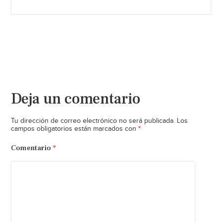
Deja un comentario
Tu dirección de correo electrónico no será publicada.
Los
*
campos obligatorios están marcados con
Comentario
*