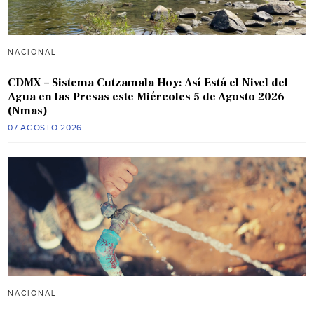
NACIONAL
CDMX – Sistema Cutzamala Hoy: Así Está el Nivel del
Agua en las Presas este Miércoles 5 de Agosto 2026
(Nmas)
07 AGOSTO 2026
NACIONAL