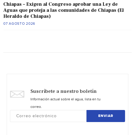
Chiapas – Exigen al Congreso aprobar una Ley de
Aguas que proteja a las comunidades de Chiapas (El
Heraldo de Chiapas)
07 AGOSTO 2026
Suscríbete a nuestro boletín
Información actual sobre el agua, lista en tu
correo.
ENVIAR