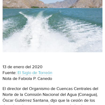
13 de enero del 2020
Fuente:
El Siglo de Torreón
Nota de Fabiola P. Canedo
El director del Organismo de Cuencas Centrales del
Norte de la Comisión Nacional del Agua (Conagua),
Óscar Gutiérrez Santana, dijo que la cesión de los