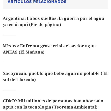
ARTÍCULOS RELACIONADOS
Argentina: Lobos sueltos: la guerra por el agua
ya está aquí (Pie de página)
México: Enfrenta grave crisis el sector agua
ANEAS (El Mañana)
Xocoyucan, pueblo que bebe agua no potable ( El
sol de Tlaxcala)
CDMX: Mil millones de personas han ahorrado
agua con la tecnología (Teorema Ambiental)