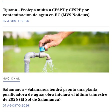
Tijuana – Profepa multa a CESPT y CESPE por
contaminación de agua en BC (MVS Noticias)
07 AGOSTO 2026
NACIONAL
Salamanca – Salamanca tendrá pronto una planta
purificadora de agua; obra iniciará el último trimestre
de 2026 (El Sol de Salamanca)
07 AGOSTO 2026