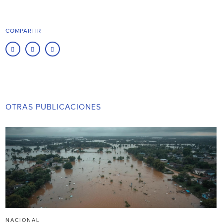
COMPARTIR
OTRAS PUBLICACIONES
NACIONAL