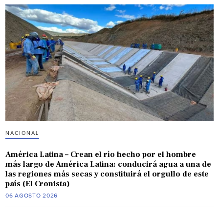
NACIONAL
América Latina – Crean el río hecho por el hombre
más largo de América Latina: conducirá agua a una de
las regiones más secas y constituirá el orgullo de este
país (El Cronista)
06 AGOSTO 2026