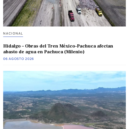
NACIONAL
Hidalgo – Obras del Tren México-Pachuca afectan
abasto de agua en Pachuca (Milenio)
06 AGOSTO 2026