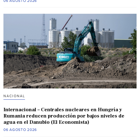
06 AGOSTO 2026
NACIONAL
Internacional – Centrales nucleares en Hungría y
Rumania reducen producción por bajos niveles de
agua en el Danubio (El Economista)
06 AGOSTO 2026