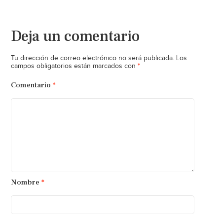
Deja un comentario
Tu dirección de correo electrónico no será publicada.
Los
*
campos obligatorios están marcados con
Comentario
*
Nombre
*