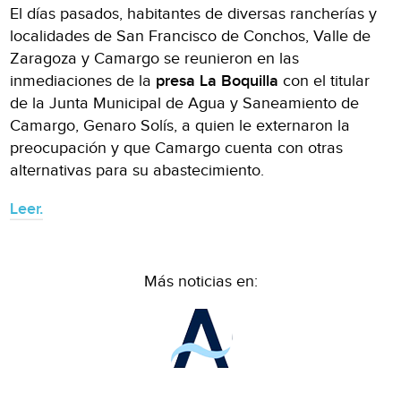
El días pasados, habitantes de diversas rancherías y
localidades de San Francisco de Conchos, Valle de
Zaragoza y Camargo se reunieron en las
inmediaciones de la
presa La Boquilla
con el titular
de la Junta Municipal de Agua y Saneamiento de
Camargo, Genaro Solís, a quien le externaron la
preocupación y que Camargo cuenta con otras
alternativas para su abastecimiento.
Leer.
Más noticias en: