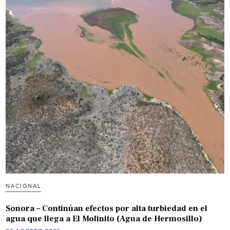
NACIONAL
Sonora – Continúan efectos por alta turbiedad en el
agua que llega a El Molinito (Agua de Hermosillo)