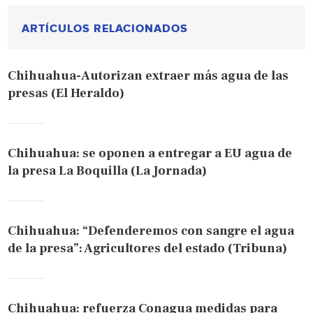
ARTÍCULOS RELACIONADOS
Chihuahua-Autorizan extraer más agua de las
presas (El Heraldo)
Chihuahua: se oponen a entregar a EU agua de
la presa La Boquilla (La Jornada)
Chihuahua: “Defenderemos con sangre el agua
de la presa”: Agricultores del estado (Tribuna)
Chihuahua: refuerza Conagua medidas para