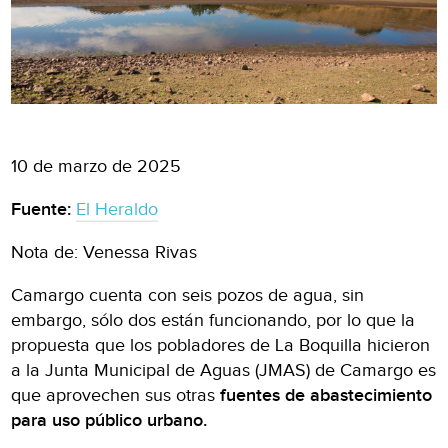
10 de marzo de 2025
Fuente:
El Heraldo
Nota de: Venessa Rivas
Camargo cuenta con seis pozos de agua, sin
embargo, sólo dos están funcionando, por lo que la
propuesta que los pobladores de La Boquilla hicieron
a la Junta Municipal de Aguas (JMAS) de Camargo es
que aprovechen sus otras
fuentes de abastecimiento
para uso público urbano.