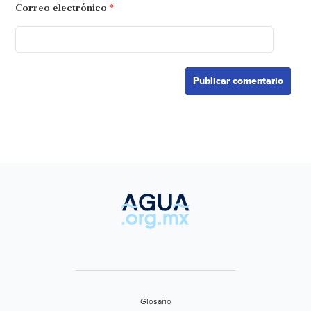
Correo electrónico
*
Glosario