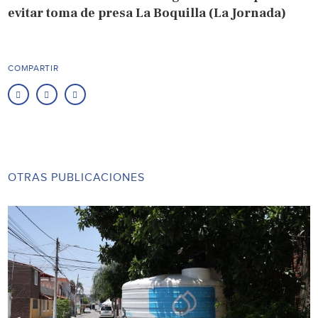
evitar toma de presa La Boquilla (La Jornada)
COMPARTIR
OTRAS PUBLICACIONES