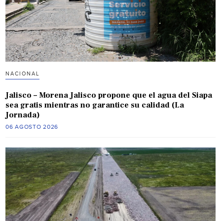
NACIONAL
Jalisco – Morena Jalisco propone que el agua del Siapa
sea gratis mientras no garantice su calidad (La
Jornada)
06 AGOSTO 2026