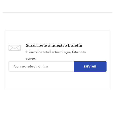
Suscríbete a nuestro boletín
Información actual sobre el agua, lista en tu
correo.
ENVIAR