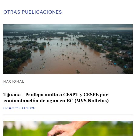
OTRAS PUBLICACIONES
NACIONAL
Tijuana – Profepa multa a CESPT y CESPE por
contaminación de agua en BC (MVS Noticias)
07 AGOSTO 2026