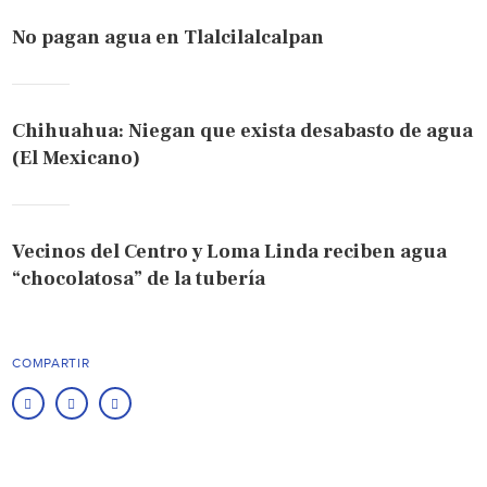
No pagan agua en Tlalcilalcalpan
Chihuahua: Niegan que exista desabasto de agua
(El Mexicano)
Vecinos del Centro y Loma Linda reciben agua
“chocolatosa” de la tubería
COMPARTIR