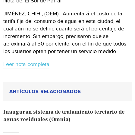
Nota de: El Sol de Parral
JIMÉNEZ, CHIH., (OEM).- Aumentará el costo de la
tarifa fija del consumo de agua en esta ciudad, el
cual aún no se define cuanto será el porcentaje de
incremento. Sin embargo, precisaron que se
aproximará al 50 por ciento, con el fin de que todos
los usuarios opten por tener un servicio medido.
Leer nota completa
ARTÍCULOS RELACIONADOS
Inauguran sistema de tratamiento terciario de
aguas residuales (Omnia)