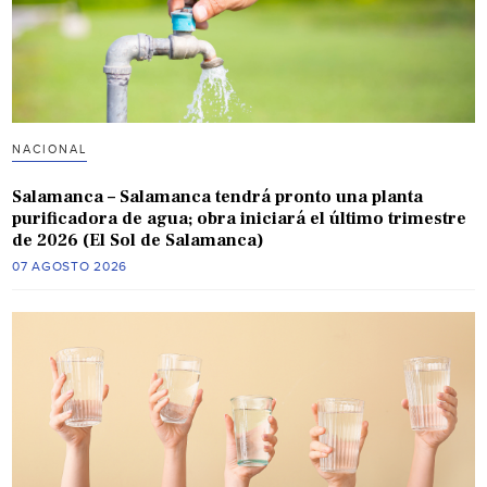
NACIONAL
Salamanca – Salamanca tendrá pronto una planta
purificadora de agua; obra iniciará el último trimestre
de 2026 (El Sol de Salamanca)
07 AGOSTO 2026