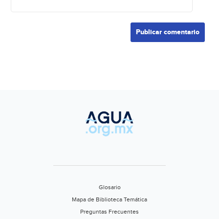
Glosario
Mapa de Biblioteca Temática
Preguntas Frecuentes