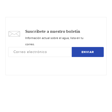
Suscríbete a nuestro boletín
Información actual sobre el agua, lista en tu
correo.
ENVIAR