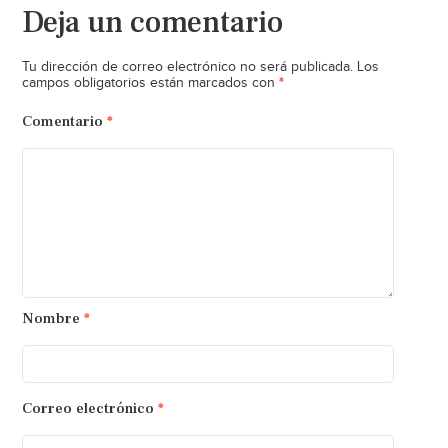
Deja un comentario
Tu dirección de correo electrónico no será publicada.
Los
*
campos obligatorios están marcados con
Comentario
*
Nombre
*
Correo electrónico
*