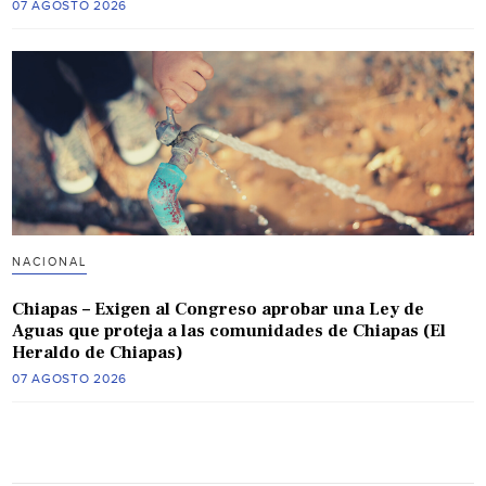
07 AGOSTO 2026
NACIONAL
Chiapas – Exigen al Congreso aprobar una Ley de
Aguas que proteja a las comunidades de Chiapas (El
Heraldo de Chiapas)
07 AGOSTO 2026