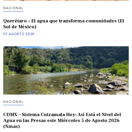
NACIONAL
Querétaro – El agua que transforma comunidades (El
Sol de México)
07 AGOSTO 2026
NACIONAL
CDMX – Sistema Cutzamala Hoy: Así Está el Nivel del
Agua en las Presas este Miércoles 5 de Agosto 2026
(Nmas)