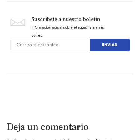
Suscríbete a nuestro boletín
Información actual sobre el agua, lista en tu
correo.
ENVIAR
Deja un comentario