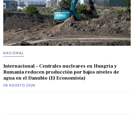
NACIONAL
Internacional – Centrales nucleares en Hungría y
Rumania reducen producción por bajos niveles de
agua en el Danubio (El Economista)
06 AGOSTO 2026