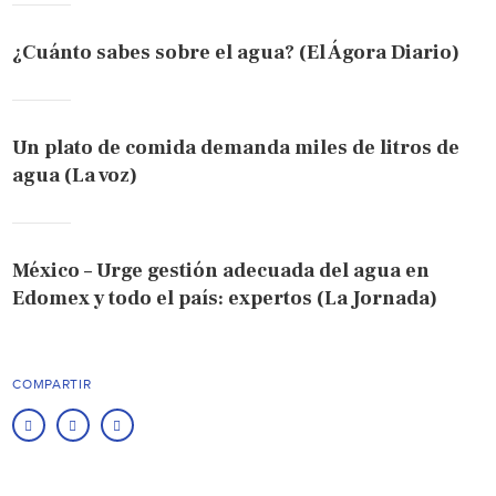
¿Cuánto sabes sobre el agua? (El Ágora Diario)
Un plato de comida demanda miles de litros de
agua (La voz)
México – Urge gestión adecuada del agua en
Edomex y todo el país: expertos (La Jornada)
COMPARTIR