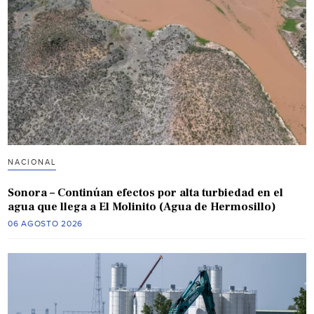
NACIONAL
Sonora – Continúan efectos por alta turbiedad en el
agua que llega a El Molinito (Agua de Hermosillo)
06 AGOSTO 2026