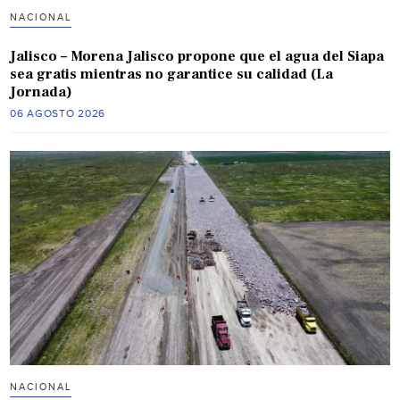
NACIONAL
Jalisco – Morena Jalisco propone que el agua del Siapa
sea gratis mientras no garantice su calidad (La
Jornada)
06 AGOSTO 2026
NACIONAL