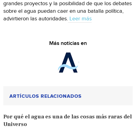
grandes proyectos y la posibilidad de que los debates
sobre el agua puedan caer en una batalla política,
advirtieron las autoridades.
Leer más
Más noticias en
ARTÍCULOS RELACIONADOS
Por qué el agua es una de las cosas más raras del
Universo