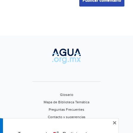
Glosario
Mapa de Biblioteca Temática
Preguntas Frecuentes
Contacto y sugerencias
×
Aviso de privacidad
Califica este portal