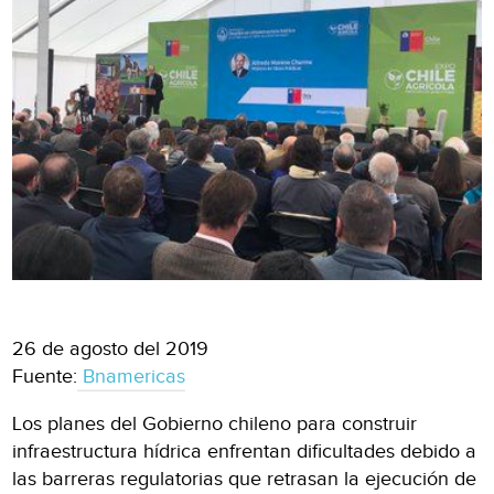
26 de agosto del 2019
Fuente:
Bnamericas
Los planes del Gobierno chileno para construir
infraestructura hídrica enfrentan dificultades debido a
las barreras regulatorias que retrasan la ejecución de