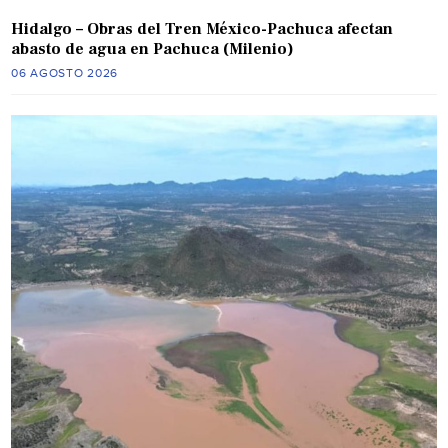
Hidalgo – Obras del Tren México-Pachuca afectan
abasto de agua en Pachuca (Milenio)
06 AGOSTO 2026