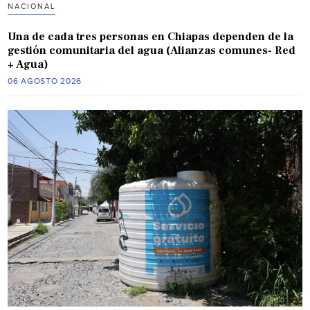
NACIONAL
Una de cada tres personas en Chiapas dependen de la
gestión comunitaria del agua (Alianzas comunes- Red
+ Agua)
06 AGOSTO 2026