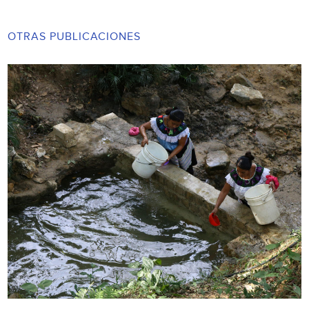
OTRAS PUBLICACIONES