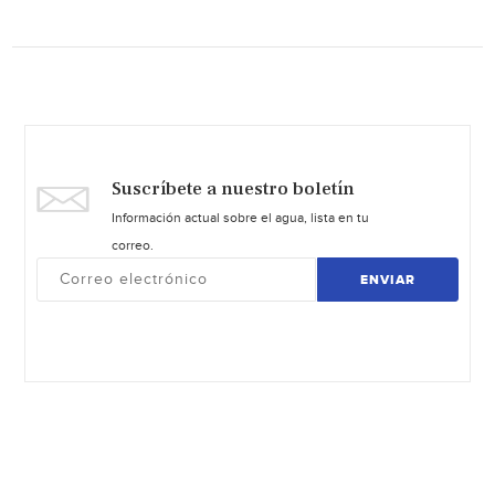
Suscríbete a nuestro boletín
Información actual sobre el agua, lista en tu
correo.
ENVIAR