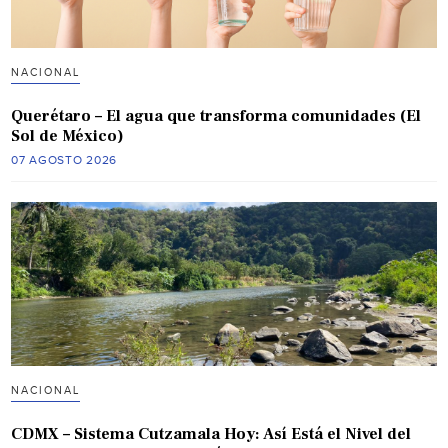
NACIONAL
Querétaro – El agua que transforma comunidades (El
Sol de México)
07 AGOSTO 2026
NACIONAL
CDMX – Sistema Cutzamala Hoy: Así Está el Nivel del