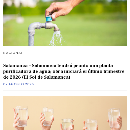
NACIONAL
Salamanca – Salamanca tendrá pronto una planta
purificadora de agua; obra iniciará el último trimestre
de 2026 (El Sol de Salamanca)
07 AGOSTO 2026