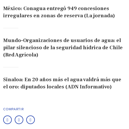
México: Conagua entregó 949 concesiones
irregulares en zonas de reserva (La jornada)
Mundo-Organizaciones de usuarios de agua: el
pilar silencioso de la seguridad hídrica de Chile
(Red Agrícola)
Sinaloa: En 20 años más el agua valdrá más que
el oro: diputados locales (ADN Informativo)
COMPARTIR