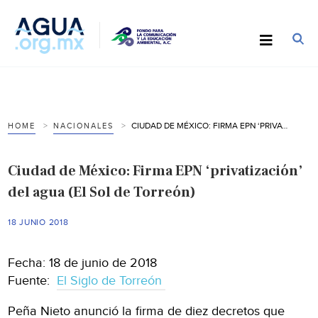
CIUDAD DE MÉXICO: FIRMA EPN ‘PRIVATIZACIÓN’ DEL AGUA (EL SOL DE TORREÓN)
HOME
NACIONALES
Ciudad de México: Firma EPN ‘privatización’
del agua (El Sol de Torreón)
18 JUNIO 2018
Fecha: 18 de junio de 2018
Fuente:
El Siglo de Torreón
Peña Nieto anunció la firma de diez decretos que