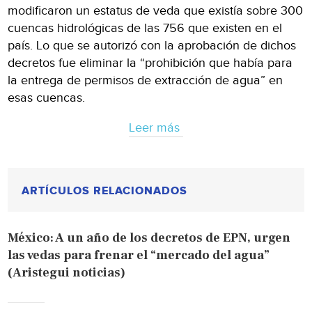
modificaron un estatus de veda que existía sobre 300
cuencas hidrológicas de las 756 que existen en el
país. Lo que se autorizó con la aprobación de dichos
decretos fue eliminar la “prohibición que había para
la entrega de permisos de extracción de agua” en
esas cuencas.
Leer más
ARTÍCULOS RELACIONADOS
México: A un año de los decretos de EPN, urgen
las vedas para frenar el “mercado del agua”
(Aristegui noticias)