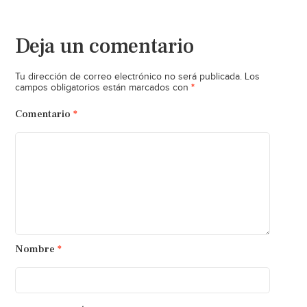
Deja un comentario
Tu dirección de correo electrónico no será publicada.
Los
*
campos obligatorios están marcados con
Comentario
*
Nombre
*