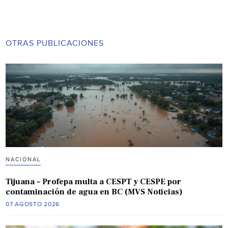
OTRAS PUBLICACIONES
NACIONAL
Tijuana – Profepa multa a CESPT y CESPE por
contaminación de agua en BC (MVS Noticias)
07 AGOSTO 2026