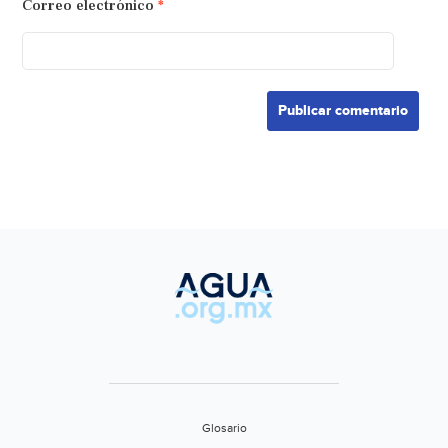
Correo electrónico
*
Glosario