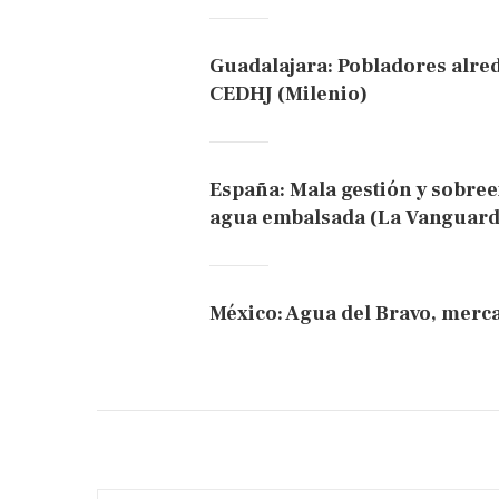
Guadalajara: Pobladores alred
CEDHJ (Milenio)
España: Mala gestión y sobree
agua embalsada (La Vanguard
México: Agua del Bravo, merc