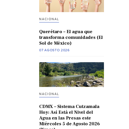
NACIONAL
Querétaro – El agua que
transforma comunidades (El
Sol de México)
07 AGOSTO 2026
NACIONAL
CDMX – Sistema Cutzamala
Hoy: Así Está el Nivel del
Agua en las Presas este
Miércoles 5 de Agosto 2026