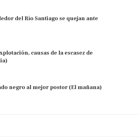
edor del Río Santiago se quejan ante
xplotación, causas de la escasez de
ia)
ado negro al mejor postor (El mañana)