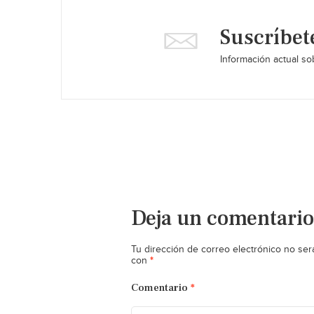
Suscríbet
Información actual sob
Deja un comentario
Tu dirección de correo electrónico no ser
*
con
Comentario
*