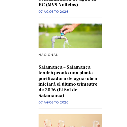
BC (MVS Noticias)
07 AGOSTO 2026
NACIONAL
Salamanca – Salamanca
tendrá pronto una planta
purificadora de agua; obra
iniciará el último trimestre
de 2026 (El Sol de
Salamanca)
07 AGOSTO 2026