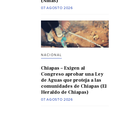
(Nmas)
07 AGOSTO 2026
NACIONAL
Chiapas – Exigen al
Congreso aprobar una Ley
de Aguas que proteja a las
comunidades de Chiapas (El
Heraldo de Chiapas)
07 AGOSTO 2026