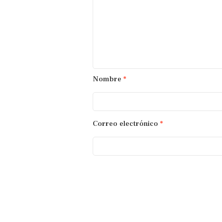
Nombre
*
Correo electrónico
*