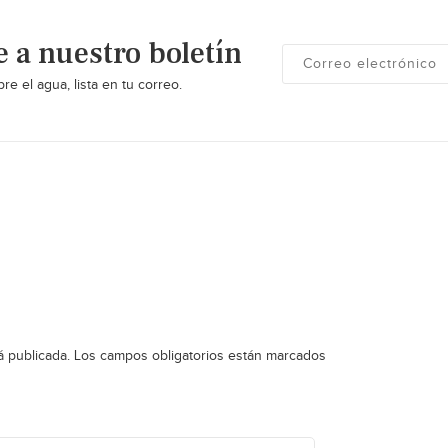
e a nuestro boletín
re el agua, lista en tu correo.
á publicada.
Los campos obligatorios están marcados