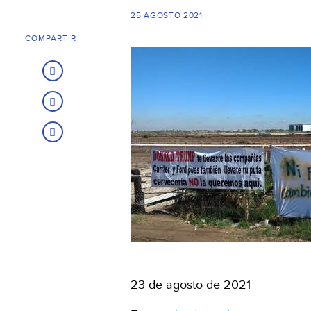
25 AGOSTO 2021
COMPARTIR
23 de agosto de 2021