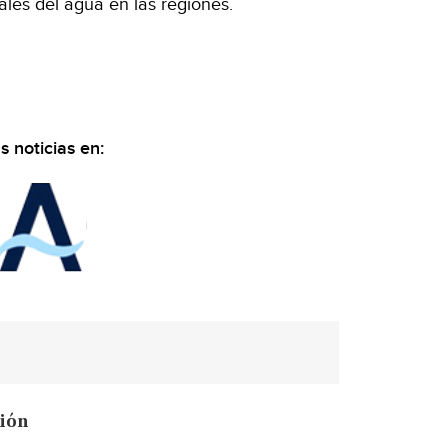
ales del agua en las regiones.
 noticias en:
ción