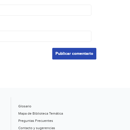
Glosario
Mapa de Biblioteca Temática
Preguntas Frecuentes
Contacto y sugerencias