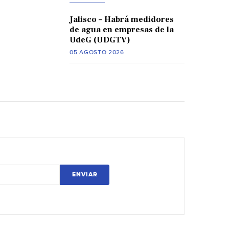
Jalisco – Habrá medidores
de agua en empresas de la
UdeG (UDGTV)
05 AGOSTO 2026
ENVIAR