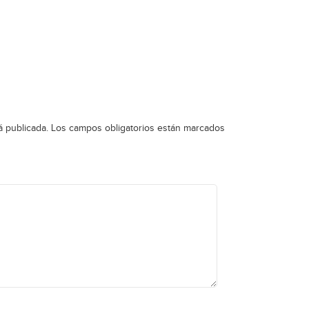
á publicada.
Los campos obligatorios están marcados