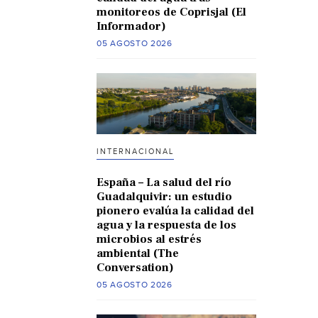
monitoreos de Coprisjal (El
Informador)
05 AGOSTO 2026
INTERNACIONAL
España – La salud del río
Guadalquivir: un estudio
pionero evalúa la calidad del
agua y la respuesta de los
microbios al estrés
ambiental (The
Conversation)
05 AGOSTO 2026