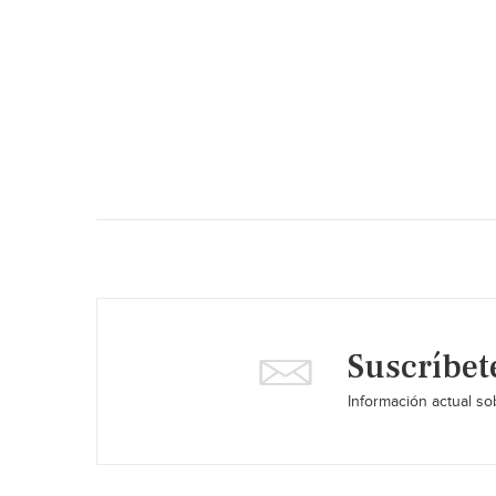
Suscríbet
Información actual sob