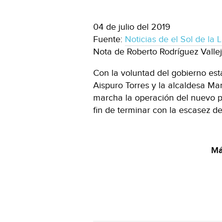
04 de julio del 2019
Fuente:
Noticias de el Sol de la
Nota de Roberto Rodríguez Valle
Con la voluntad del gobierno esta
Aispuro Torres y la alcaldesa M
marcha la operación del nuevo po
fin de terminar con la escasez d
Má