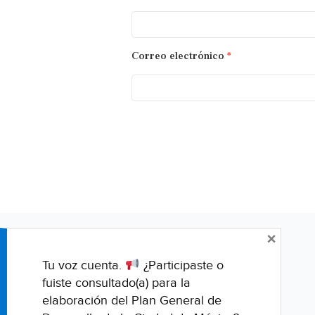
Correo electrónico
*
×
Tu voz cuenta.
¿Participaste o
fuiste consultado(a) para la
elaboración del Plan General de