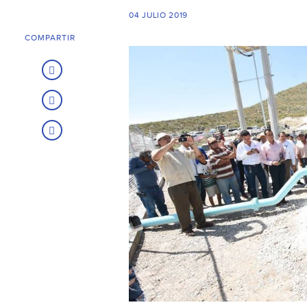
04 JULIO 2019
COMPARTIR