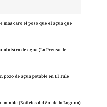
e más caro el pozo que el agua que
suministro de agua (La Prensa de
an pozo de agua potable en El Tule
 potable (Noticias del Sol de la Laguna)