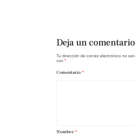
Deja un comentario
Tu dirección de correo electrónico no ser
*
con
Comentario
*
Nombre
*