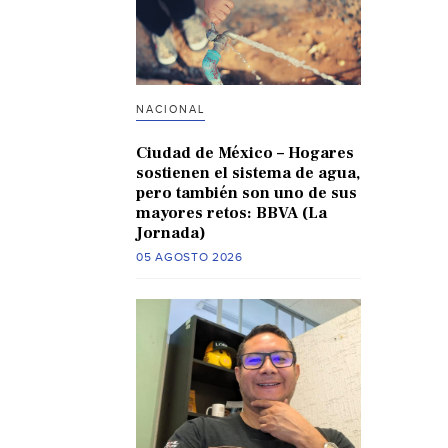
NACIONAL
Ciudad de México – Hogares
sostienen el sistema de agua,
pero también son uno de sus
mayores retos: BBVA (La
Jornada)
05 AGOSTO 2026