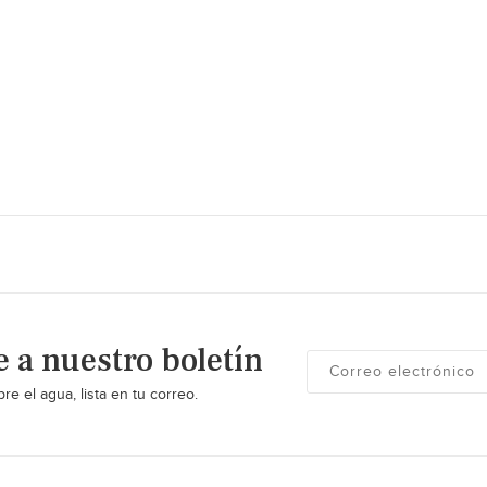
e a nuestro boletín
re el agua, lista en tu correo.