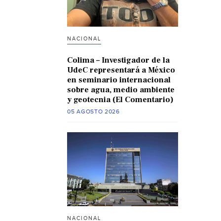
NACIONAL
Colima – Investigador de la
UdeC representará a México
en seminario internacional
sobre agua, medio ambiente
y geotecnia (El Comentario)
05 AGOSTO 2026
NACIONAL