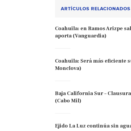
ARTÍCULOS RELACIONADOS
Coahuila: en Ramos Arizpe sal
aporta (Vanguardia)
Coahuila: Será más eficiente 
Monclova)
Baja California Sur – Clausur
(Cabo Mil)
Ejido La Luz continúa sin agua