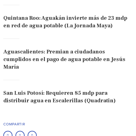
Quintana Roo: Aguakán invierte más de 23 mdp
en red de agua potable (La Jornada Maya)
Aguascalientes: Premian a ciudadanos
cumplidos en el pago de agua potable en Jesús
María
San Luis Potosí: Requieren 85 mdp para
distribuir agua en Escalerillas (Quadratin)
COMPARTIR