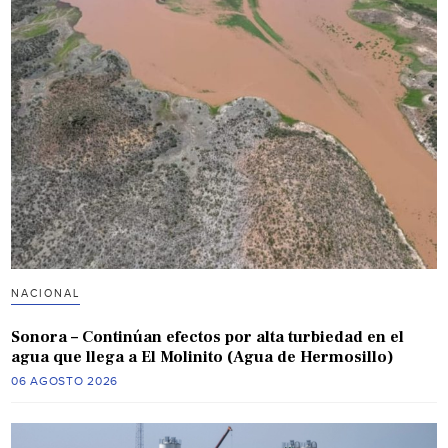
NACIONAL
Sonora – Continúan efectos por alta turbiedad en el
agua que llega a El Molinito (Agua de Hermosillo)
06 AGOSTO 2026