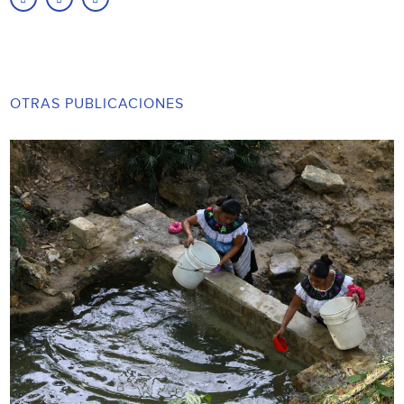
OTRAS PUBLICACIONES