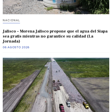
NACIONAL
Jalisco – Morena Jalisco propone que el agua del Siapa
sea gratis mientras no garantice su calidad (La
Jornada)
06 AGOSTO 2026