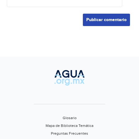
Glosario
Mapa de Biblioteca Temática
Preguntas Frecuentes