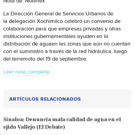
Nota de: Notimex
La Dirección General de Servicios Urbanos de
la delegación Xochimilco celebró un convenio de
colaboración para que empresas privadas y otras
instituciones gubernamentales ayuden en la
distribución de aguaen las zonas que aún no cuentan
con el suministro a través de la red hidráulica, luego
del terremoto del 19 de septiembre.
Leer nota completa
ARTÍCULOS RELACIONADOS
Sinaloa: Denuncia mala calidad de agua en el
ejido Vallejo (El Debate)