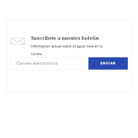
Suscríbete a nuestro boletín
Información actual sobre el agua, lista en tu
correo.
ENVIAR