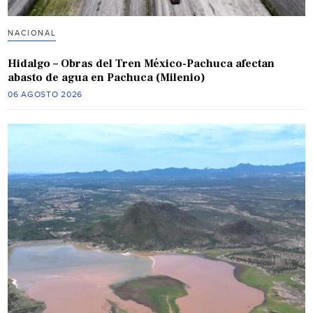
NACIONAL
Hidalgo – Obras del Tren México-Pachuca afectan
abasto de agua en Pachuca (Milenio)
06 AGOSTO 2026