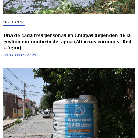
NACIONAL
Una de cada tres personas en Chiapas dependen de la
gestión comunitaria del agua (Alianzas comunes- Red
+ Agua)
06 AGOSTO 2026