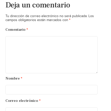
Deja un comentario
Tu dirección de correo electrónico no será publicada.
Los
*
campos obligatorios están marcados con
Comentario
*
Nombre
*
Correo electrónico
*