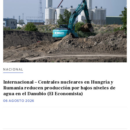
NACIONAL
Internacional – Centrales nucleares en Hungría y
Rumania reducen producción por bajos niveles de
agua en el Danubio (El Economista)
06 AGOSTO 2026