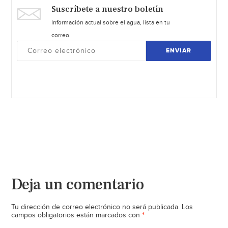
Suscríbete a nuestro boletín
Información actual sobre el agua, lista en tu
correo.
ENVIAR
Deja un comentario
Tu dirección de correo electrónico no será publicada.
Los
*
campos obligatorios están marcados con