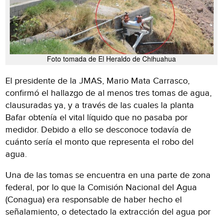
Foto tomada de El Heraldo de Chihuahua
El presidente de la JMAS, Mario Mata Carrasco,
confirmó el hallazgo de al menos tres tomas de agua,
clausuradas ya, y a través de las cuales la planta
Bafar obtenía el vital líquido que no pasaba por
medidor. Debido a ello se desconoce todavía de
cuánto sería el monto que representa el robo del
agua.
Una de las tomas se encuentra en una parte de zona
federal, por lo que la Comisión Nacional del Agua
(Conagua) era responsable de haber hecho el
señalamiento, o detectado la extracción del agua por