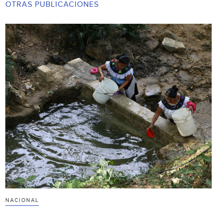
OTRAS PUBLICACIONES
NACIONAL