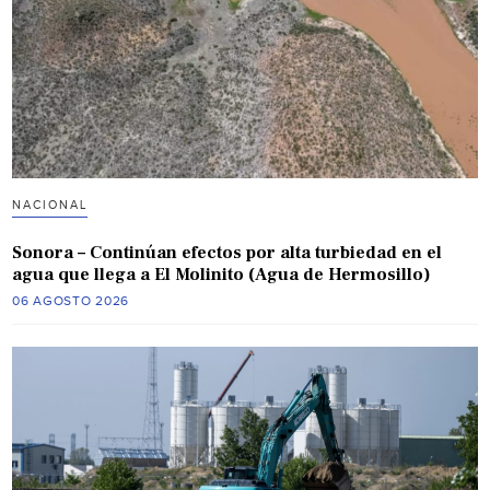
NACIONAL
Sonora – Continúan efectos por alta turbiedad en el
agua que llega a El Molinito (Agua de Hermosillo)
06 AGOSTO 2026