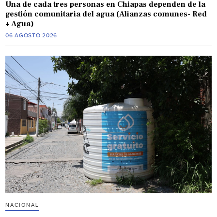
Una de cada tres personas en Chiapas dependen de la
gestión comunitaria del agua (Alianzas comunes- Red
+ Agua)
06 AGOSTO 2026
NACIONAL