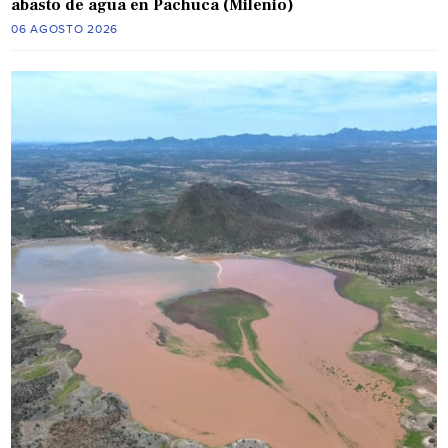
abasto de agua en Pachuca (Milenio)
06 AGOSTO 2026