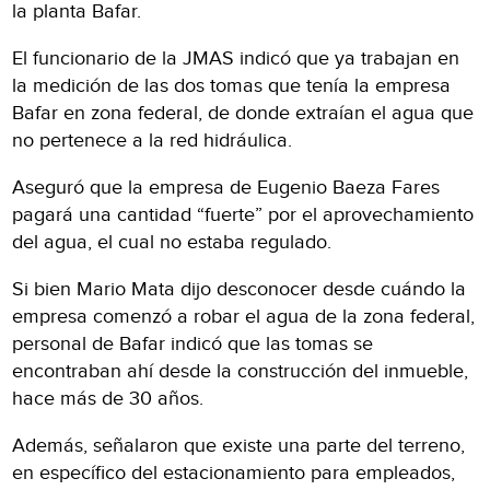
la planta Bafar.
El funcionario de la JMAS indicó que ya trabajan en
la medición de las dos tomas que tenía la empresa
Bafar en zona federal, de donde extraían el agua que
no pertenece a la red hidráulica.
Aseguró que la empresa de Eugenio Baeza Fares
pagará una cantidad “fuerte” por el aprovechamiento
del agua, el cual no estaba regulado.
Si bien Mario Mata dijo desconocer desde cuándo la
empresa comenzó a robar el agua de la zona federal,
personal de Bafar indicó que las tomas se
encontraban ahí desde la construcción del inmueble,
hace más de 30 años.
Además, señalaron que existe una parte del terreno,
en específico del estacionamiento para empleados,