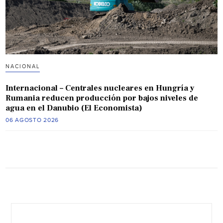
NACIONAL
Internacional – Centrales nucleares en Hungría y
Rumania reducen producción por bajos niveles de
agua en el Danubio (El Economista)
06 AGOSTO 2026