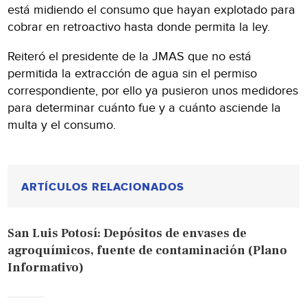
está midiendo el consumo que hayan explotado para
cobrar en retroactivo hasta donde permita la ley.
Reiteró el presidente de la JMAS que no está
permitida la extracción de agua sin el permiso
correspondiente, por ello ya pusieron unos medidores
para determinar cuánto fue y a cuánto asciende la
multa y el consumo.
ARTÍCULOS RELACIONADOS
San Luis Potosí: Depósitos de envases de
agroquímicos, fuente de contaminación (Plano
Informativo)