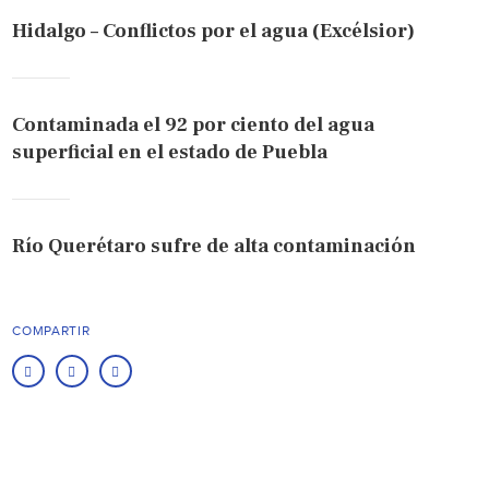
Hidalgo – Conflictos por el agua (Excélsior)
Contaminada el 92 por ciento del agua
superficial en el estado de Puebla
Río Querétaro sufre de alta contaminación
COMPARTIR