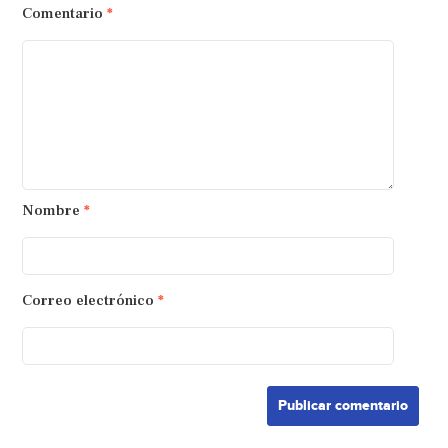
Comentario
*
Nombre
*
Correo electrónico
*