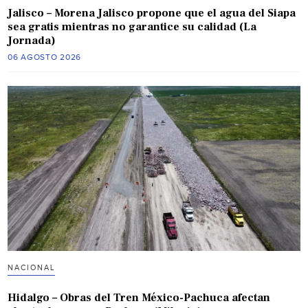
Jalisco – Morena Jalisco propone que el agua del Siapa
sea gratis mientras no garantice su calidad (La
Jornada)
06 AGOSTO 2026
NACIONAL
Hidalgo – Obras del Tren México-Pachuca afectan