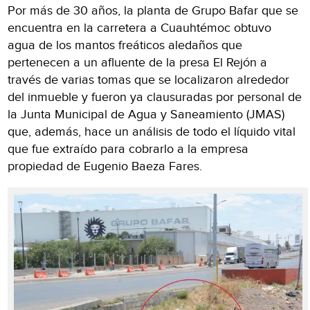
Por más de 30 años, la planta de Grupo Bafar que se
encuentra en la carretera a Cuauhtémoc obtuvo
agua de los mantos freáticos aledaños que
pertenecen a un afluente de la presa El Rejón a
través de varias tomas que se localizaron alrededor
del inmueble y fueron ya clausuradas por personal de
la Junta Municipal de Agua y Saneamiento (JMAS)
que, además, hace un análisis de todo el líquido vital
que fue extraído para cobrarlo a la empresa
propiedad de Eugenio Baeza Fares.