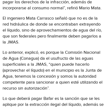
pagar los derechos de la infracción, además de
incorporarse al consumo normal”, refirió Mario Mata.
El ingeniero Mata Carrasco señaló que no es de la
red hidráulica de donde se encontraban extrayendo
el líquido, sino de aprovechamientos de agua del río,
que son federales pero finalmente deben pagarlos a
la JMAS.
Lo anterior, explicó, es porque la Comisión Nacional
de Agua (Conagua) da el usufructo de las aguas
superficiales a la JMAS, “quien puede hacerlo
(aprovechar el líquido) en el municipio es la Junta de
Agua, tenemos la concesión y somos la autoridad
competente para sancionar a quien esté utilizando el
recurso sin autorización”.
Lo que deberá pagar Bafar es la sanción que se les
aplique por la extracción ilegal del líquido, además se