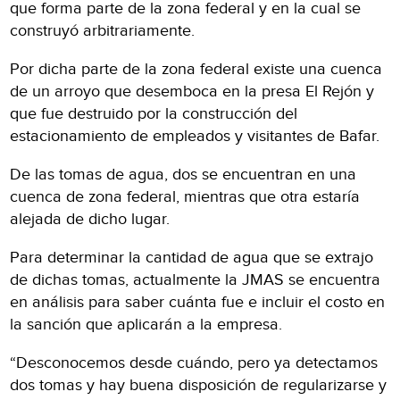
que forma parte de la zona federal y en la cual se
construyó arbitrariamente.
Por dicha parte de la zona federal existe una cuenca
de un arroyo que desemboca en la presa El Rejón y
que fue destruido por la construcción del
estacionamiento de empleados y visitantes de Bafar.
De las tomas de agua, dos se encuentran en una
cuenca de zona federal, mientras que otra estaría
alejada de dicho lugar.
Para determinar la cantidad de agua que se extrajo
de dichas tomas, actualmente la JMAS se encuentra
en análisis para saber cuánta fue e incluir el costo en
la sanción que aplicarán a la empresa.
“Desconocemos desde cuándo, pero ya detectamos
dos tomas y hay buena disposición de regularizarse y