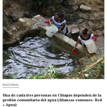
NACIONAL
Una de cada tres personas en Chiapas dependen de la
gestión comunitaria del agua (Alianzas comunes- Red
+ Agua)