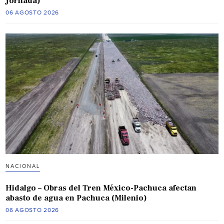
Jornada)
06 AGOSTO 2026
NACIONAL
Hidalgo – Obras del Tren México-Pachuca afectan
abasto de agua en Pachuca (Milenio)
06 AGOSTO 2026