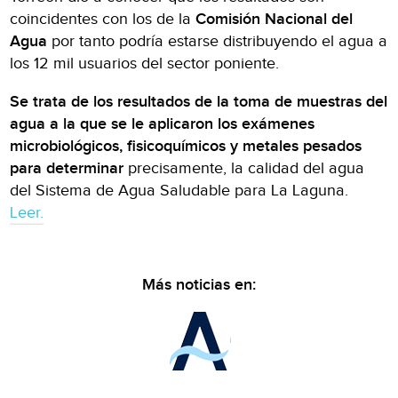
coincidentes con los de la
Comisión Nacional del
Agua
por tanto podría estarse distribuyendo el agua a
los 12 mil usuarios del sector poniente.
Se trata de los resultados de la toma de muestras del
agua a la que se le aplicaron los exámenes
microbiológicos, fisicoquímicos y metales pesados
para determinar
precisamente, la calidad del agua
del Sistema de Agua Saludable para La Laguna.
Leer.
Más noticias en: