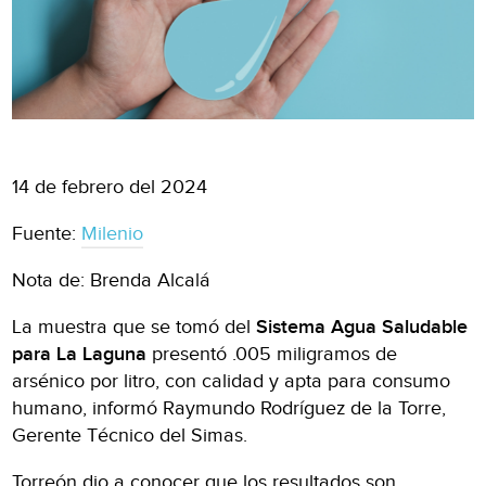
14 de febrero del 2024
Fuente:
Milenio
Nota de: Brenda Alcalá
La muestra que se tomó del
Sistema Agua Saludable
para La Laguna
presentó .005 miligramos de
arsénico por litro, con calidad y apta para consumo
humano, informó Raymundo Rodríguez de la Torre,
Gerente Técnico del Simas.
Torreón dio a conocer que los resultados son