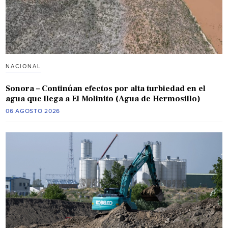
NACIONAL
Sonora – Continúan efectos por alta turbiedad en el
agua que llega a El Molinito (Agua de Hermosillo)
06 AGOSTO 2026