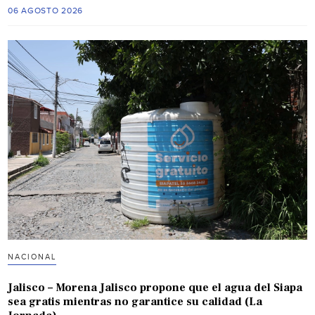
06 AGOSTO 2026
NACIONAL
Jalisco – Morena Jalisco propone que el agua del Siapa
sea gratis mientras no garantice su calidad (La