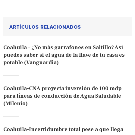
ARTÍCULOS RELACIONADOS
Coahuila – ¿No más garrafones en Saltillo? Así
puedes saber si el agua de la llave de tu casa es
potable (Vanguardia)
Coahuila-CNA proyecta inversión de 100 mdp
para líneas de conducción de Agua Saludable
(Milenio)
Coahuila-Incertidumbre total pese a que llega