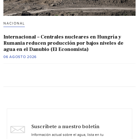
NACIONAL
Internacional – Centrales nucleares en Hungría y
Rumania reducen producción por bajos niveles de
agua en el Danubio (El Economista)
06 AGOSTO 2026
Suscríbete a nuestro boletín
Información actual sobre el agua, lista en tu