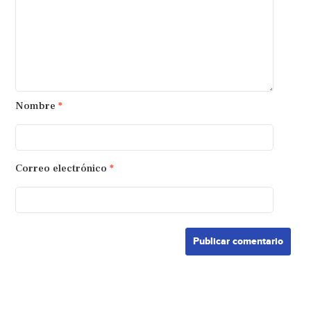
Nombre
*
Correo electrónico
*