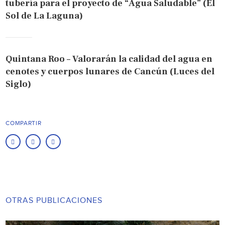
tubería para el proyecto de “Agua Saludable” (El
Sol de La Laguna)
Quintana Roo – Valorarán la calidad del agua en
cenotes y cuerpos lunares de Cancún (Luces del
Siglo)
COMPARTIR
OTRAS PUBLICACIONES