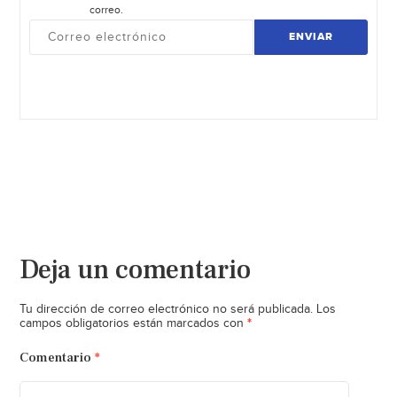
correo.
ENVIAR
Deja un comentario
Tu dirección de correo electrónico no será publicada.
Los
*
campos obligatorios están marcados con
Comentario
*