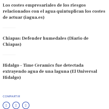
Los costes empresariales de los riesgos
relacionados con el agua quintuplican los costes
de actuar (iagua.es)
Chiapas: Defender humedales (Diario de
Chiapas)
Hidalgo – Time Ceramics fue detectada
extrayendo agua de una laguna (El Universal
Hidalgo)
COMPARTIR