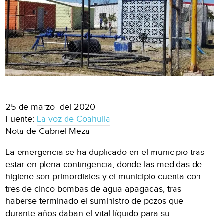
25 de marzo del 2020
Fuente:
La voz de Coahuila
Nota de Gabriel Meza
La emergencia se ha duplicado en el municipio tras
estar en plena contingencia, donde las medidas de
higiene son primordiales y el municipio cuenta con
tres de cinco bombas de agua apagadas, tras
haberse terminado el suministro de pozos que
durante años daban el vital líquido para su