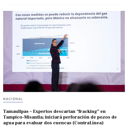
NACIONAL
Tamaulipas – Expertos descartan “fracking” en
Tampico-Misantla; iniciará perforación de pozos de
agua para evaluar dos cuencas (ContraLínea)