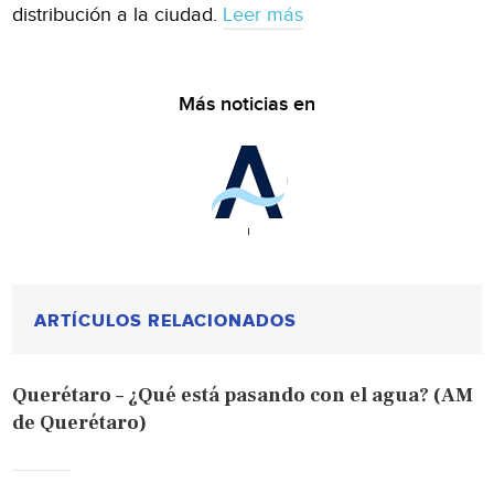
distribución a la ciudad.
Leer más
Más noticias en
ARTÍCULOS RELACIONADOS
Querétaro – ¿Qué está pasando con el agua? (AM
de Querétaro)