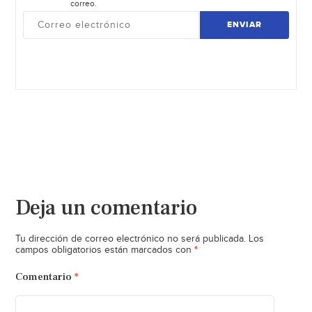
correo.
ENVIAR
Deja un comentario
Tu dirección de correo electrónico no será publicada.
Los
*
campos obligatorios están marcados con
Comentario
*