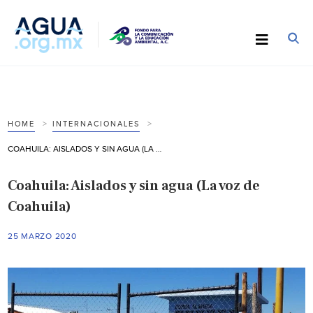
HOME
INTERNACIONALES
COAHUILA: AISLADOS Y SIN AGUA (LA VOZ DE COAHUILA)
Coahuila: Aislados y sin agua (La voz de
Coahuila)
25 MARZO 2020