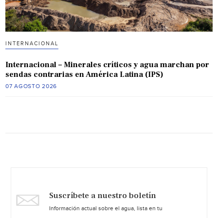
INTERNACIONAL
Internacional – Minerales críticos y agua marchan por
sendas contrarias en América Latina (IPS)
07 AGOSTO 2026
Suscríbete a nuestro boletín
Información actual sobre el agua, lista en tu