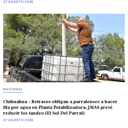
07 AGOSTO 2026
NACIONAL
Chihuahua – Retrasos obligan a parralenses a hacer
fila por agua en Planta Potabilizadora; JMAS prevé
reducir los tandeo (El Sol Del Parral)
07 AGOSTO 2026