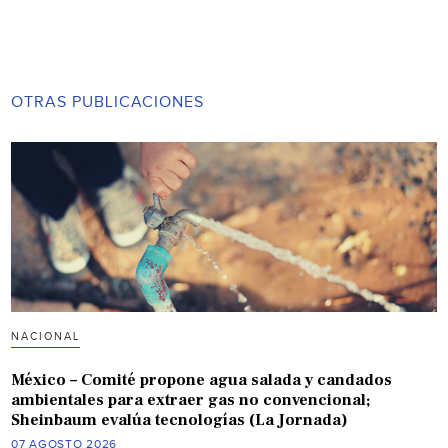
OTRAS PUBLICACIONES
NACIONAL
México – Comité propone agua salada y candados
ambientales para extraer gas no convencional;
Sheinbaum evalúa tecnologías (La Jornada)
07 AGOSTO 2026