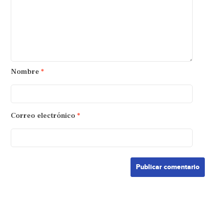
Nombre
*
Correo electrónico
*