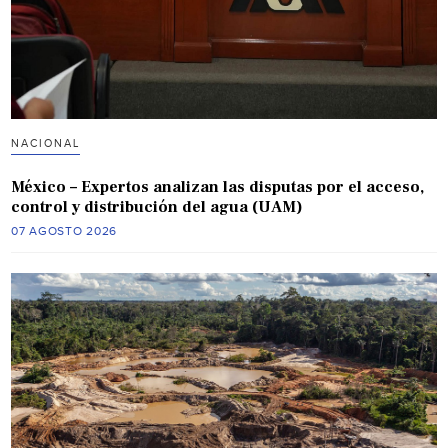
NACIONAL
México – Expertos analizan las disputas por el acceso,
control y distribución del agua (UAM)
07 AGOSTO 2026