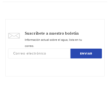
Suscríbete a nuestro boletín
Información actual sobre el agua, lista en tu
correo.
ENVIAR