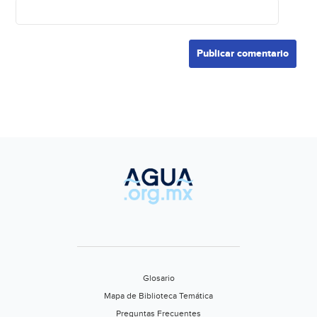
Glosario
Mapa de Biblioteca Temática
Preguntas Frecuentes