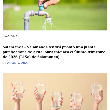
NACIONAL
Salamanca – Salamanca tendrá pronto una planta
purificadora de agua; obra iniciará el último trimestre
de 2026 (El Sol de Salamanca)
07 AGOSTO 2026