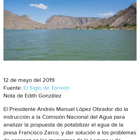
12 de mayo del 2019
Fuente:
El Siglo de Torreón
Nota de Edith González
El Presidente Andrés Manuel López Obrador dio la
instrucción a la Comisión Nacional del Agua para
analizar la propuesta de potabilizar el agua de la
presa Francisco Zarco, y dar solución a los problemas