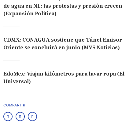
de agua en NL: las protestas y presión crecen
(Expansión Política)
CDMX: CONAGUA sostiene que Túnel Emisor
Oriente se concluirá en junio (MVS Noticias)
EdoMex: Viajan kilómetros para lavar ropa (El
Universal)
COMPARTIR