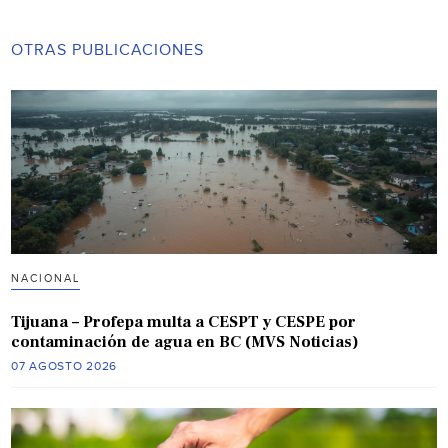
OTRAS PUBLICACIONES
NACIONAL
Tijuana – Profepa multa a CESPT y CESPE por
contaminación de agua en BC (MVS Noticias)
07 AGOSTO 2026