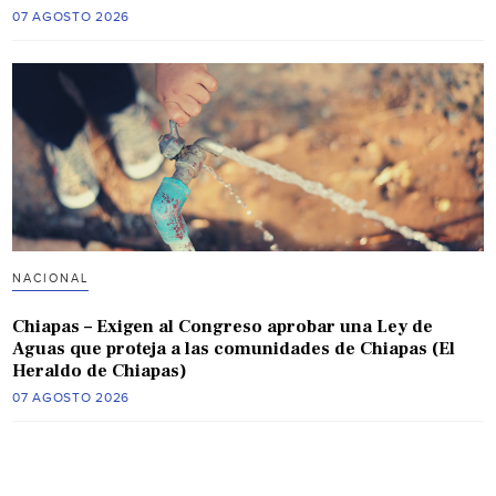
07 AGOSTO 2026
NACIONAL
Chiapas – Exigen al Congreso aprobar una Ley de
Aguas que proteja a las comunidades de Chiapas (El
Heraldo de Chiapas)
07 AGOSTO 2026