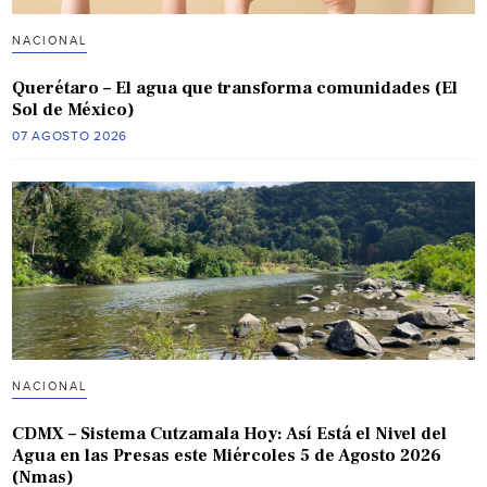
NACIONAL
Querétaro – El agua que transforma comunidades (El
Sol de México)
07 AGOSTO 2026
NACIONAL
CDMX – Sistema Cutzamala Hoy: Así Está el Nivel del
Agua en las Presas este Miércoles 5 de Agosto 2026
(Nmas)