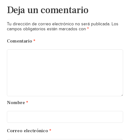
Deja un comentario
Tu dirección de correo electrónico no será publicada.
Los
*
campos obligatorios están marcados con
Comentario
*
Nombre
*
Correo electrónico
*