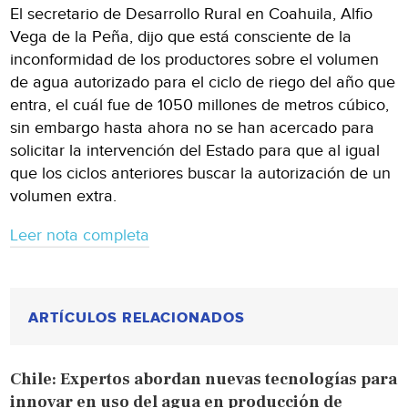
El secretario de Desarrollo Rural en Coahuila, Alfio
Vega de la Peña, dijo que está consciente de la
inconformidad de los productores sobre el volumen
de agua autorizado para el ciclo de riego del año que
entra, el cuál fue de 1050 millones de metros cúbico,
sin embargo hasta ahora no se han acercado para
solicitar la intervención del Estado para que al igual
que los ciclos anteriores buscar la autorización de un
volumen extra.
Leer nota completa
ARTÍCULOS RELACIONADOS
Chile: Expertos abordan nuevas tecnologías para
innovar en uso del agua en producción de