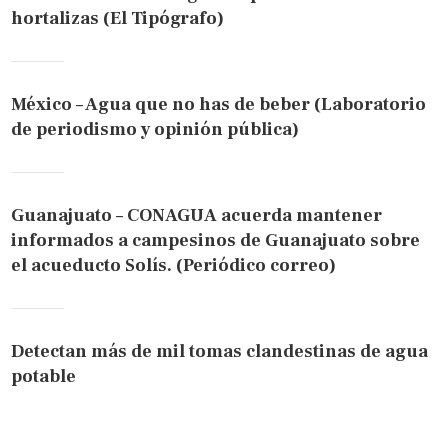
hortalizas (El Tipógrafo)
México – Agua que no has de beber (Laboratorio
de periodismo y opinión pública)
Guanajuato – CONAGUA acuerda mantener
informados a campesinos de Guanajuato sobre
el acueducto Solís. (Periódico correo)
Detectan más de mil tomas clandestinas de agua
potable