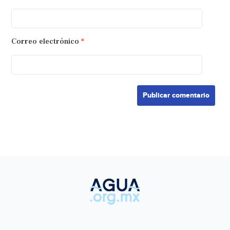
Correo electrónico
*