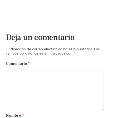
Deja un comentario
Tu dirección de correo electrónico no será publicada.
Los
*
campos obligatorios están marcados con
Comentario
*
Nombre
*