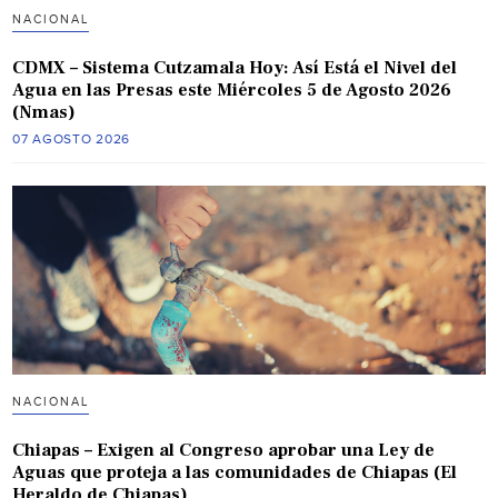
NACIONAL
CDMX – Sistema Cutzamala Hoy: Así Está el Nivel del
Agua en las Presas este Miércoles 5 de Agosto 2026
(Nmas)
07 AGOSTO 2026
NACIONAL
Chiapas – Exigen al Congreso aprobar una Ley de
Aguas que proteja a las comunidades de Chiapas (El
Heraldo de Chiapas)