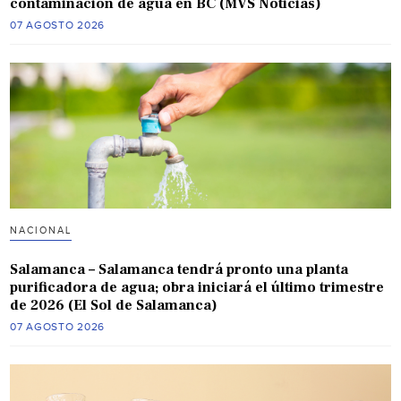
contaminación de agua en BC (MVS Noticias)
07 AGOSTO 2026
NACIONAL
Salamanca – Salamanca tendrá pronto una planta
purificadora de agua; obra iniciará el último trimestre
de 2026 (El Sol de Salamanca)
07 AGOSTO 2026