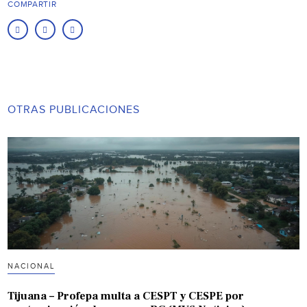
COMPARTIR
OTRAS PUBLICACIONES
NACIONAL
Tijuana – Profepa multa a CESPT y CESPE por