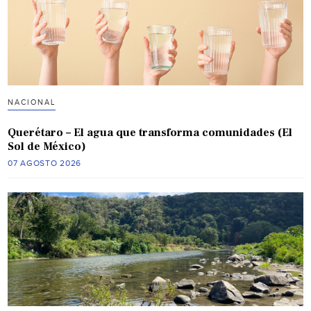
NACIONAL
Querétaro – El agua que transforma comunidades (El
Sol de México)
07 AGOSTO 2026