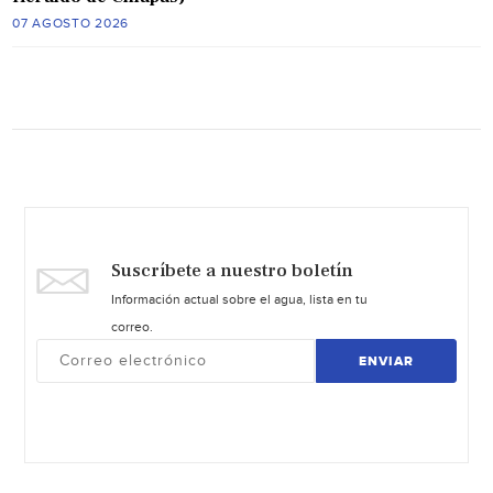
07 AGOSTO 2026
Suscríbete a nuestro boletín
Información actual sobre el agua, lista en tu
correo.
ENVIAR