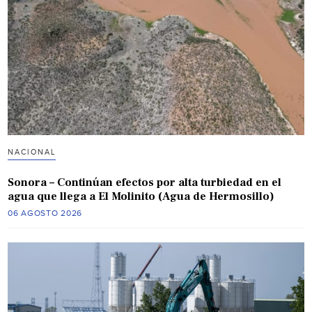
NACIONAL
Sonora – Continúan efectos por alta turbiedad en el
agua que llega a El Molinito (Agua de Hermosillo)
06 AGOSTO 2026