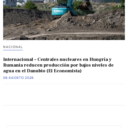
NACIONAL
Internacional – Centrales nucleares en Hungría y
Rumania reducen producción por bajos niveles de
agua en el Danubio (El Economista)
06 AGOSTO 2026