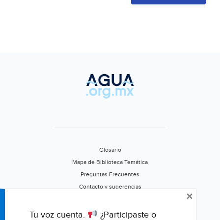
Glosario
Mapa de Biblioteca Temática
Preguntas Frecuentes
Contacto y sugerencias
×
Aviso de privacidad
Califica este portal
Tu voz cuenta.
¿Participaste o