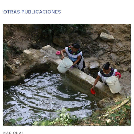
OTRAS PUBLICACIONES
NACIONAL