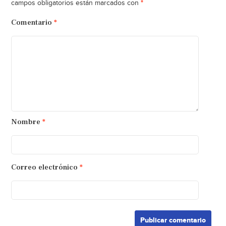
*
campos obligatorios están marcados con
Comentario
*
Nombre
*
Correo electrónico
*