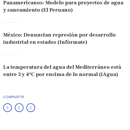
Panamericanos: Modelo para proyectos de agua
y saneamiento (El Peruano)
México: Denuncian represión por desarrollo
industrial en estados (Infórmate)
La temperatura del agua del Mediterráneo está
entre 3 y 4ºC por encima de lo normal (iAgua)
COMPARTIR