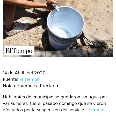
14 de Abril del 2020
Fuente:
El Tiempo
Nota de Verónica Preciado
Habitantes del municipio se quedaron sin agua por
varias horas, fue el pasado domingo que se vieron
afectados por la suspensión del servicio.
Leer más