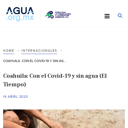
HOME
INTERNACIONALES
COAHUILA: CON EL COVID-19 Y SIN AGUA (EL TIEMPO)
Coahuila: Con el Covid-19 y sin agua (El
Tiempo)
14 ABRIL 2020