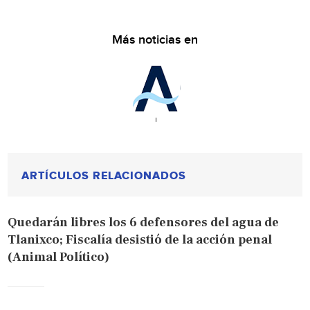
Más noticias en
ARTÍCULOS RELACIONADOS
Quedarán libres los 6 defensores del agua de
Tlanixco; Fiscalía desistió de la acción penal
(Animal Político)