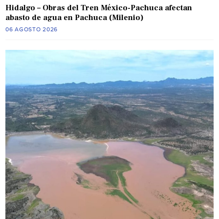
Hidalgo – Obras del Tren México-Pachuca afectan
abasto de agua en Pachuca (Milenio)
06 AGOSTO 2026