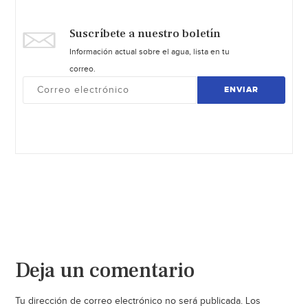
Suscríbete a nuestro boletín
Información actual sobre el agua, lista en tu
correo.
ENVIAR
Deja un comentario
Tu dirección de correo electrónico no será publicada.
Los