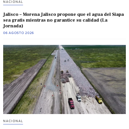
NACIONAL
Jalisco – Morena Jalisco propone que el agua del Siapa
sea gratis mientras no garantice su calidad (La
Jornada)
06 AGOSTO 2026
NACIONAL