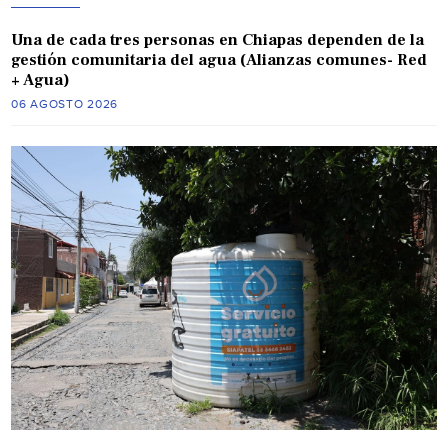
Una de cada tres personas en Chiapas dependen de la
gestión comunitaria del agua (Alianzas comunes- Red
+ Agua)
06 AGOSTO 2026