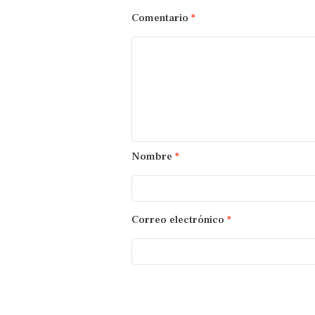
Comentario
*
Nombre
*
Correo electrónico
*