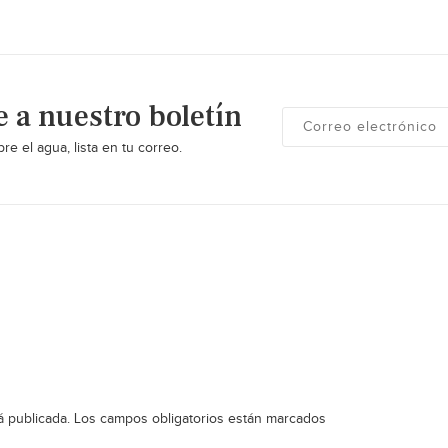
e a nuestro boletín
re el agua, lista en tu correo.
á publicada.
Los campos obligatorios están marcados