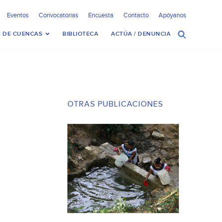
Eventos
Convocatorias
Encuesta
Contacto
Apóyanos
 DE CUENCAS
BIBLIOTECA
ACTÚA / DENUNCIA
OTRAS PUBLICACIONES