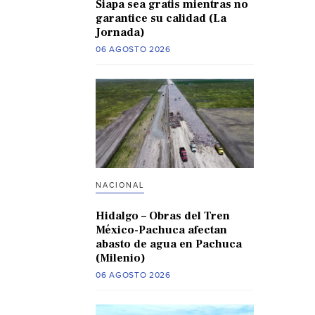
Siapa sea gratis mientras no
garantice su calidad (La
Jornada)
06 AGOSTO 2026
NACIONAL
Hidalgo – Obras del Tren
México-Pachuca afectan
abasto de agua en Pachuca
(Milenio)
06 AGOSTO 2026