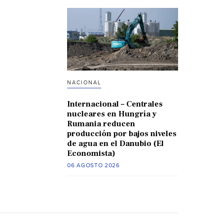
NACIONAL
Internacional – Centrales
nucleares en Hungría y
Rumania reducen
producción por bajos niveles
de agua en el Danubio (El
Economista)
06 AGOSTO 2026