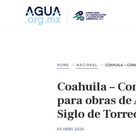
HOME
NACIONAL
Coahuila – Co
para obras de
Siglo de Torre
03 ABRIL 2024