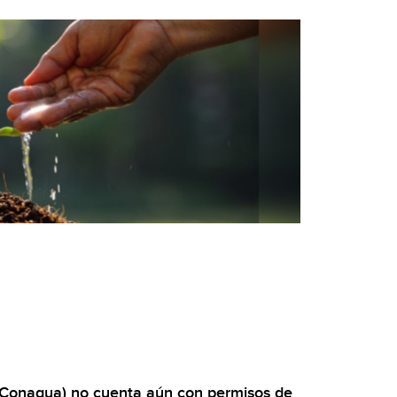
(Conagua) no cuenta aún con permisos de