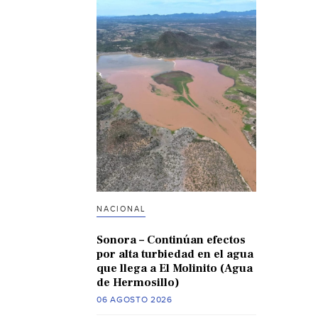
NACIONAL
Sonora – Continúan efectos
por alta turbiedad en el agua
que llega a El Molinito (Agua
de Hermosillo)
06 AGOSTO 2026