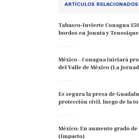
ARTÍCULOS RELACIONADOS
Tabasco-Invierte Conagua 150
bordos en Jonuta y Tenosique 
México – Conagua iniciará pro
del Valle de México (La Jorna
Es segura la presa de Guadalu
protección civil, luego de la 
México: En aumento grado de 
(Impacto)