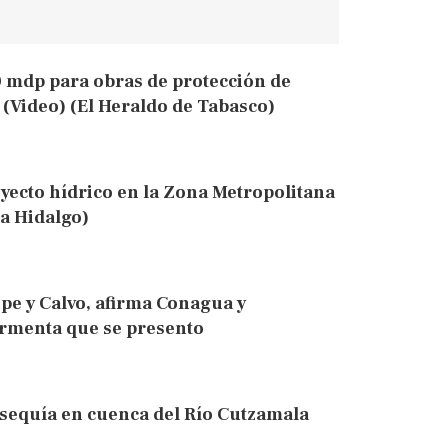
 mdp para obras de protección de
(Video) (El Heraldo de Tabasco)
yecto hídrico en la Zona Metropolitana
da Hidalgo)
pe y Calvo, afirma Conagua y
tormenta que se presento
sequía en cuenca del Río Cutzamala