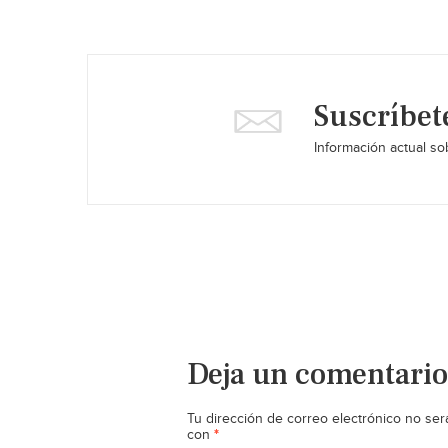
Suscríbet
Información actual sob
Deja un comentario
Tu dirección de correo electrónico no ser
*
con