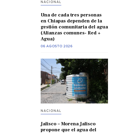
NACIONAL
Una de cada tres personas
en Chiapas dependen de la
gestión comunitaria del agua
(Alianzas comunes- Red +
Agua)
06 AGOSTO 2026
NACIONAL
Jalisco – Morena Jalisco
propone que el agua del