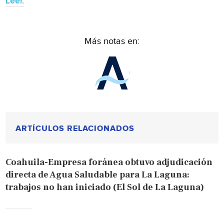
Leer.
Más notas en:
ARTÍCULOS RELACIONADOS
Coahuila-Empresa foránea obtuvo adjudicación
directa de Agua Saludable para La Laguna:
trabajos no han iniciado (El Sol de La Laguna)