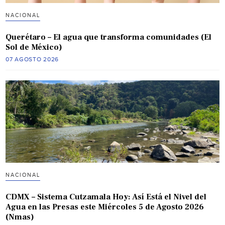
NACIONAL
Querétaro – El agua que transforma comunidades (El
Sol de México)
07 AGOSTO 2026
NACIONAL
CDMX – Sistema Cutzamala Hoy: Así Está el Nivel del
Agua en las Presas este Miércoles 5 de Agosto 2026
(Nmas)