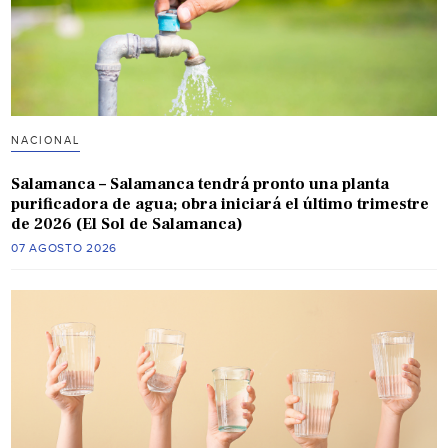
NACIONAL
Salamanca – Salamanca tendrá pronto una planta
purificadora de agua; obra iniciará el último trimestre
de 2026 (El Sol de Salamanca)
07 AGOSTO 2026