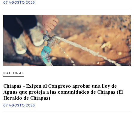
07 AGOSTO 2026
NACIONAL
Chiapas – Exigen al Congreso aprobar una Ley de
Aguas que proteja a las comunidades de Chiapas (El
Heraldo de Chiapas)
07 AGOSTO 2026