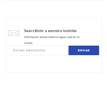
Suscríbete a nuestro boletín
Información actual sobre el agua, lista en tu
correo.
ENVIAR