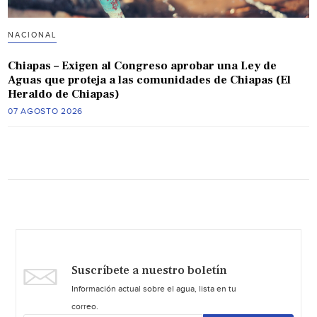
NACIONAL
Chiapas – Exigen al Congreso aprobar una Ley de
Aguas que proteja a las comunidades de Chiapas (El
Heraldo de Chiapas)
07 AGOSTO 2026
Suscríbete a nuestro boletín
Información actual sobre el agua, lista en tu
correo.