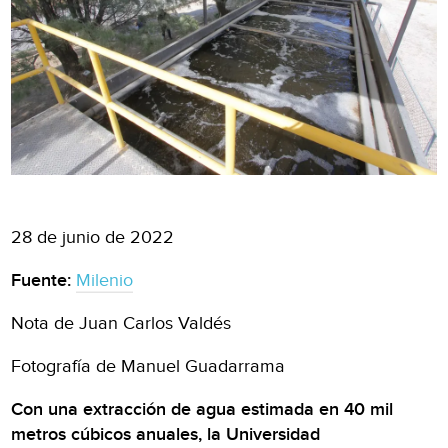
28 de junio de 2022
Fuente:
Milenio
Nota de Juan Carlos Valdés
Fotografía de Manuel Guadarrama
Con una extracción de agua estimada en 40 mil
metros cúbicos anuales, la Universidad