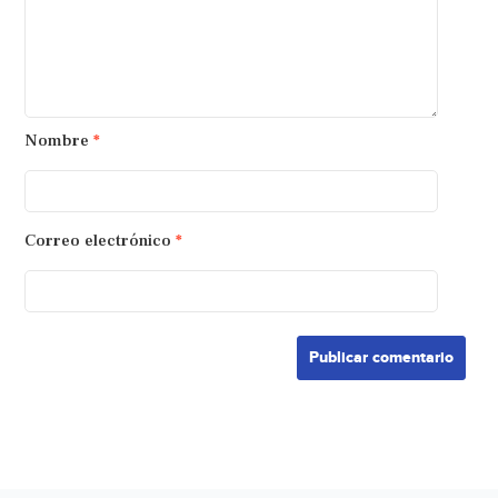
Nombre
*
Correo electrónico
*