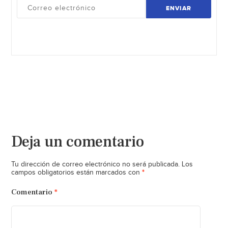
ENVIAR
Deja un comentario
Tu dirección de correo electrónico no será publicada.
Los
*
campos obligatorios están marcados con
Comentario
*