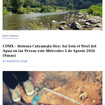
NACIONAL
CDMX – Sistema Cutzamala Hoy: Así Está el Nivel del
Agua en las Presas este Miércoles 5 de Agosto 2026
(Nmas)
07 AGOSTO 2026