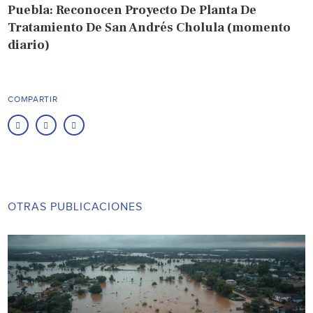
Puebla: Reconocen Proyecto De Planta De
Tratamiento De San Andrés Cholula (momento
diario)
COMPARTIR
OTRAS PUBLICACIONES