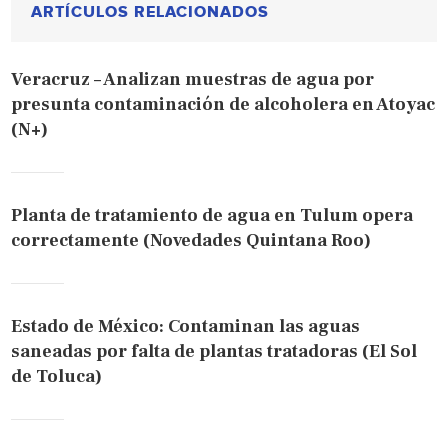
ARTÍCULOS RELACIONADOS
Veracruz – Analizan muestras de agua por
presunta contaminación de alcoholera en Atoyac
(N+)
Planta de tratamiento de agua en Tulum opera
correctamente (Novedades Quintana Roo)
Estado de México: Contaminan las aguas
saneadas por falta de plantas tratadoras (El Sol
de Toluca)