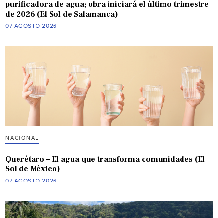
purificadora de agua; obra iniciará el último trimestre
de 2026 (El Sol de Salamanca)
07 AGOSTO 2026
NACIONAL
Querétaro – El agua que transforma comunidades (El
Sol de México)
07 AGOSTO 2026