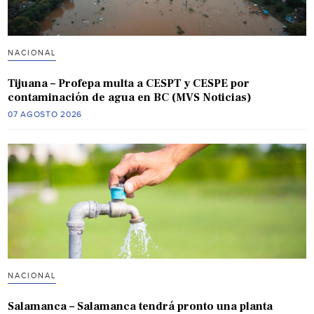
NACIONAL
Tijuana – Profepa multa a CESPT y CESPE por
contaminación de agua en BC (MVS Noticias)
07 AGOSTO 2026
NACIONAL
Salamanca – Salamanca tendrá pronto una planta