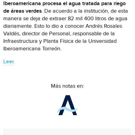
Iberoamericana procesa el agua tratada para riego
de áreas verdes
. De acuerdo a la institución, de esta
manera se deja de extraer 82 mil 400 litros de agua
diariamente. Esto lo dio a conocer Andrés Rosales
Valdés, director de Personal, responsable de la
Infraestructura y Planta Física de la Universidad
Iberoamericana Torreón.
Leer.
Más notas en: