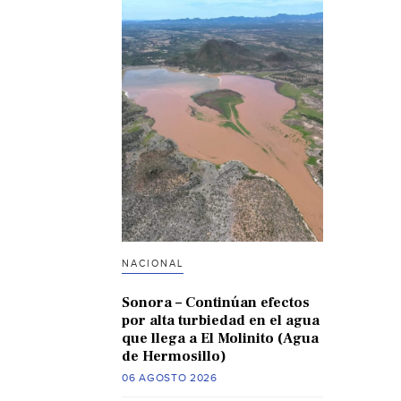
NACIONAL
Sonora – Continúan efectos
por alta turbiedad en el agua
que llega a El Molinito (Agua
de Hermosillo)
06 AGOSTO 2026