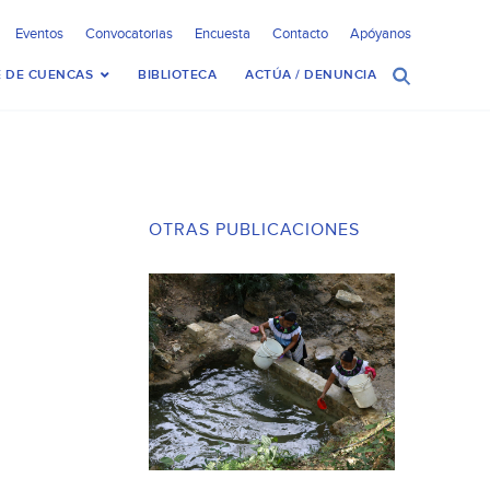
Eventos
Convocatorias
Encuesta
Contacto
Apóyanos
 DE CUENCAS
BIBLIOTECA
ACTÚA / DENUNCIA
OTRAS PUBLICACIONES