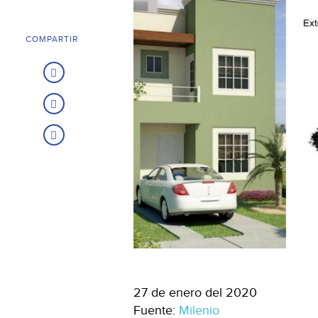
COMPARTIR
27 de enero del 2020
Fuente:
Milenio