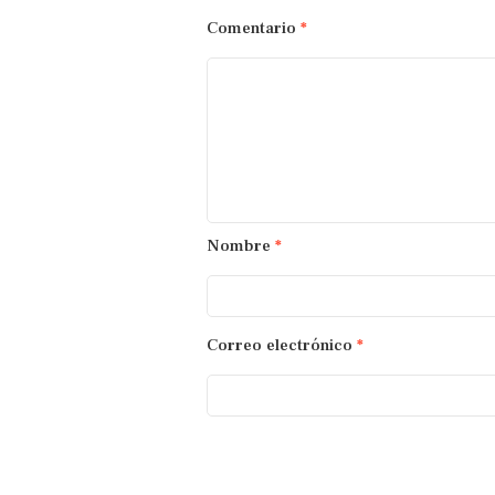
Comentario
*
Nombre
*
Correo electrónico
*