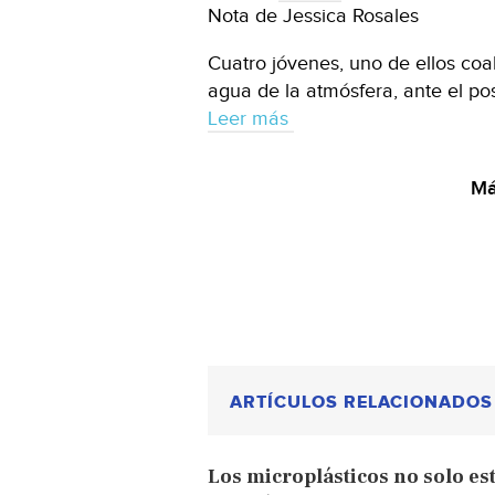
Nota de Jessica Rosales
Cuatro jóvenes, uno de ellos coa
agua de la atmósfera, ante el pos
Leer más
Má
ARTÍCULOS RELACIONADOS
Los microplásticos no solo est