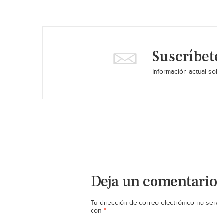
Suscríbet
Información actual sob
Deja un comentario
Tu dirección de correo electrónico no ser
*
con