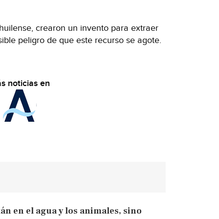
huilense, crearon un invento para extraer
ible peligro de que este recurso se agote.
s noticias en
án en el agua y los animales, sino