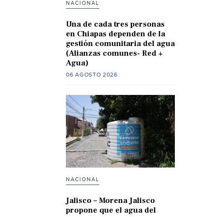
NACIONAL
Una de cada tres personas
en Chiapas dependen de la
gestión comunitaria del agua
(Alianzas comunes- Red +
Agua)
06 AGOSTO 2026
NACIONAL
Jalisco – Morena Jalisco
propone que el agua del