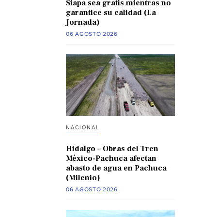
Siapa sea gratis mientras no
garantice su calidad (La
Jornada)
06 AGOSTO 2026
NACIONAL
Hidalgo – Obras del Tren
México-Pachuca afectan
abasto de agua en Pachuca
(Milenio)
06 AGOSTO 2026