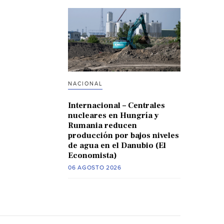
NACIONAL
Internacional – Centrales
nucleares en Hungría y
Rumania reducen
producción por bajos niveles
de agua en el Danubio (El
Economista)
06 AGOSTO 2026