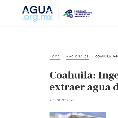
HOME
NACIONALES
Coahuila: Ing
extraer agua d
29 ENERO 2020