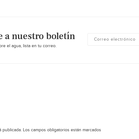
e a nuestro boletín
re el agua, lista en tu correo.
á publicada.
Los campos obligatorios están marcados