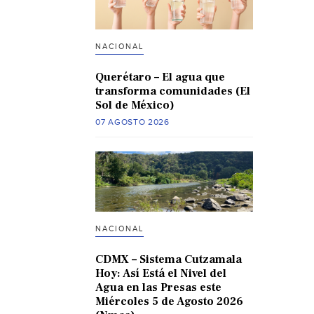
NACIONAL
Querétaro – El agua que
transforma comunidades (El
Sol de México)
07 AGOSTO 2026
NACIONAL
CDMX – Sistema Cutzamala
Hoy: Así Está el Nivel del
Agua en las Presas este
Miércoles 5 de Agosto 2026