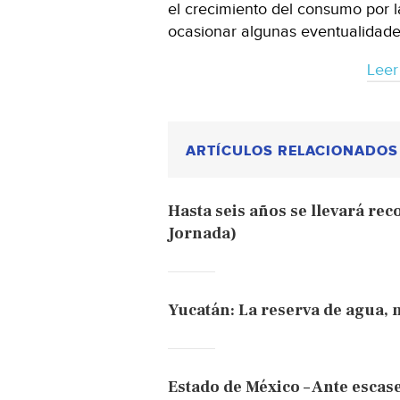
el crecimiento del consumo por 
ocasionar algunas eventualidades
Leer
ARTÍCULOS RELACIONADOS
Hasta seis años se llevará r
Jornada)
Yucatán: La reserva de agua, 
Estado de México – Ante esca