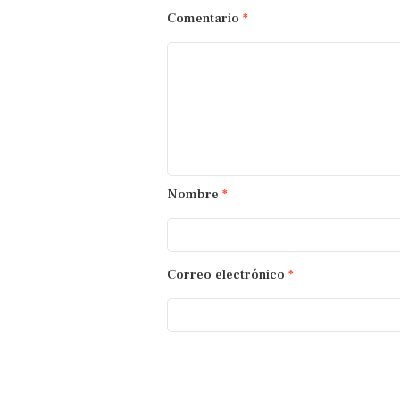
Comentario
*
Nombre
*
Correo electrónico
*