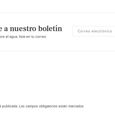
e a nuestro boletín
re el agua, lista en tu correo.
á publicada.
Los campos obligatorios están marcados