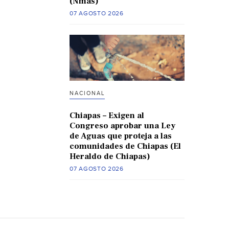
(Nmas)
07 AGOSTO 2026
NACIONAL
Chiapas – Exigen al
Congreso aprobar una Ley
de Aguas que proteja a las
comunidades de Chiapas (El
Heraldo de Chiapas)
07 AGOSTO 2026