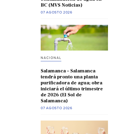
BC (MVS Noticias)
07 AGOSTO 2026
NACIONAL
Salamanca – Salamanca
tendrá pronto una planta
purificadora de agua; obra
iniciará el último trimestre
de 2026 (El Sol de
Salamanca)
07 AGOSTO 2026