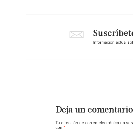
Suscríbet
Información actual sob
Deja un comentario
Tu dirección de correo electrónico no ser
*
con