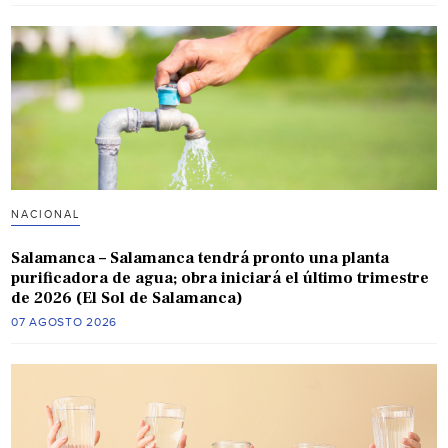
NACIONAL
Salamanca – Salamanca tendrá pronto una planta
purificadora de agua; obra iniciará el último trimestre
de 2026 (El Sol de Salamanca)
07 AGOSTO 2026