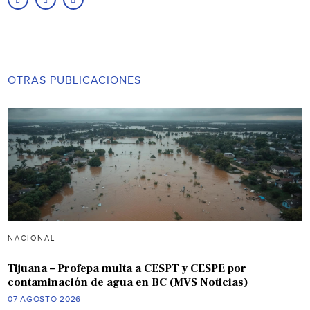
OTRAS PUBLICACIONES
NACIONAL
Tijuana – Profepa multa a CESPT y CESPE por
contaminación de agua en BC (MVS Noticias)
07 AGOSTO 2026