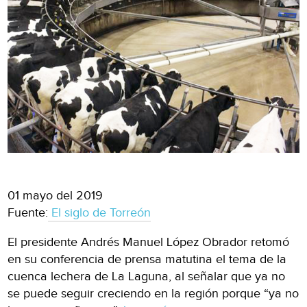
01 mayo del 2019
Fuente:
El siglo de Torreón
El presidente Andrés Manuel López Obrador retomó
en su conferencia de prensa matutina el tema de la
cuenca lechera de La Laguna, al señalar que ya no
se puede seguir creciendo en la región porque “ya no