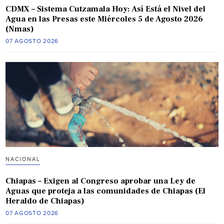
CDMX – Sistema Cutzamala Hoy: Así Está el Nivel del
Agua en las Presas este Miércoles 5 de Agosto 2026
(Nmas)
07 AGOSTO 2026
NACIONAL
Chiapas – Exigen al Congreso aprobar una Ley de
Aguas que proteja a las comunidades de Chiapas (El
Heraldo de Chiapas)
07 AGOSTO 2026