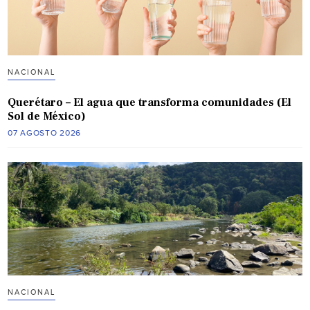
NACIONAL
Querétaro – El agua que transforma comunidades (El
Sol de México)
07 AGOSTO 2026
NACIONAL