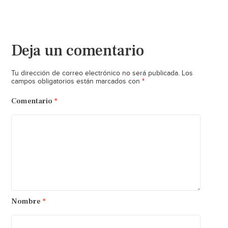
Deja un comentario
Tu dirección de correo electrónico no será publicada.
Los
*
campos obligatorios están marcados con
Comentario
*
Nombre
*