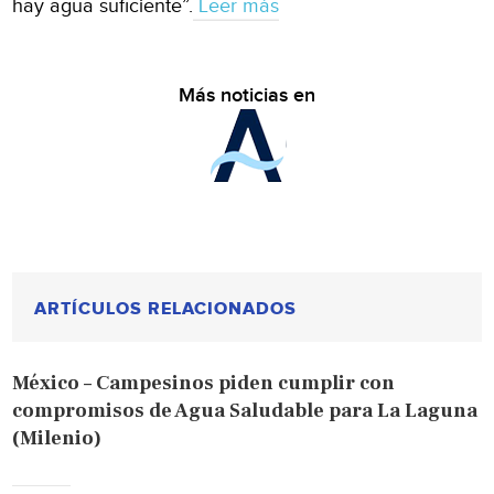
hay agua suficiente”.
Leer más
Más noticias en
ARTÍCULOS RELACIONADOS
México – Campesinos piden cumplir con
compromisos de Agua Saludable para La Laguna
(Milenio)