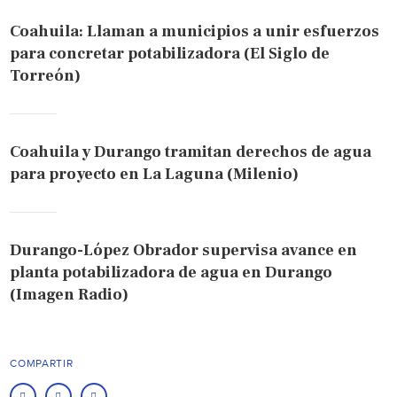
Coahuila: Llaman a municipios a unir esfuerzos
para concretar potabilizadora (El Siglo de
Torreón)
Coahuila y Durango tramitan derechos de agua
para proyecto en La Laguna (Milenio)
Durango-López Obrador supervisa avance en
planta potabilizadora de agua en Durango
(Imagen Radio)
COMPARTIR