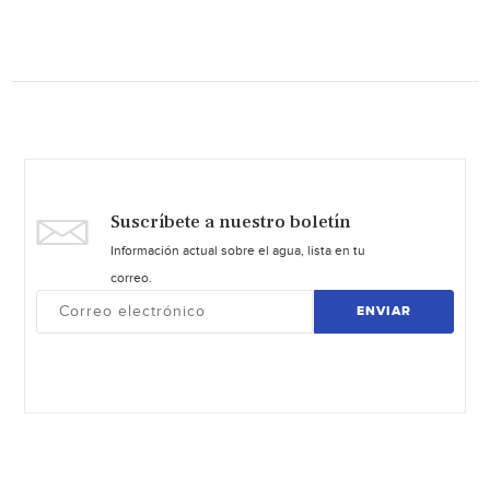
Suscríbete a nuestro boletín
Información actual sobre el agua, lista en tu
correo.
ENVIAR