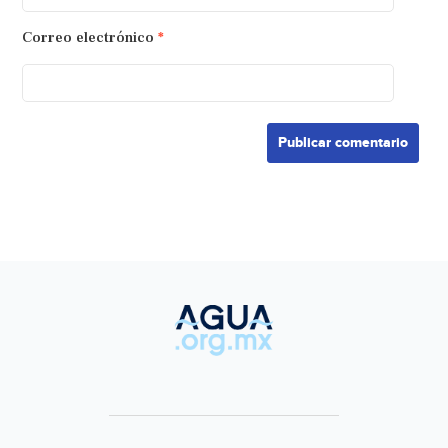
Correo electrónico
*