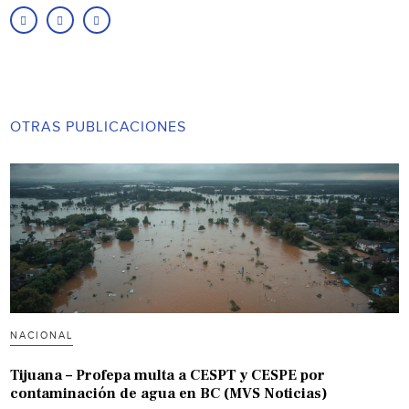
OTRAS PUBLICACIONES
NACIONAL
Tijuana – Profepa multa a CESPT y CESPE por
contaminación de agua en BC (MVS Noticias)