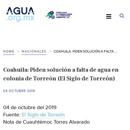
COAHUILA: PIDEN SOLUCIÓN A FALTA DE AGUA EN COLONIA DE TORREÓN (EL SIGLO DE TORREÓN)
HOME
NACIONALES
Coahuila: Piden solución a falta de agua en
colonia de Torreón (El Siglo de Torreón)
04 OCTUBRE 2019
04 de octubre del 2019
Fuente:
El Siglo de Torreón
Nota de Cuauhtémoc Torres Alvarado