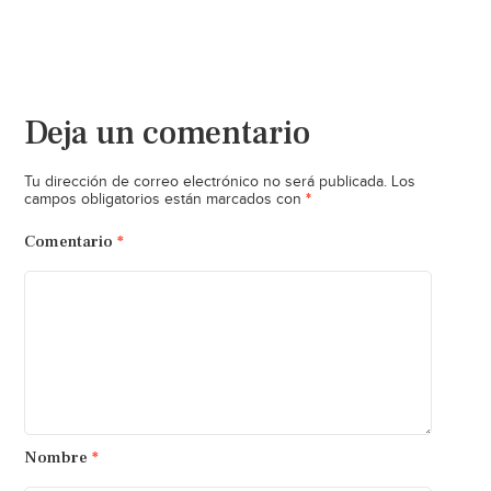
Deja un comentario
Tu dirección de correo electrónico no será publicada.
Los
*
campos obligatorios están marcados con
Comentario
*
Nombre
*