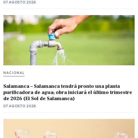
07 AGOSTO 2026
NACIONAL
Salamanca – Salamanca tendrá pronto una planta
purificadora de agua; obra iniciará el último trimestre
de 2026 (El Sol de Salamanca)
07 AGOSTO 2026