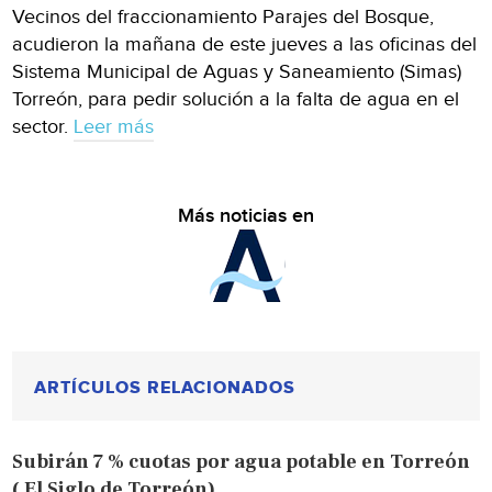
Vecinos del fraccionamiento Parajes del Bosque,
acudieron la mañana de este jueves a las oficinas del
Sistema Municipal de Aguas y Saneamiento (Simas)
Torreón, para pedir solución a la falta de agua en el
sector.
Leer más
Más noticias en
ARTÍCULOS RELACIONADOS
Subirán 7 % cuotas por agua potable en Torreón
( El Siglo de Torreón)