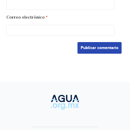
Correo electrónico
*