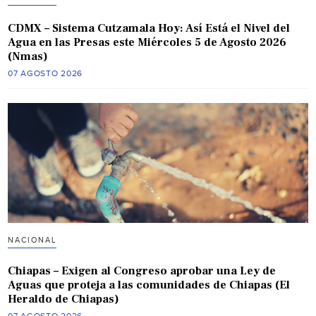
CDMX – Sistema Cutzamala Hoy: Así Está el Nivel del
Agua en las Presas este Miércoles 5 de Agosto 2026
(Nmas)
07 AGOSTO 2026
NACIONAL
Chiapas – Exigen al Congreso aprobar una Ley de
Aguas que proteja a las comunidades de Chiapas (El
Heraldo de Chiapas)