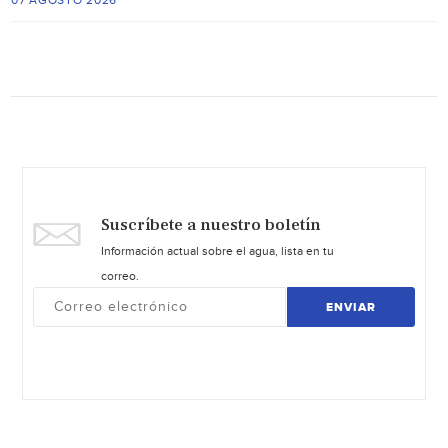
07 AGOSTO 2026
Suscríbete a nuestro boletín
Información actual sobre el agua, lista en tu
correo.
ENVIAR