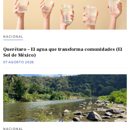
NACIONAL
Querétaro – El agua que transforma comunidades (El
Sol de México)
07 AGOSTO 2026
NACIONAL