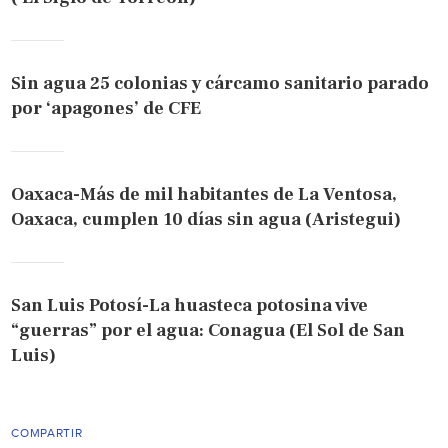
Sin agua 25 colonias y cárcamo sanitario parado
por ‘apagones’ de CFE
Oaxaca-Más de mil habitantes de La Ventosa,
Oaxaca, cumplen 10 días sin agua (Aristegui)
San Luis Potosí-La huasteca potosina vive
“guerras” por el agua: Conagua (El Sol de San
Luis)
COMPARTIR