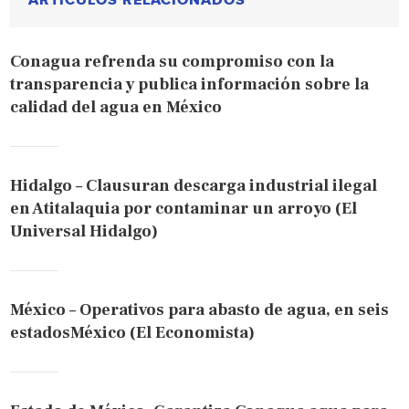
ARTÍCULOS RELACIONADOS
Conagua refrenda su compromiso con la
transparencia y publica información sobre la
calidad del agua en México
Hidalgo – Clausuran descarga industrial ilegal
en Atitalaquia por contaminar un arroyo (El
Universal Hidalgo)
México – Operativos para abasto de agua, en seis
estadosMéxico (El Economista)