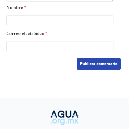
Nombre
*
Correo electrónico
*