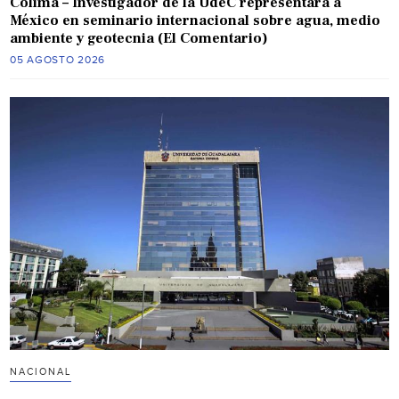
Colima – Investigador de la UdeC representará a
México en seminario internacional sobre agua, medio
ambiente y geotecnia (El Comentario)
05 AGOSTO 2026
NACIONAL