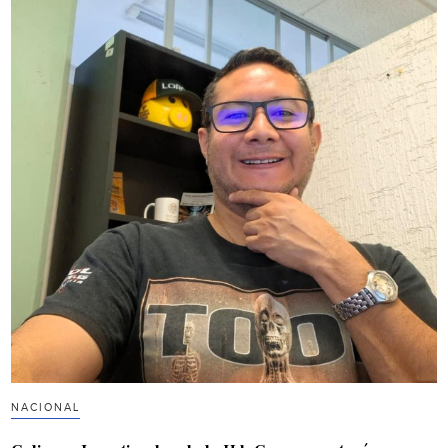
NACIONAL