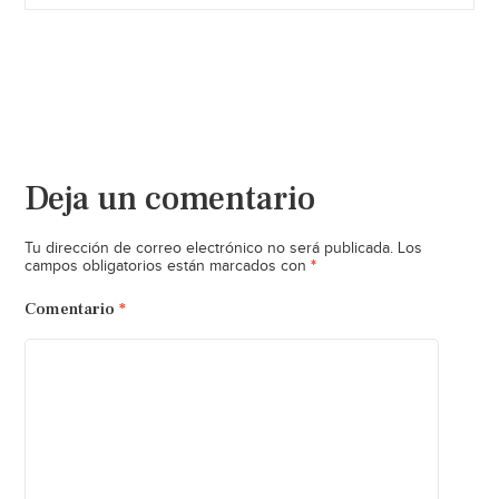
Deja un comentario
Tu dirección de correo electrónico no será publicada.
Los
*
campos obligatorios están marcados con
Comentario
*