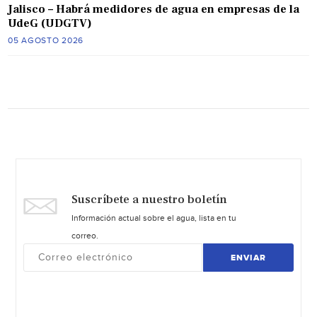
Jalisco – Habrá medidores de agua en empresas de la
UdeG (UDGTV)
05 AGOSTO 2026
Suscríbete a nuestro boletín
Información actual sobre el agua, lista en tu
correo.
ENVIAR