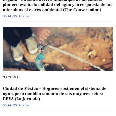
pionero evalúa la calidad del agua y la respuesta de los
microbios al estrés ambiental (The Conversation)
05 AGOSTO 2026
NACIONAL
Ciudad de México – Hogares sostienen el sistema de
agua, pero también son uno de sus mayores retos:
BBVA (La Jornada)
05 AGOSTO 2026