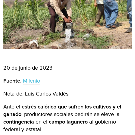
20 de junio de 2023
Fuente
:
Milenio
Nota de: Luis Carlos Valdés
Ante el
estrés calórico que sufren los cultivos y el
ganado
, productores sociales pedirán se eleve la
contingencia
en el
campo lagunero
al gobierno
federal y estatal.