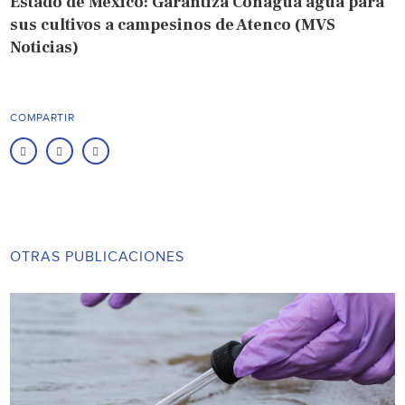
Estado de México: Garantiza Conagua agua para
sus cultivos a campesinos de Atenco (MVS
Noticias)
COMPARTIR
OTRAS PUBLICACIONES