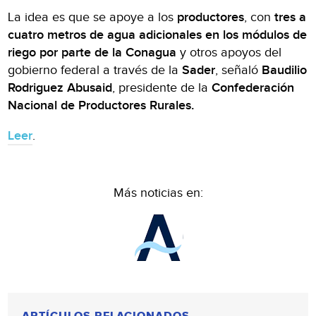
La idea es que se apoye a los
productores
, con
tres a
cuatro metros de agua adicionales en los módulos de
riego por parte de la Conagua
y otros apoyos del
gobierno federal a través de la
Sader
, señaló
Baudilio
Rodriguez Abusaid
, presidente de la
Confederación
Nacional de Productores Rurales.
Leer
.
Más noticias en: