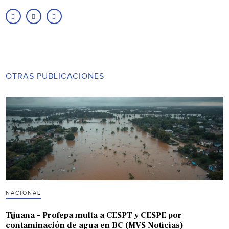
OTRAS PUBLICACIONES
NACIONAL
Tijuana – Profepa multa a CESPT y CESPE por
contaminación de agua en BC (MVS Noticias)