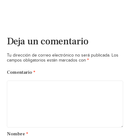
Deja un comentario
Tu dirección de correo electrónico no será publicada.
Los
*
campos obligatorios están marcados con
Comentario
*
Nombre
*