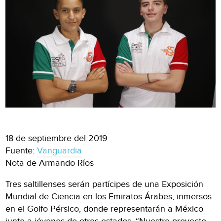
18 de septiembre del 2019
Fuente:
Vanguardia
Nota de Armando Ríos
Tres saltillenses serán partícipes de una Exposición
Mundial de Ciencia en los Emiratos Árabes, inmersos
en el Golfo Pérsico, donde representarán a México