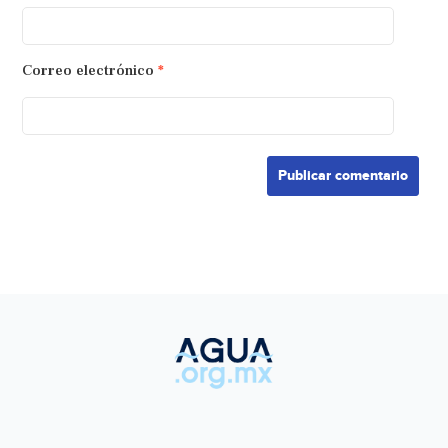
Correo electrónico
*