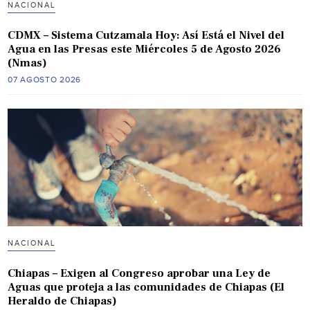
NACIONAL
CDMX – Sistema Cutzamala Hoy: Así Está el Nivel del
Agua en las Presas este Miércoles 5 de Agosto 2026
(Nmas)
07 AGOSTO 2026
NACIONAL
Chiapas – Exigen al Congreso aprobar una Ley de
Aguas que proteja a las comunidades de Chiapas (El
Heraldo de Chiapas)