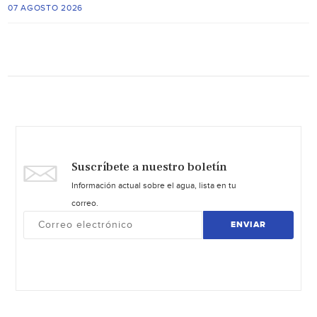
07 AGOSTO 2026
Suscríbete a nuestro boletín
Información actual sobre el agua, lista en tu
correo.
ENVIAR