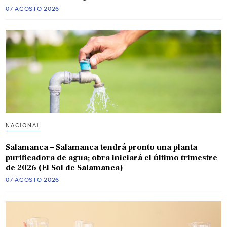
07 AGOSTO 2026
NACIONAL
Salamanca – Salamanca tendrá pronto una planta
purificadora de agua; obra iniciará el último trimestre
de 2026 (El Sol de Salamanca)
07 AGOSTO 2026