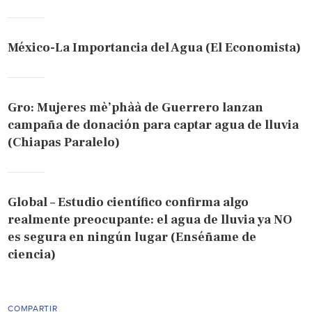
México-La Importancia del Agua (El Economista)
Gro: Mujeres mè’phàà de Guerrero lanzan
campaña de donación para captar agua de lluvia
(Chiapas Paralelo)
Global – Estudio científico confirma algo
realmente preocupante: el agua de lluvia ya NO
es segura en ningún lugar (Enséñame de
ciencia)
COMPARTIR