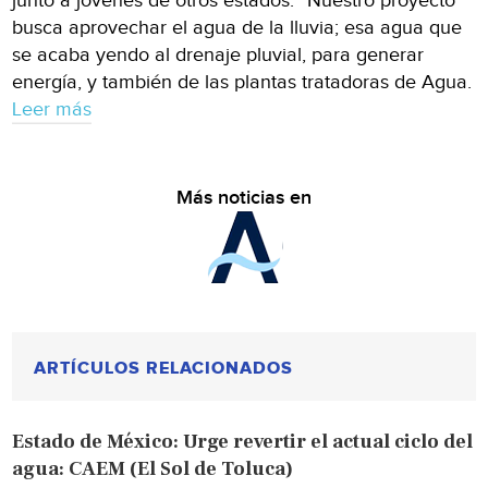
junto a jóvenes de otros estados. “Nuestro proyecto
busca aprovechar el agua de la lluvia; esa agua que
se acaba yendo al drenaje pluvial, para generar
energía, y también de las plantas tratadoras de Agua.
Leer más
Más noticias en
ARTÍCULOS RELACIONADOS
Estado de México: Urge revertir el actual ciclo del
agua: CAEM (El Sol de Toluca)