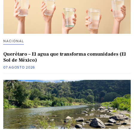
NACIONAL
Querétaro – El agua que transforma comunidades (El
Sol de México)
07 AGOSTO 2026