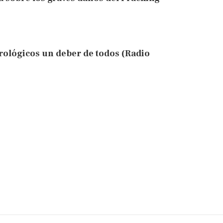
rológicos un deber de todos (Radio