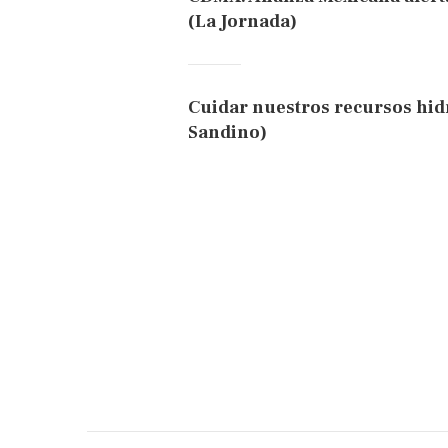
(La Jornada)
Cuidar nuestros recursos hid
Sandino)