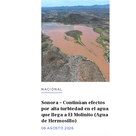
NACIONAL
Sonora – Continúan efectos
por alta turbiedad en el agua
que llega a El Molinito (Agua
de Hermosillo)
06 AGOSTO 2026