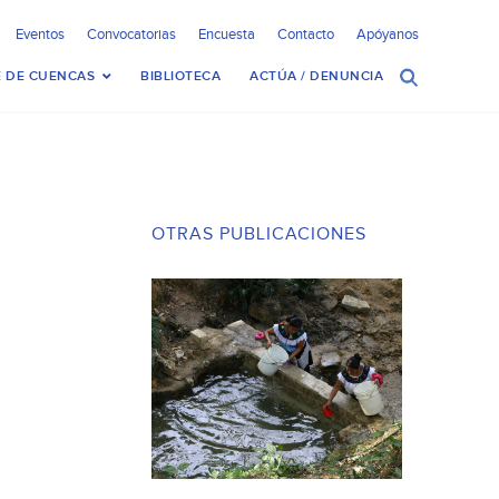
Eventos
Convocatorias
Encuesta
Contacto
Apóyanos
 DE CUENCAS
BIBLIOTECA
ACTÚA / DENUNCIA
OTRAS PUBLICACIONES