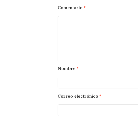
Comentario
*
Nombre
*
Correo electrónico
*