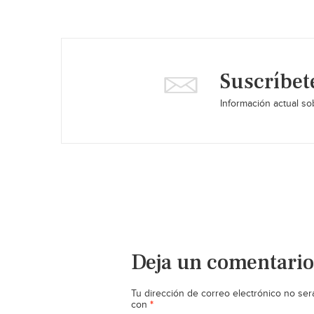
Suscríbet
Información actual sob
Deja un comentario
Tu dirección de correo electrónico no ser
*
con