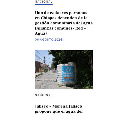
NACIONAL
Una de cada tres personas
en Chiapas dependen de la
gestión comunitaria del agua
(Alianzas comunes- Red +
Agua)
06 AGOSTO 2026
NACIONAL
Jalisco – Morena Jalisco
propone que el agua del