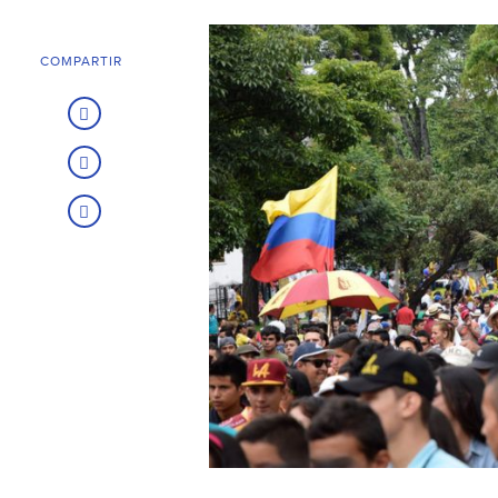
COMPARTIR