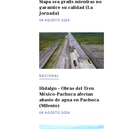
Siapa sea gratis mientras no
garantice su calidad (La
Jornada)
06 AGOSTO 2026
NACIONAL
Hidalgo – Obras del Tren
México-Pachuca afectan
abasto de agua en Pachuca
(Milenio)
06 AGOSTO 2026