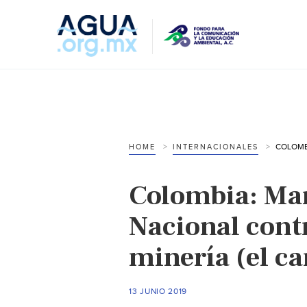
HOME
INTERNACIONALES
Colombia: Ma
Nacional contr
minería (el c
13 JUNIO 2019