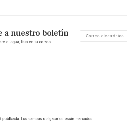
e a nuestro boletín
re el agua, lista en tu correo.
á publicada.
Los campos obligatorios están marcados