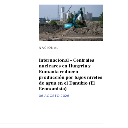
NACIONAL
Internacional – Centrales
nucleares en Hungría y
Rumania reducen
producción por bajos niveles
de agua en el Danubio (El
Economista)
06 AGOSTO 2026