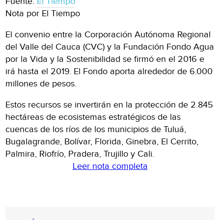
Fuente:
El Tiempo
Nota por El Tiempo
El convenio entre la Corporación Autónoma Regional
del Valle del Cauca (CVC) y la Fundación Fondo Agua
por la Vida y la Sostenibilidad se firmó en el 2016 e
irá hasta el 2019. El Fondo aporta alrededor de 6.000
millones de pesos.
Estos recursos se invertirán en la protección de 2.845
hectáreas de ecosistemas estratégicos de las
cuencas de los ríos de los municipios de Tuluá,
Bugalagrande, Bolívar, Florida, Ginebra, El Cerrito,
Palmira, Riofrío, Pradera, Trujillo y Cali.
Leer nota completa