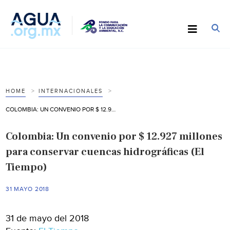
HOME
INTERNACIONALES
COLOMBIA: UN CONVENIO POR $ 12.927 MILLONES PARA CONSERVAR CUENCAS HIDROGRÁFICAS (EL TIEMPO)
Colombia: Un convenio por $ 12.927 millones
para conservar cuencas hidrográficas (El
Tiempo)
31 MAYO 2018
31 de mayo del 2018