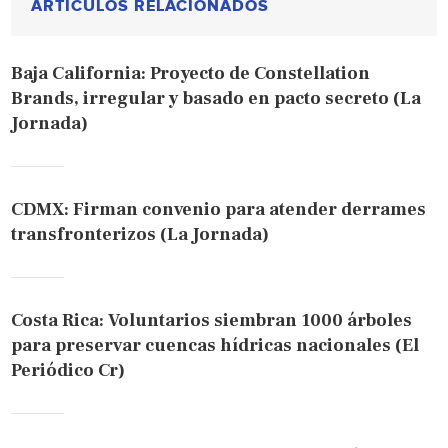
ARTÍCULOS RELACIONADOS
Baja California: Proyecto de Constellation
Brands, irregular y basado en pacto secreto (La
Jornada)
CDMX: Firman convenio para atender derrames
transfronterizos (La Jornada)
Costa Rica: Voluntarios siembran 1000 árboles
para preservar cuencas hídricas nacionales (El
Periódico Cr)