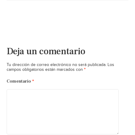
Deja un comentario
Tu dirección de correo electrónico no será publicada.
Los
*
campos obligatorios están marcados con
Comentario
*