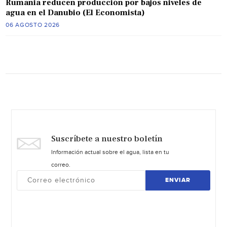
Rumania reducen producción por bajos niveles de
agua en el Danubio (El Economista)
06 AGOSTO 2026
Suscríbete a nuestro boletín
Información actual sobre el agua, lista en tu
correo.
ENVIAR