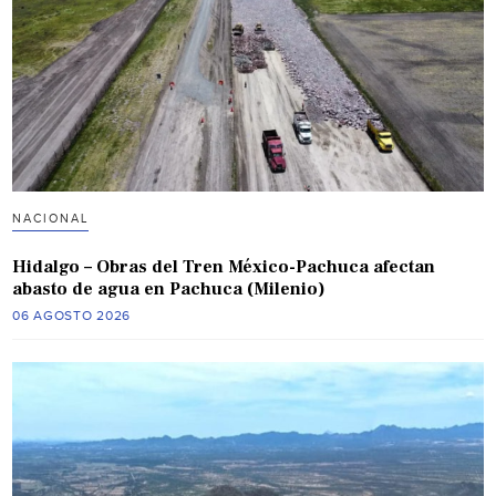
NACIONAL
Hidalgo – Obras del Tren México-Pachuca afectan
abasto de agua en Pachuca (Milenio)
06 AGOSTO 2026