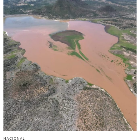
NACIONAL