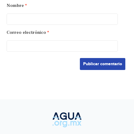
Nombre
*
Correo electrónico
*