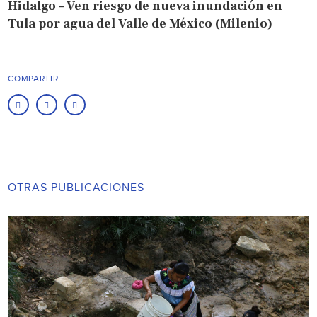
Hidalgo – Ven riesgo de nueva inundación en
Tula por agua del Valle de México (Milenio)
COMPARTIR
OTRAS PUBLICACIONES