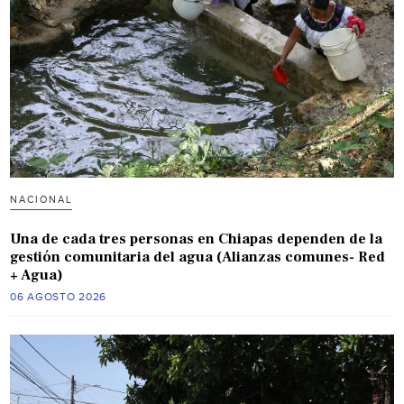
NACIONAL
Una de cada tres personas en Chiapas dependen de la
gestión comunitaria del agua (Alianzas comunes- Red
+ Agua)
06 AGOSTO 2026