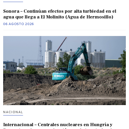
Sonora – Continúan efectos por alta turbiedad en el
agua que llega a El Molinito (Agua de Hermosillo)
06 AGOSTO 2026
NACIONAL
Internacional – Centrales nucleares en Hungría y