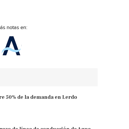
ás notas en:
re 50% de la demanda en Lerdo