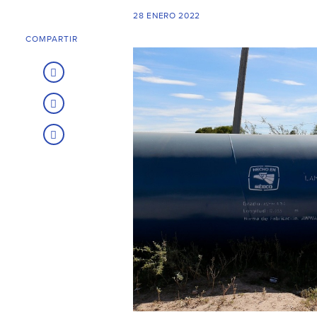
28 ENERO 2022
COMPARTIR