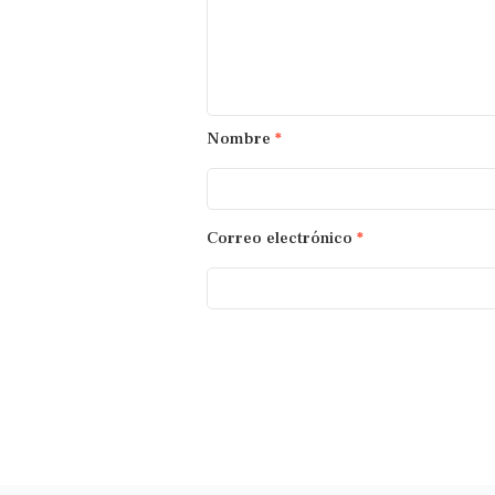
Nombre
*
Correo electrónico
*