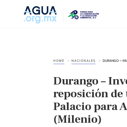
HOME
NACIONALES
Durango – Inv
reposición de
Palacio para 
(Milenio)