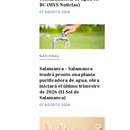
BC (MVS Noticias)
07 AGOSTO 2026
NACIONAL
Salamanca – Salamanca
tendrá pronto una planta
purificadora de agua; obra
iniciará el último trimestre
de 2026 (El Sol de
Salamanca)
07 AGOSTO 2026