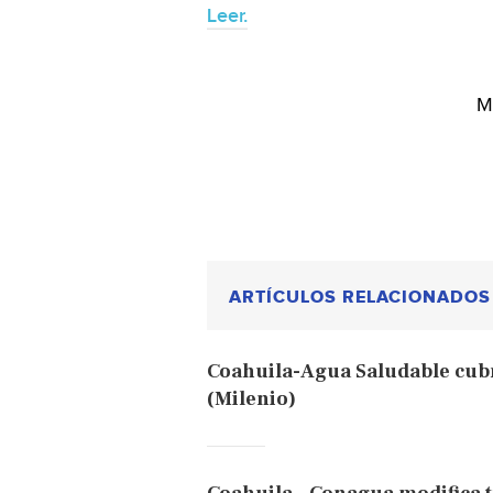
Leer.
M
ARTÍCULOS RELACIONADOS
Coahuila-Agua Saludable cub
(Milenio)