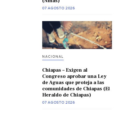
(Nmas)
07 AGOSTO 2026
NACIONAL
Chiapas – Exigen al
Congreso aprobar una Ley
de Aguas que proteja a las
comunidades de Chiapas (El
Heraldo de Chiapas)
07 AGOSTO 2026