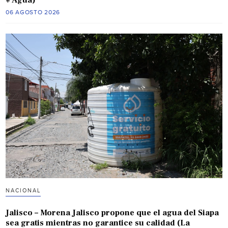
06 AGOSTO 2026
NACIONAL
Jalisco – Morena Jalisco propone que el agua del Siapa
sea gratis mientras no garantice su calidad (La