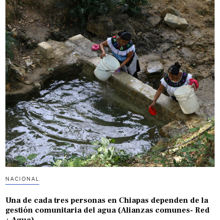
NACIONAL
Una de cada tres personas en Chiapas dependen de la
gestión comunitaria del agua (Alianzas comunes- Red
+ Agua)