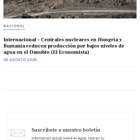
NACIONAL
Internacional – Centrales nucleares en Hungría y
Rumania reducen producción por bajos niveles de
agua en el Danubio (El Economista)
06 AGOSTO 2026
Suscríbete a nuestro boletín
Información actual sobre el agua, lista en tu