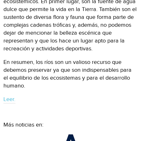
ecosistémicos. En primer lugar, son la fuente de agua
dulce que permite la vida en la Tierra. También son el
sustento de diversa flora y fauna que forma parte de
complejas cadenas tróficas y, además, no podemos
dejar de mencionar la belleza escénica que
representan y que los hace un lugar apto para la
recreación y actividades deportivas.
En resumen, los ríos son un valioso recurso que
debemos preservar ya que son indispensables para
el equilibrio de los ecosistemas y para el desarrollo
humano.
Leer.
Más noticias en: