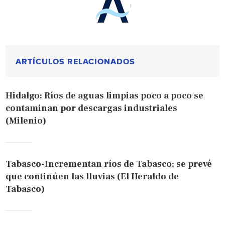
ARTÍCULOS RELACIONADOS
Hidalgo: Ríos de aguas limpias poco a poco se
contaminan por descargas industriales
(Milenio)
Tabasco-Incrementan ríos de Tabasco; se prevé
que continúen las lluvias (El Heraldo de
Tabasco)