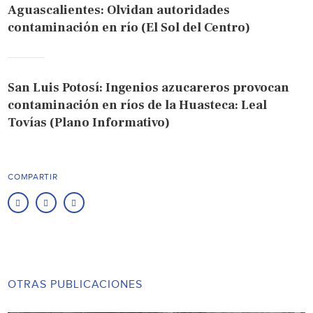
Aguascalientes: Olvidan autoridades
contaminación en río (El Sol del Centro)
San Luis Potosí: Ingenios azucareros provocan
contaminación en ríos de la Huasteca: Leal
Tovías (Plano Informativo)
COMPARTIR
OTRAS PUBLICACIONES