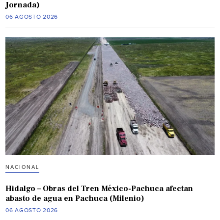
Jornada)
06 AGOSTO 2026
NACIONAL
Hidalgo – Obras del Tren México-Pachuca afectan
abasto de agua en Pachuca (Milenio)
06 AGOSTO 2026