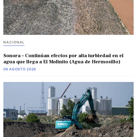
NACIONAL
Sonora – Continúan efectos por alta turbiedad en el
agua que llega a El Molinito (Agua de Hermosillo)
06 AGOSTO 2026