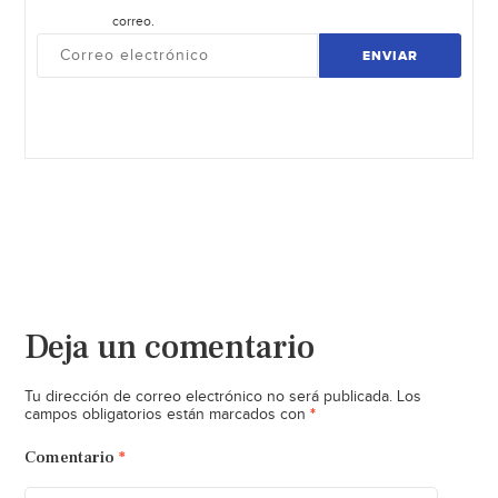
correo.
ENVIAR
Deja un comentario
Tu dirección de correo electrónico no será publicada.
Los
*
campos obligatorios están marcados con
Comentario
*