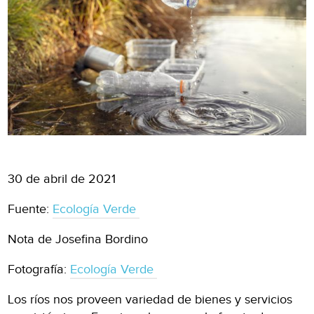
30 de abril de 2021
Fuente:
Ecología Verde
Nota de Josefina Bordino
Fotografía:
Ecología Verde
Los ríos nos proveen variedad de bienes y servicios