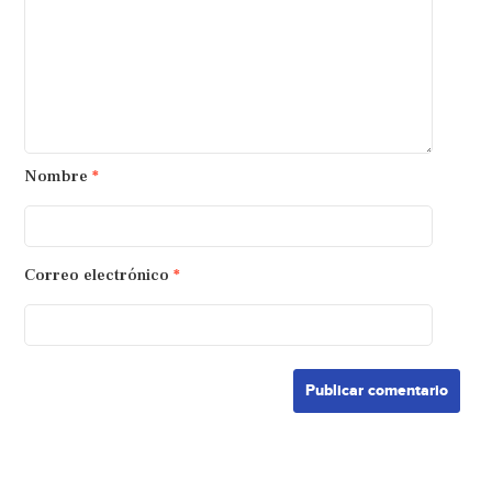
Nombre
*
Correo electrónico
*