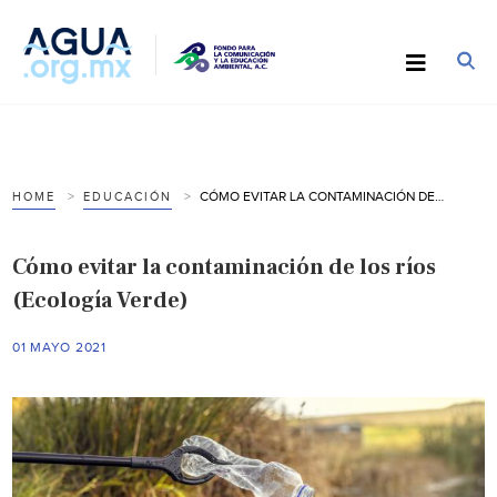
CÓMO EVITAR LA CONTAMINACIÓN DE LOS RÍOS (ECOLOGÍA VERDE)
HOME
EDUCACIÓN
Cómo evitar la contaminación de los ríos
(Ecología Verde)
01 MAYO 2021