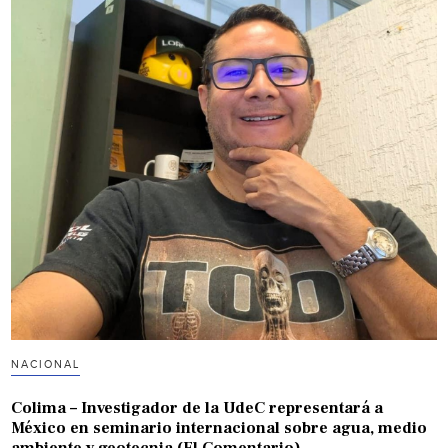
NACIONAL
Colima – Investigador de la UdeC representará a
México en seminario internacional sobre agua, medio