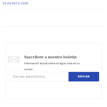
05 AGOSTO 2026
Suscríbete a nuestro boletín
Información actual sobre el agua, lista en tu
correo.
ENVIAR