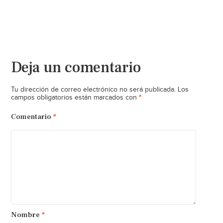
Deja un comentario
Tu dirección de correo electrónico no será publicada.
Los
*
campos obligatorios están marcados con
Comentario
*
Nombre
*