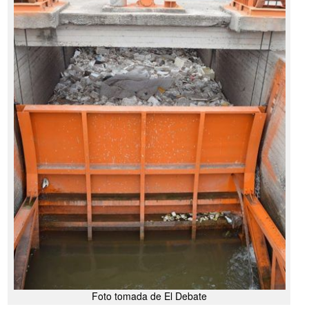
Foto tomada de El Debate