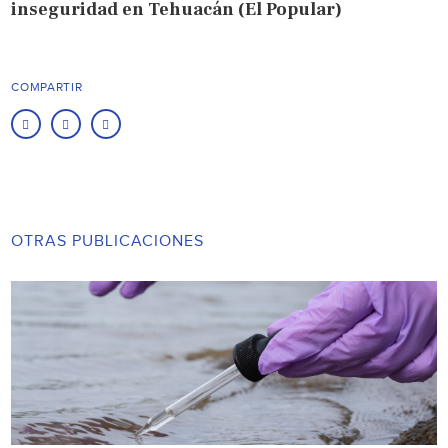
inseguridad en Tehuacán (El Popular)
COMPARTIR
OTRAS PUBLICACIONES