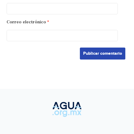
Correo electrónico
*