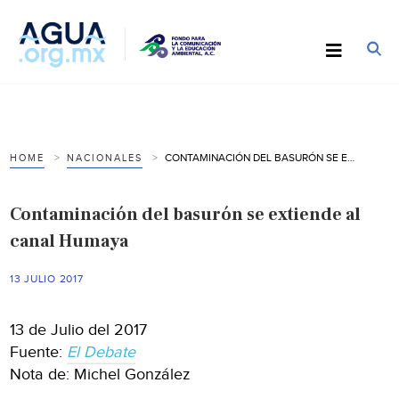
CONTAMINACIÓN DEL BASURÓN SE EXTIENDE AL CANAL HUMAYA
HOME
NACIONALES
Contaminación del basurón se extiende al
canal Humaya
13 JULIO 2017
13 de Julio del 2017
Fuente:
El Debate
Nota de: Michel González