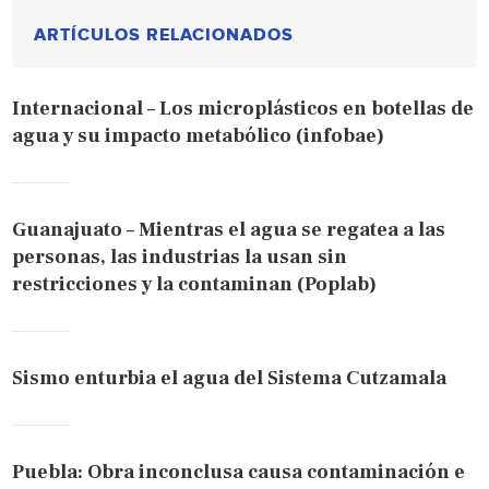
ARTÍCULOS RELACIONADOS
Internacional – Los microplásticos en botellas de
agua y su impacto metabólico (infobae)
Guanajuato – Mientras el agua se regatea a las
personas, las industrias la usan sin
restricciones y la contaminan (Poplab)
Sismo enturbia el agua del Sistema Cutzamala
Puebla: Obra inconclusa causa contaminación e