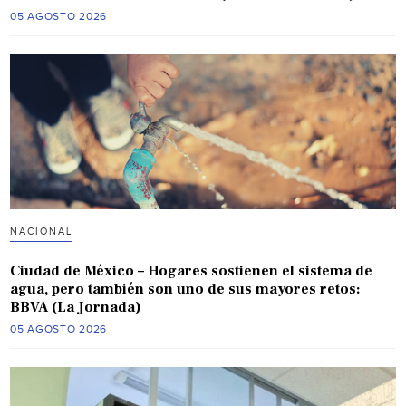
05 AGOSTO 2026
NACIONAL
Ciudad de México – Hogares sostienen el sistema de
agua, pero también son uno de sus mayores retos:
BBVA (La Jornada)
05 AGOSTO 2026