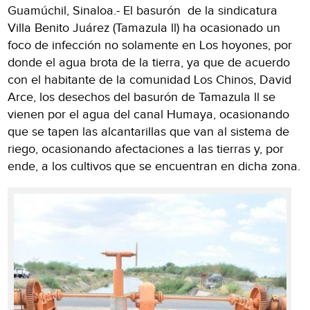
Guamúchil, Sinaloa.- El basurón de la sindicatura
Villa Benito Juárez (Tamazula ll) ha ocasionado un
foco de infección no solamente en Los hoyones, por
donde el agua brota de la tierra, ya que de acuerdo
con el habitante de la comunidad Los Chinos, David
Arce, los desechos del basurón de Tamazula ll se
vienen por el agua del canal Humaya, ocasionando
que se tapen las alcantarillas que van al sistema de
riego, ocasionando afectaciones a las tierras y, por
ende, a los cultivos que se encuentran en dicha zona.