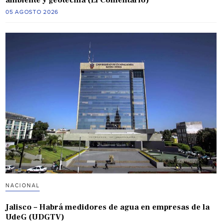
ambiente y geotecnia (El Comentario)
05 AGOSTO 2026
NACIONAL
Jalisco – Habrá medidores de agua en empresas de la
UdeG (UDGTV)