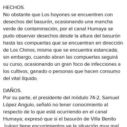
HECHOS.
No obstante que Los hoyones se encuentren con
desechos del basurón, ocasionando una mancha
verde de contaminación, por el canal Humaya se
pudo observar desechos desde la altura del basurón
hasta las compuertas que se encuentran en dirección
de Los Chinos, misma que se encuentra estancada,
sin embargo, cuando abran las compuertas seguirá
su curso, ocasionando un gran foco de infecciones a
los cultivos, ganado o personas que hacen consumo
del vital líquido.
DAÑOS.
Por su parte, el presidente del módulo 74-2, Samuel
López Angulo, señaló no tener conocimiento al
respecto de lo que está ocurriendo en el canal
Humaya; expresó que si el basurón de Villa Benito
Juárez tiene escurrimientos ve la situación muy mal,