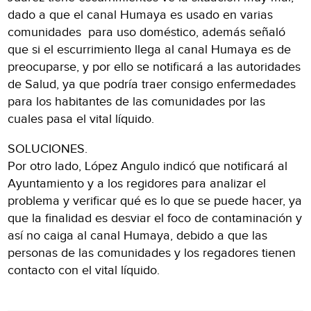
dado a que el canal Humaya es usado en varias
comunidades para uso doméstico, además señaló
que si el escurrimiento llega al canal Humaya es de
preocuparse, y por ello se notificará a las autoridades
de Salud, ya que podría traer consigo enfermedades
para los habitantes de las comunidades por las
cuales pasa el vital líquido.
SOLUCIONES.
Por otro lado, López Angulo indicó que notificará al
Ayuntamiento y a los regidores para analizar el
problema y verificar qué es lo que se puede hacer, ya
que la finalidad es desviar el foco de contaminación y
así no caiga al canal Humaya, debido a que las
personas de las comunidades y los regadores tienen
contacto con el vital líquido.