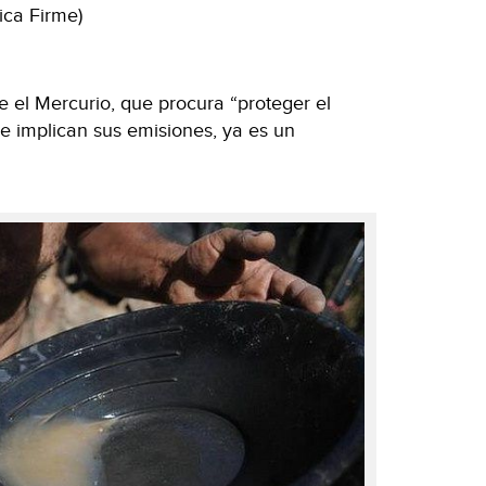
ica Firme)
 el Mercurio, que procura “proteger el
e implican sus emisiones, ya es un