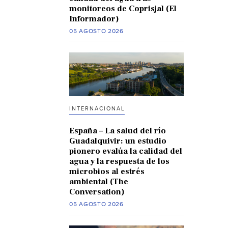
monitoreos de Coprisjal (El
Informador)
05 AGOSTO 2026
INTERNACIONAL
España – La salud del río
Guadalquivir: un estudio
pionero evalúa la calidad del
agua y la respuesta de los
microbios al estrés
ambiental (The
Conversation)
05 AGOSTO 2026