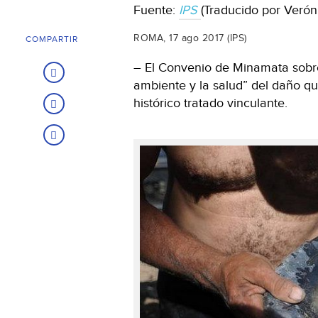
Fuente:
IPS
(Traducido por Verón
ROMA, 17 ago 2017 (IPS)
COMPARTIR
– El Convenio de Minamata sobre
ambiente y la salud” del daño qu
histórico tratado vinculante.