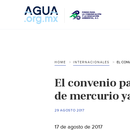
HOME
INTERNACIONALES
El convenio pa
de mercurio ya
29 AGOSTO 2017
17 de agosto de 2017