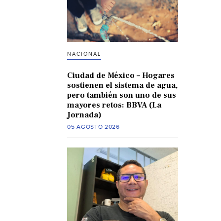
NACIONAL
Ciudad de México – Hogares
sostienen el sistema de agua,
pero también son uno de sus
mayores retos: BBVA (La
Jornada)
05 AGOSTO 2026