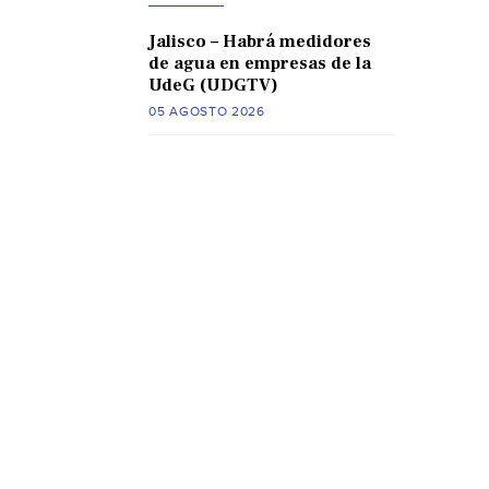
Jalisco – Habrá medidores
de agua en empresas de la
UdeG (UDGTV)
05 AGOSTO 2026