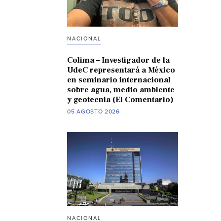
NACIONAL
Colima – Investigador de la
UdeC representará a México
en seminario internacional
sobre agua, medio ambiente
y geotecnia (El Comentario)
05 AGOSTO 2026
NACIONAL