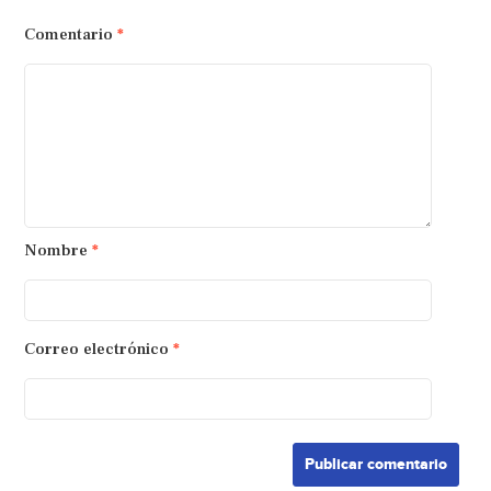
Comentario
*
Nombre
*
Correo electrónico
*