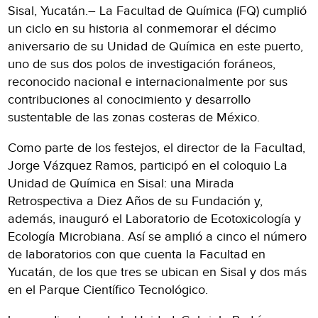
Sisal, Yucatán.– La Facultad de Química (FQ) cumplió
un ciclo en su historia al conmemorar el décimo
aniversario de su Unidad de Química en este puerto,
uno de sus dos polos de investigación foráneos,
reconocido nacional e internacionalmente por sus
contribuciones al conocimiento y desarrollo
sustentable de las zonas costeras de México.
Como parte de los festejos, el director de la Facultad,
Jorge Vázquez Ramos, participó en el coloquio La
Unidad de Química en Sisal: una Mirada
Retrospectiva a Diez Años de su Fundación y,
además, inauguró el Laboratorio de Ecotoxicología y
Ecología Microbiana. Así se amplió a cinco el número
de laboratorios con que cuenta la Facultad en
Yucatán, de los que tres se ubican en Sisal y dos más
en el Parque Científico Tecnológico.