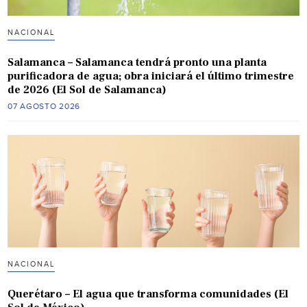
NACIONAL
Salamanca – Salamanca tendrá pronto una planta
purificadora de agua; obra iniciará el último trimestre
de 2026 (El Sol de Salamanca)
07 AGOSTO 2026
NACIONAL
Querétaro – El agua que transforma comunidades (El