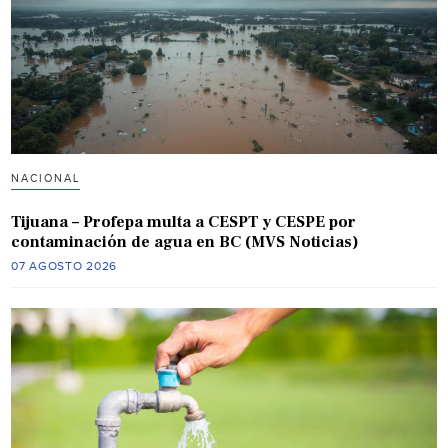
NACIONAL
Tijuana – Profepa multa a CESPT y CESPE por
contaminación de agua en BC (MVS Noticias)
07 AGOSTO 2026