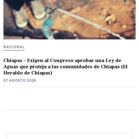
NACIONAL
Chiapas – Exigen al Congreso aprobar una Ley de
Aguas que proteja a las comunidades de Chiapas (El
Heraldo de Chiapas)
07 AGOSTO 2026