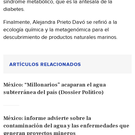
síndrome metabólico, que es la antesala de la
diabetes.
Finalmente, Alejandra Prieto Davó se refirió a la
ecología química y la metagenómica para el
descubrimiento de productos naturales marinos.
ARTÍCULOS RELACIONADOS
México: “Millonarios” acaparan el agua
subterránea del país (Dossier Político)
México: informe advierte sobre la
contaminación del agua y las enfermedades que
generan proyectos mineros