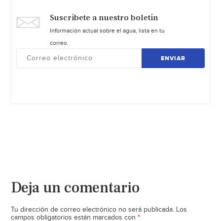
Suscríbete a nuestro boletín
Información actual sobre el agua, lista en tu
correo.
ENVIAR
Deja un comentario
Tu dirección de correo electrónico no será publicada.
Los
*
campos obligatorios están marcados con