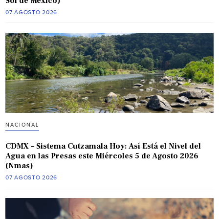
Sol de México)
07 AGOSTO 2026
NACIONAL
CDMX – Sistema Cutzamala Hoy: Así Está el Nivel del
Agua en las Presas este Miércoles 5 de Agosto 2026
(Nmas)
07 AGOSTO 2026