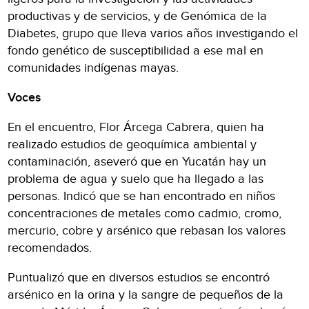
productivas y de servicios, y de Genómica de la
Diabetes, grupo que lleva varios años investigando el
fondo genético de susceptibilidad a ese mal en
comunidades indígenas mayas.
Voces
En el encuentro, Flor Árcega Cabrera, quien ha
realizado estudios de geoquímica ambiental y
contaminación, aseveró que en Yucatán hay un
problema de agua y suelo que ha llegado a las
personas. Indicó que se han encontrado en niños
concentraciones de metales como cadmio, cromo,
mercurio, cobre y arsénico que rebasan los valores
recomendados.
Puntualizó que en diversos estudios se encontró
arsénico en la orina y la sangre de pequeños de la