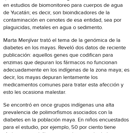
en estudios de biomonitoreo para cuerpos de agua
de Yucatán; es decir, son bioindicadores de la
contaminación en cenotes de esa entidad, sea por
plaguicidas, metales en agua o sedimento.
Marta Menjívar trató el tema de la genómica de la
diabetes en los mayas. Reveló dos datos de reciente
publicación: aquellos genes que codifican para
enzimas que depuran los fármacos no funcionan
adecuadamente en los indígenas de la zona maya; es
decir, los mayas depuran lentamente los
medicamentos comunes para tratar esta afección y
esto les ocasiona malestar.
Se encontró en once grupos indígenas una alta
prevalencia de polimorfismos asociados con la
diabetes en la población maya. En niños encuestados
para el estudio, por ejemplo, 50 por ciento tiene