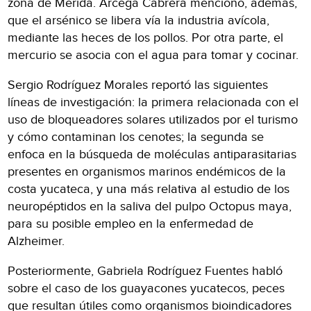
zona de Mérida. Árcega Cabrera mencionó, además,
que el arsénico se libera vía la industria avícola,
mediante las heces de los pollos. Por otra parte, el
mercurio se asocia con el agua para tomar y cocinar.
Sergio Rodríguez Morales reportó las siguientes
líneas de investigación: la primera relacionada con el
uso de bloqueadores solares utilizados por el turismo
y cómo contaminan los cenotes; la segunda se
enfoca en la búsqueda de moléculas antiparasitarias
presentes en organismos marinos endémicos de la
costa yucateca, y una más relativa al estudio de los
neuropéptidos en la saliva del pulpo Octopus maya,
para su posible empleo en la enfermedad de
Alzheimer.
Posteriormente, Gabriela Rodríguez Fuentes habló
sobre el caso de los guayacones yucatecos, peces
que resultan útiles como organismos bioindicadores