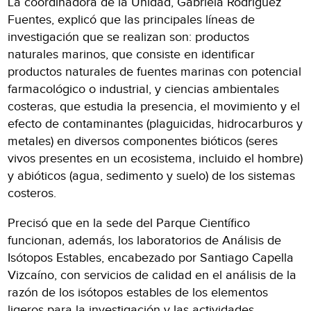
La coordinadora de la Unidad, Gabriela Rodríguez
Fuentes, explicó que las principales líneas de
investigación que se realizan son: productos
naturales marinos, que consiste en identificar
productos naturales de fuentes marinas con potencial
farmacológico o industrial, y ciencias ambientales
costeras, que estudia la presencia, el movimiento y el
efecto de contaminantes (plaguicidas, hidrocarburos y
metales) en diversos componentes bióticos (seres
vivos presentes en un ecosistema, incluido el hombre)
y abióticos (agua, sedimento y suelo) de los sistemas
costeros.
Precisó que en la sede del Parque Científico
funcionan, además, los laboratorios de Análisis de
Isótopos Estables, encabezado por Santiago Capella
Vizcaíno, con servicios de calidad en el análisis de la
razón de los isótopos estables de los elementos
ligeros para la investigación y las actividades