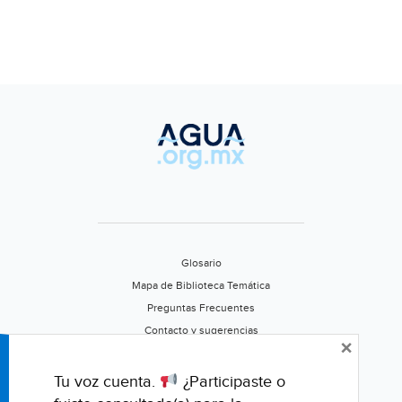
Glosario
Mapa de Biblioteca Temática
Preguntas Frecuentes
Contacto y sugerencias
×
Aviso de privacidad
Califica este portal
Tu voz cuenta.
¿Participaste o