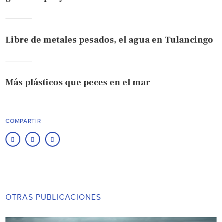
Libre de metales pesados, el agua en Tulancingo
Más plásticos que peces en el mar
COMPARTIR
OTRAS PUBLICACIONES