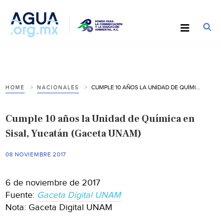
CUMPLE 10 AÑOS LA UNIDAD DE QUÍMICA EN SISAL, YUCATÁN (GACETA UNAM)
HOME
NACIONALES
Cumple 10 años la Unidad de Química en
Sisal, Yucatán (Gaceta UNAM)
08 NOVIEMBRE 2017
6 de noviembre de 2017
Fuente:
Gaceta Digital UNAM
Nota: Gaceta Digital UNAM