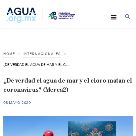
HOME
INTERNACIONALES
¿DE VERDAD EL AGUA DE MAR Y EL CLORO MATAN EL CORONAVIRUS? (MERCA2)
¿De verdad el agua de mar y el cloro matan el
coronavirus? (Merca2)
08 MAYO 2020