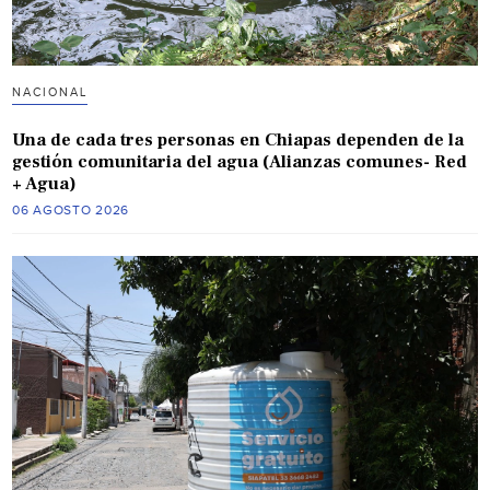
NACIONAL
Una de cada tres personas en Chiapas dependen de la
gestión comunitaria del agua (Alianzas comunes- Red
+ Agua)
06 AGOSTO 2026