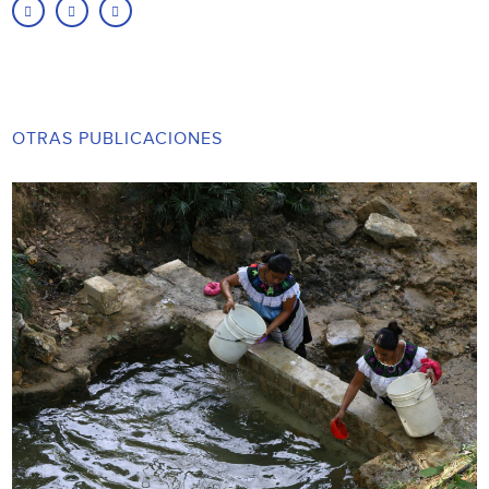
OTRAS PUBLICACIONES