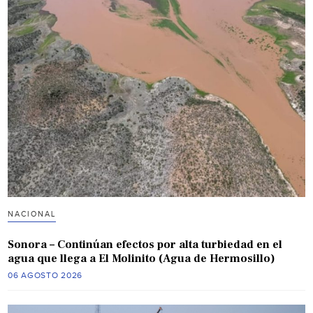
NACIONAL
Sonora – Continúan efectos por alta turbiedad en el
agua que llega a El Molinito (Agua de Hermosillo)
06 AGOSTO 2026