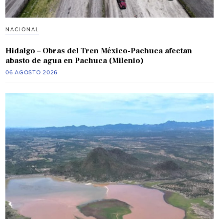
NACIONAL
Hidalgo – Obras del Tren México-Pachuca afectan
abasto de agua en Pachuca (Milenio)
06 AGOSTO 2026