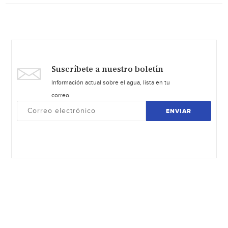
Suscríbete a nuestro boletín
Información actual sobre el agua, lista en tu
correo.
ENVIAR