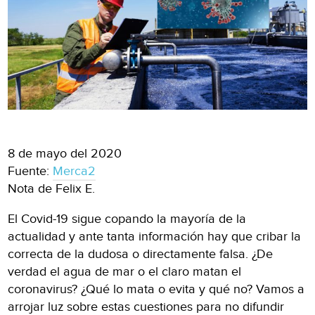
8 de mayo del 2020
Fuente:
Merca2
Nota de Felix E.
El Covid-19 sigue copando la mayoría de la
actualidad y ante tanta información hay que cribar la
correcta de la dudosa o directamente falsa. ¿De
verdad el agua de mar o el claro matan el
coronavirus? ¿Qué lo mata o evita y qué no? Vamos a
arrojar luz sobre estas cuestiones para no difundir