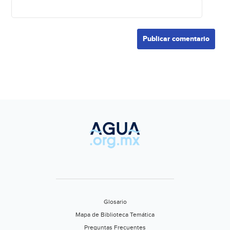
Glosario
Mapa de Biblioteca Temática
Preguntas Frecuentes