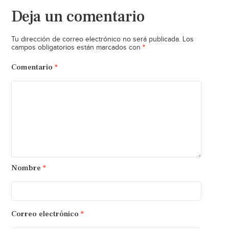
Deja un comentario
Tu dirección de correo electrónico no será publicada.
Los
*
campos obligatorios están marcados con
Comentario
*
Nombre
*
Correo electrónico
*