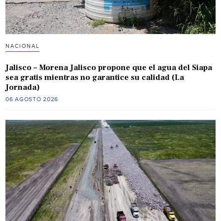
NACIONAL
Jalisco – Morena Jalisco propone que el agua del Siapa
sea gratis mientras no garantice su calidad (La
Jornada)
06 AGOSTO 2026