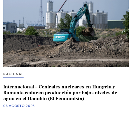
NACIONAL
Internacional – Centrales nucleares en Hungría y
Rumania reducen producción por bajos niveles de
agua en el Danubio (El Economista)
06 AGOSTO 2026